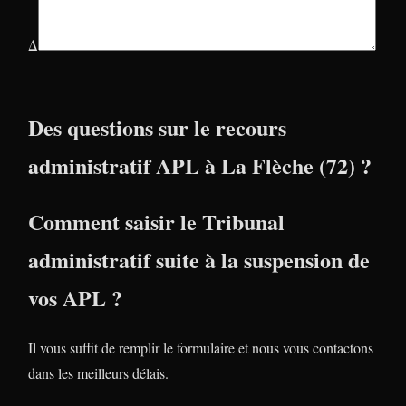
Δ
Des questions sur le recours
administratif APL à La Flèche (72) ?
Comment saisir le Tribunal
administratif suite à la suspension de
vos APL ?
Il vous suffit de remplir le formulaire et nous vous contactons
dans les meilleurs délais.