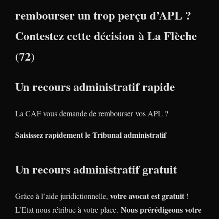
rembourser un trop perçu d’APL ?
Contestez cette décision à La Flèche
(72)
Un recours administratif rapide
La CAF vous demande de rembourser vos APL ?
Saisissez rapidement le Tribunal administratif
Un recours administratif gratuit
votre avocat est gratuit
Grâce à l’aide juridictionnelle,
!
Nous prérédigeons votre
L’Etat nous rétribue à votre place.