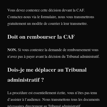
Vous devez contestez cette décision devant la CAF.
Contactez-nous via le formulaire, nous vous transmettrons
gratuitement un modèle de courrier à leur transmettre.
Doit on rembourser la CAF
NON.
Si vous contestez la demande de remboursement vous
n’avez pas à payer avant la décision du Tribunal administratif.
Dois-je me déplacer au Tribunal
administratif ?
La procédure est essentiellement écrite, vous n’êtes pas tenu
d’assister à l’audience. Nous transmettons tous les documents
nécessaires directement au Tribunal administratif.