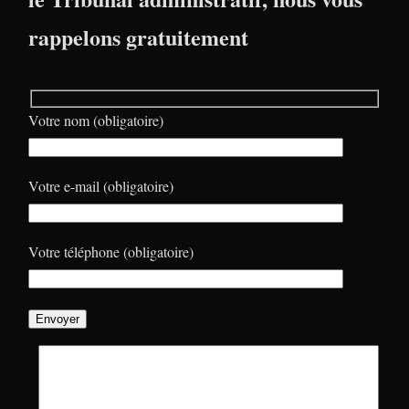
rappelons gratuitement
Votre nom (obligatoire)
Votre e-mail (obligatoire)
Votre téléphone (obligatoire)