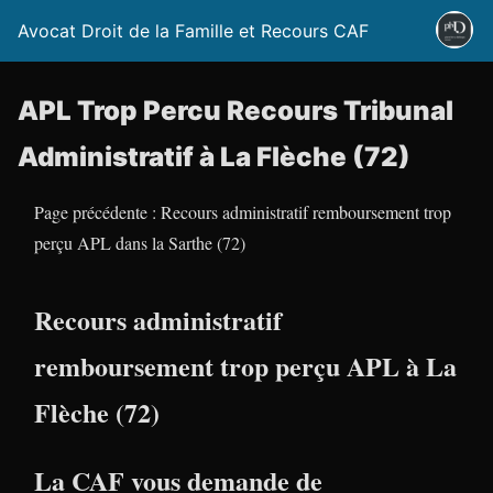
Avocat Droit de la Famille et Recours CAF
APL Trop Percu Recours Tribunal
Administratif à La Flèche (72)
Page précédente : Recours administratif remboursement trop
perçu APL dans la Sarthe (72)
Recours administratif
remboursement trop perçu APL à La
Flèche (72)
La CAF vous demande de