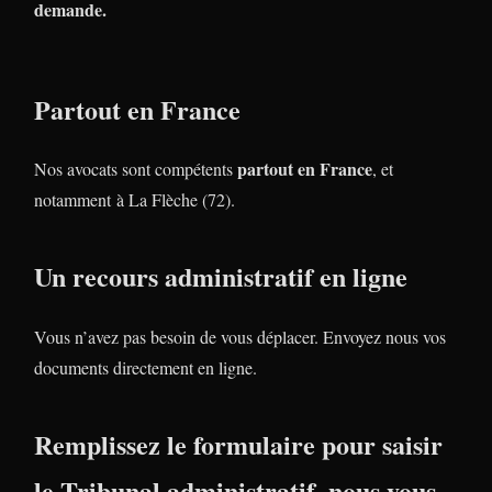
demande.
Partout en France
partout en France
Nos avocats sont compétents
, et
notamment à La Flèche (72).
Un recours administratif en ligne
Vous n’avez pas besoin de vous déplacer. Envoyez nous vos
documents directement en ligne.
Remplissez le formulaire pour saisir
le Tribunal administratif, nous vous