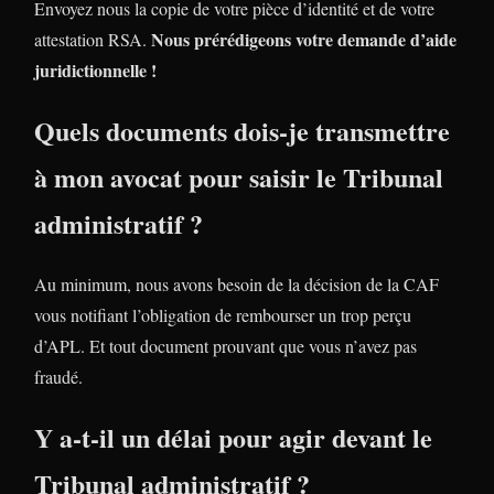
Envoyez nous la copie de votre pièce d’identité et de votre
Nous prérédigeons votre demande d’aide
attestation RSA.
juridictionnelle !
Quels documents dois-je transmettre
à mon avocat pour saisir le Tribunal
administratif ?
Au minimum, nous avons besoin de la décision de la CAF
vous notifiant l’obligation de rembourser un trop perçu
d’APL. Et tout document prouvant que vous n’avez pas
fraudé.
Y a-t-il un délai pour agir devant le
Tribunal administratif ?