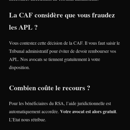
La CAF considère que vous fraudez
les APL ?
Vous contestez cette décision de la CAF. Il vous faut saisir le
Tribunal administratif pour éviter de devoir rembourser vos
APL. Nos avocats se tiennent gratuitement à votre
disposition.
Combien coûte le recours ?
Pour les bénéficiaires du RSA, l’aide juridictionnelle est
Votre avocat est alors gratuit
automatiquement accordée.
.
L’Etat nous rétribue.