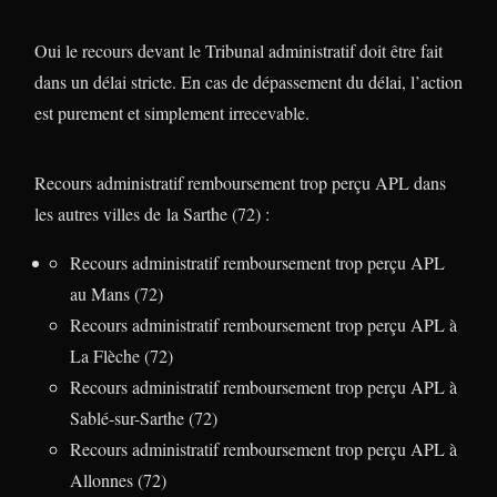
Oui le recours devant le Tribunal administratif doit être fait
dans un délai stricte. En cas de dépassement du délai, l’action
est purement et simplement irrecevable.
Recours administratif remboursement trop perçu APL dans
les autres villes de la Sarthe (72) :
Recours administratif remboursement trop perçu APL
au Mans (72)
Recours administratif remboursement trop perçu APL à
La Flèche (72)
Recours administratif remboursement trop perçu APL à
Sablé-sur-Sarthe (72)
Recours administratif remboursement trop perçu APL à
Allonnes (72)