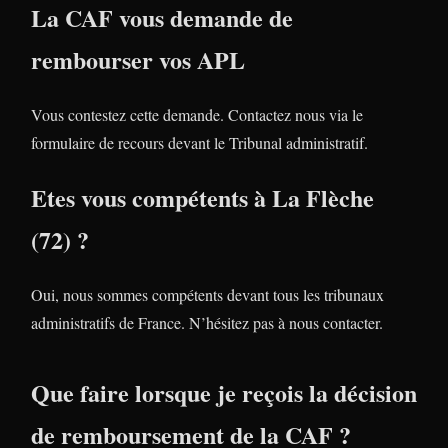
La CAF vous demande de
rembourser vos APL
Vous contestez cette demande. Contactez nous via le
formulaire de recours devant le Tribunal administratif.
Etes vous compétents à La Flèche
(72) ?
Oui, nous sommes compétents devant tous les tribunaux
administratifs de France. N’hésitez pas à nous contacter.
Que faire lorsque je reçois la décision
de remboursement de la CAF ?