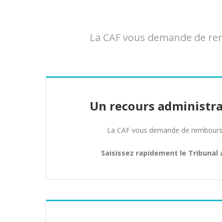
La CAF vous demande de remb
Un recours administra
La CAF vous demande de rembours
Saisissez rapidement le Tribunal 