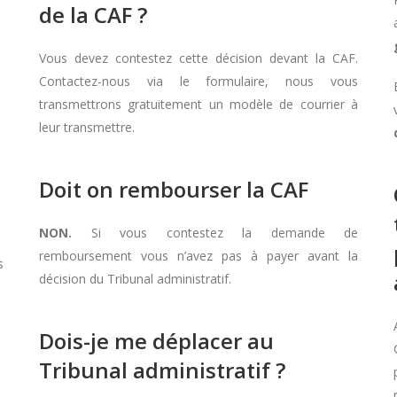
de la CAF ?
Vous devez contestez cette décision devant la CAF.
Contactez-nous via le formulaire, nous vous
transmettrons gratuitement un modèle de courrier à
leur transmettre.
Doit on rembourser la CAF
NON.
Si vous contestez la demande de
remboursement vous n’avez pas à payer avant la
s
décision du Tribunal administratif.
Dois-je me déplacer au
Tribunal administratif ?