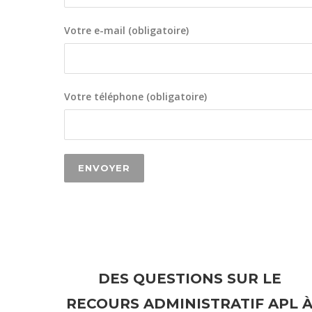
Votre e-mail (obligatoire)
Votre téléphone (obligatoire)
DES QUESTIONS SUR LE
RECOURS ADMINISTRATIF APL 