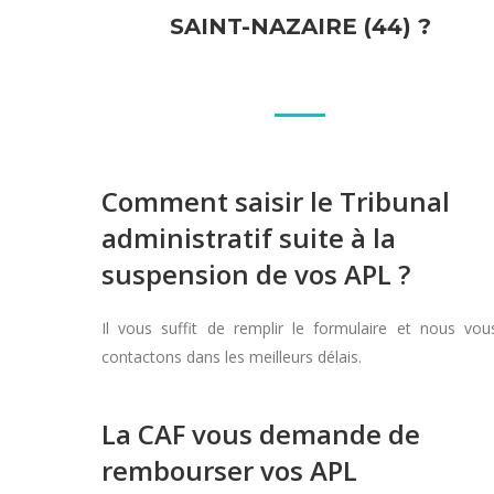
SAINT-NAZAIRE (44) ?
Comment saisir le Tribunal
administratif suite à la
suspension de vos APL ?
Il vous suffit de remplir le formulaire et nous vou
contactons dans les meilleurs délais.
La CAF vous demande de
rembourser vos APL