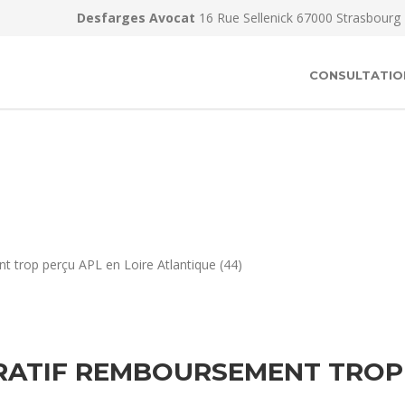
Desfarges Avocat
16 Rue Sellenick 67000 Strasbourg
CONSULTATIO
 trop perçu APL en Loire Atlantique (44)
ATIF REMBOURSEMENT TROP 