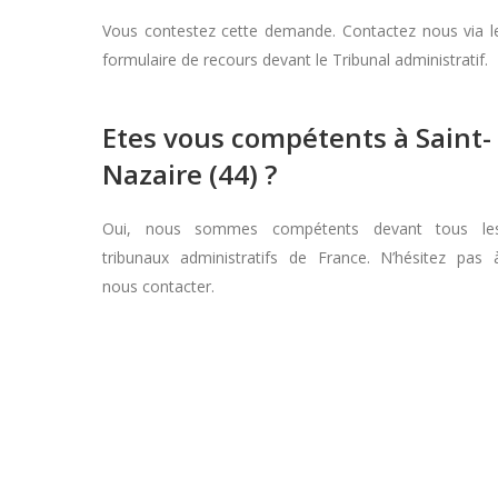
Vous contestez cette demande. Contactez nous via l
formulaire de recours devant le Tribunal administratif.
Etes vous compétents à Saint-
Nazaire (44) ?
Oui, nous sommes compétents devant tous le
tribunaux administratifs de France. N’hésitez pas 
nous contacter.