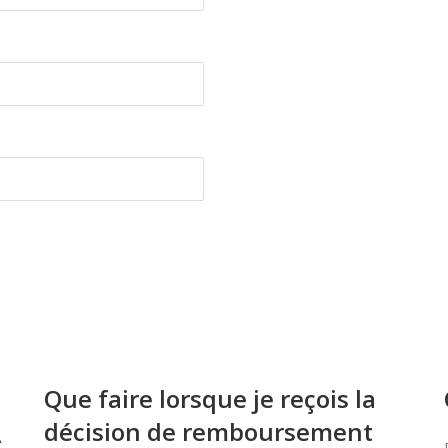
Que faire lorsque je reçois la
décision de remboursement
À