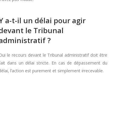
Y a-t-il un délai pour agir
devant le Tribunal
administratif ?
Oui le recours devant le Tribunal administratif doit être
fait dans un délai stricte. En cas de dépassement du
délai, l’action est purement et simplement irrecevable.