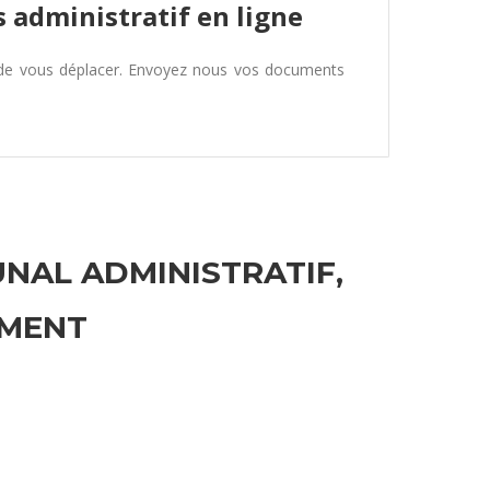
 administratif en ligne
 de vous déplacer. Envoyez nous vos documents
UNAL ADMINISTRATIF,
EMENT