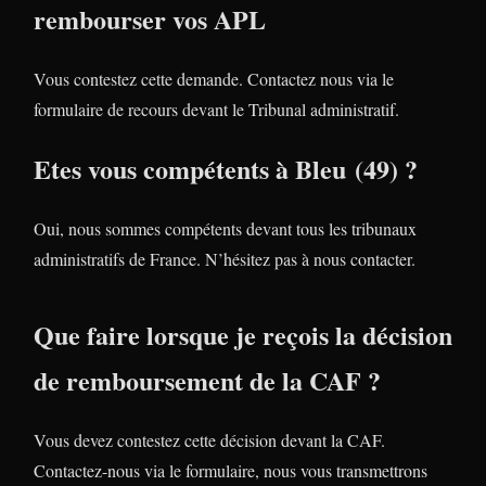
rembourser vos APL
Vous contestez cette demande. Contactez nous via le
formulaire de recours devant le Tribunal administratif.
Etes vous compétents à Bleu (49) ?
Oui, nous sommes compétents devant tous les tribunaux
administratifs de France. N’hésitez pas à nous contacter.
Que faire lorsque je reçois la décision
de remboursement de la CAF ?
Vous devez contestez cette décision devant la CAF.
Contactez-nous via le formulaire, nous vous transmettrons