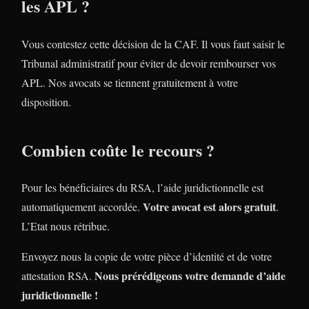
les APL ?
Vous contestez cette décision de la CAF. Il vous faut saisir le
Tribunal administratif pour éviter de devoir rembourser vos
APL. Nos avocats se tiennent gratuitement à votre
disposition.
Combien coûte le recours ?
Pour les bénéficiaires du RSA, l’aide juridictionnelle est
Votre avocat est alors gratuit
automatiquement accordée.
.
L’Etat nous rétribue.
Envoyez nous la copie de votre pièce d’identité et de votre
Nous prérédigeons votre demande d’aide
attestation RSA.
juridictionnelle !