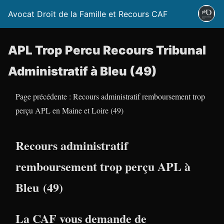
Avocat Droit de la Famille et Recours CAF
APL Trop Percu Recours Tribunal
Administratif à Bleu (49)
Page précédente : Recours administratif remboursement trop
perçu APL en Maine et Loire (49)
Recours administratif
remboursement trop perçu APL à
Bleu (49)
La CAF vous demande de