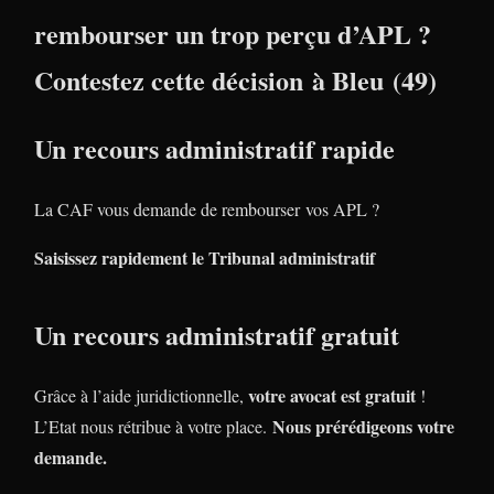
rembourser un trop perçu d’APL ?
Contestez cette décision à Bleu (49)
Un recours administratif rapide
La CAF vous demande de rembourser vos APL ?
Saisissez rapidement le Tribunal administratif
Un recours administratif gratuit
votre avocat est gratuit
Grâce à l’aide juridictionnelle,
!
Nous prérédigeons votre
L’Etat nous rétribue à votre place.
demande.