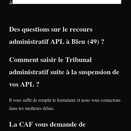
Δ
Des questions sur le recours
administratif APL à Bleu (49) ?
Comment saisir le Tribunal
administratif suite à la suspension de
vos APL ?
Il vous suffit de remplir le formulaire et nous vous contactons
dans les meilleurs délais.
La CAF vous demande de