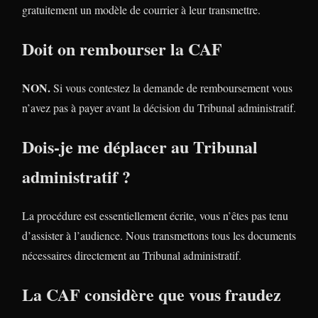
gratuitement un modèle de courrier à leur transmettre.
Doit on rembourser la CAF
NON.
Si vous contestez la demande de remboursement vous
n’avez pas à payer avant la décision du Tribunal administratif.
Dois-je me déplacer au Tribunal
administratif ?
La procédure est essentiellement écrite, vous n’êtes pas tenu
d’assister à l’audience. Nous transmettons tous les documents
nécessaires directement au Tribunal administratif.
La CAF considère que vous fraudez