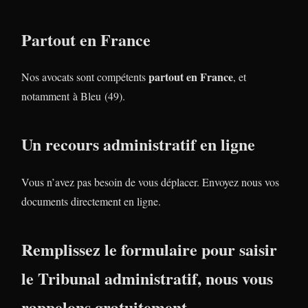
Partout en France
partout en France
Nos avocats sont compétents
, et
notamment à Bleu (49).
Un recours administratif en ligne
Vous n’avez pas besoin de vous déplacer. Envoyez nous vos
documents directement en ligne.
Remplissez le formulaire pour saisir
le Tribunal administratif, nous vous
rappelons gratuitement