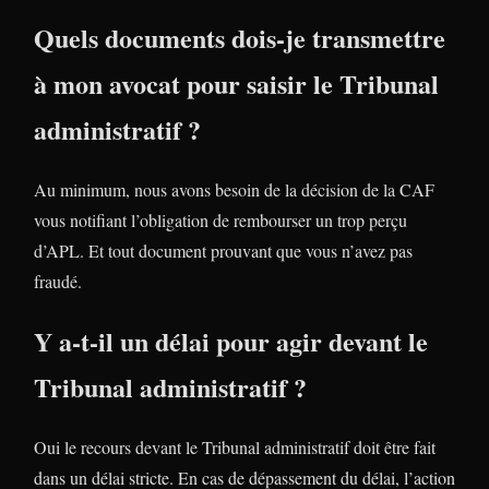
Quels documents dois-je transmettre
à mon avocat pour saisir le Tribunal
administratif ?
Au minimum, nous avons besoin de la décision de la CAF
vous notifiant l’obligation de rembourser un trop perçu
d’APL. Et tout document prouvant que vous n’avez pas
fraudé.
Y a-t-il un délai pour agir devant le
Tribunal administratif ?
Oui le recours devant le Tribunal administratif doit être fait
dans un délai stricte. En cas de dépassement du délai, l’action