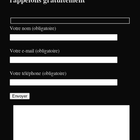
Votre nom (obligatoire)
Votre e-mail (obligatoire)
Votre téléphone (obligatoire)