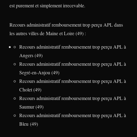
est purement et simplement irrecevable.
Recours administratif remboursement trop perçu APL dans
les autres villes de Maine et Loire (49) :
Recours administratif remboursement trop perçu APL à
Angers (49)
Recours administratif remboursement trop perçu APL à
Segré-en-Anjou (49)
Recours administratif remboursement trop perçu APL à
Cholet (49)
Recours administratif remboursement trop perçu APL à
Saumur (49)
Recours administratif remboursement trop perçu APL à
Bleu (49)