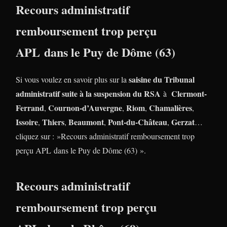
Recours administratif
remboursement trop perçu
APL dans le Puy de Dôme (63)
saisine du Tribunal
Si vous voulez en savoir plus sur la
administratif suite à la suspension du RSA
Clermont-
à
Ferrand
Cournon-d’Auvergne
Riom
Chamalières
,
,
,
,
Issoire
Thiers
Beaumont
Pont-du-Château
Gerzat
,
,
,
,
…
cliquez sur : »Recours administratif remboursement trop
perçu APL dans le Puy de Dôme (63) ».
Recours administratif
remboursement trop perçu