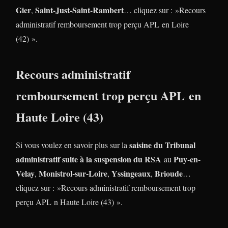
Gier
Saint-Just-Saint-Rambert
,
… cliquez sur : »Recours
administratif remboursement trop perçu APL en Loire
(42) ».
Recours administratif
remboursement trop perçu APL en
Haute Loire (43)
saisine du Tribunal
Si vous voulez en savoir plus sur la
administratif suite à la suspension du RSA
Puy-en-
au
Velay
Monistrol-sur-Loire
Yssingeaux
Brioude
,
,
,
…
cliquez sur : »Recours administratif remboursement trop
perçu APL n Haute Loire (43) ».