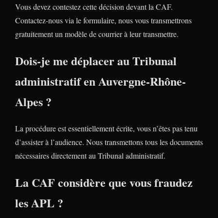
Vous devez contestez cette décision devant la CAF.
Contactez-nous via le formulaire, nous vous transmettrons
gratuitement un modèle de courrier à leur transmettre.
Dois-je me déplacer au Tribunal
administratif en Auvergne-Rhône-
Alpes ?
La procédure est essentiellement écrite, vous n’êtes pas tenu
d’assister à l’audience. Nous transmettons tous les documents
nécessaires directement au Tribunal administratif.
La CAF considère que vous fraudez
les APL ?