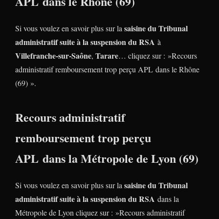
APL dans le Rhône (69)
saisine du Tribunal
Si vous voulez en savoir plus sur la
administratif suite à la suspension du RSA
à
Villefranche-sur-Saône
Tarare
,
… cliquez sur : »Recours
administratif remboursement trop perçu APL dans le Rhône
(69) ».
Recours administratif
remboursement trop perçu
APL dans la Métropole de Lyon (69)
saisine du Tribunal
Si vous voulez en savoir plus sur la
administratif suite à la suspension du RSA
dans la
Métropole de Lyon cliquez sur : »Recours administratif