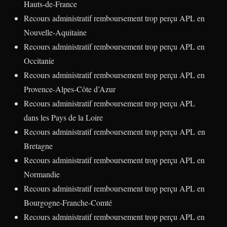
Hauts-de-France
Recours administratif remboursement trop perçu APL en
Nouvelle-Aquitaine
Recours administratif remboursement trop perçu APL en
Occitanie
Recours administratif remboursement trop perçu APL en
Provence-Alpes-Côte d’Azur
Recours administratif remboursement trop perçu APL
dans les Pays de la Loire
Recours administratif remboursement trop perçu APL en
Bretagne
Recours administratif remboursement trop perçu APL en
Normandie
Recours administratif remboursement trop perçu APL en
Bourgogne-Franche-Comté
Recours administratif remboursement trop perçu APL en