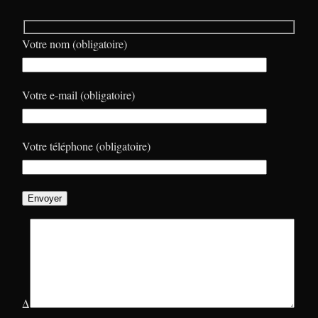
Votre nom (obligatoire)
Votre e-mail (obligatoire)
Votre téléphone (obligatoire)
Δ