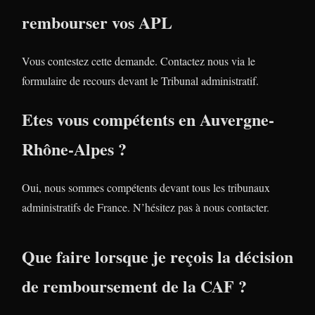
rembourser vos APL
Vous contestez cette demande. Contactez nous via le
formulaire de recours devant le Tribunal administratif.
Etes vous compétents en Auvergne-
Rhône-Alpes ?
Oui, nous sommes compétents devant tous les tribunaux
administratifs de France. N’hésitez pas à nous contacter.
Que faire lorsque je reçois la décision
de remboursement de la CAF ?