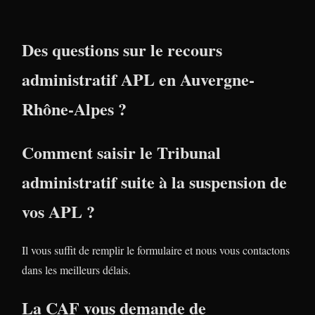
Des questions sur le recours
administratif APL en Auvergne-
Rhône-Alpes ?
Comment saisir le Tribunal
administratif suite à la suspension de
vos APL ?
Il vous suffit de remplir le formulaire et nous vous contactons
dans les meilleurs délais.
La CAF vous demande de