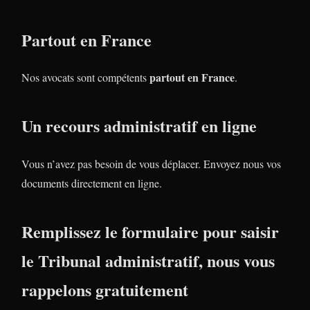
Partout en France
partout en France
Nos avocats sont compétents
.
Un recours administratif en ligne
Vous n’avez pas besoin de vous déplacer. Envoyez nous vos
documents directement en ligne.
Remplissez le formulaire pour saisir
le Tribunal administratif, nous vous
rappelons gratuitement