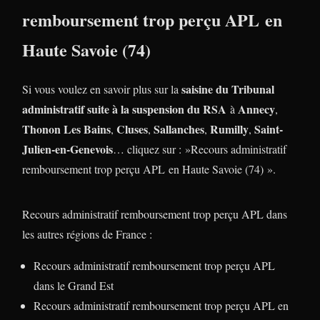
remboursement trop perçu APL en
Haute Savoie (74)
saisine du Tribunal
Si vous voulez en savoir plus sur la
administratif suite à la suspension du RSA
Annecy
à
,
Thonon Les Bains
Cluses
Sallanches
Rumilly
Saint-
,
,
,
,
Julien-en-Genevois
… cliquez sur : »Recours administratif
remboursement trop perçu APL en Haute Savoie (74) ».
Recours administratif remboursement trop perçu APL dans
les autres régions de France :
Recours administratif remboursement trop perçu APL
dans le Grand Est
Recours administratif remboursement trop perçu APL en