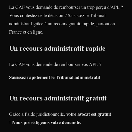
La CAF vous demande de rembourser un trop perçu d’APL ?
Vous contestez cette décision ? Saisissez le Tribunal
administratif grâce à un recours gratuit, rapide, partout en
France et en ligne.
Un recours administratif rapide
La CAF vous demande de rembourser vos APL ?
Saisissez rapidement le Tribunal administratif
Un recours administratif gratuit
votre avocat est gratuit
Grâce à l’aide juridictionnelle,
Nous prérédigeons votre demande.
!