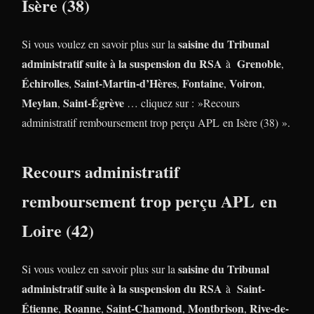
Isère (38)
saisine du Tribunal
Si vous voulez en savoir plus sur la
administratif suite à la suspension du RSA
Grenoble
à
,
Échirolles
Saint-Martin-d’Hères
Fontaine
Voiron
,
,
,
,
Meylan
Saint-Égrève
,
… cliquez sur : »Recours
administratif remboursement trop perçu APL en Isère (38) ».
Recours administratif
remboursement trop perçu APL en
Loire (42)
saisine du Tribunal
Si vous voulez en savoir plus sur la
administratif suite à la suspension du RSA
Saint-
à
Étienne
Roanne
Saint-Chamond
Montbrison
Rive-de-
,
,
,
,