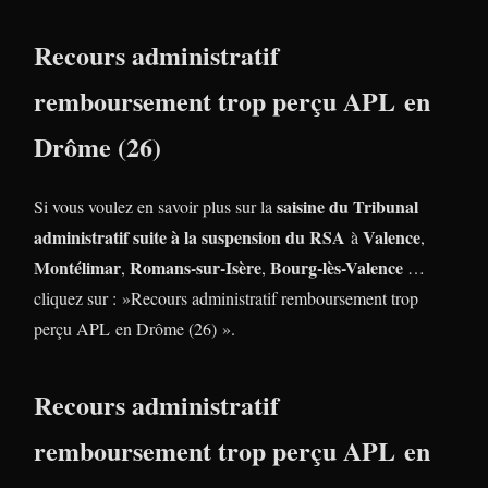
Recours administratif
remboursement trop perçu APL en
Drôme (26)
saisine du Tribunal
Si vous voulez en savoir plus sur la
administratif suite à la suspension du RSA
Valence
à
,
Montélimar
Romans-sur-Isère
Bourg-lès-Valence
,
,
…
cliquez sur : »Recours administratif remboursement trop
perçu APL en Drôme (26) ».
Recours administratif
remboursement trop perçu APL en