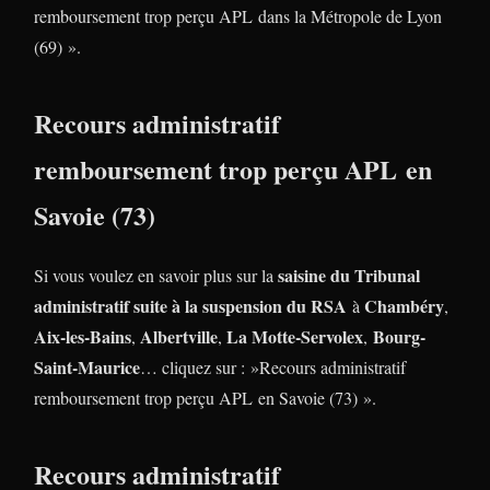
remboursement trop perçu APL dans la Métropole de Lyon
(69) ».
Recours administratif
remboursement trop perçu APL en
Savoie (73)
saisine du Tribunal
Si vous voulez en savoir plus sur la
administratif suite à la suspension du RSA
Chambéry
à
,
Aix-les-Bains
Albertville
La Motte-Servolex
Bourg-
,
,
,
Saint-Maurice
… cliquez sur : »Recours administratif
remboursement trop perçu APL en Savoie (73) ».
Recours administratif