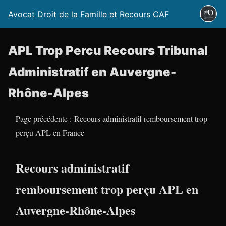
Avocat Droit de la Famille et Recours CAF
APL Trop Percu Recours Tribunal
Administratif en Auvergne-
Rhône-Alpes
Page précédente : Recours administratif remboursement trop
perçu APL en France
Recours administratif
remboursement trop perçu APL en
Auvergne-Rhône-Alpes