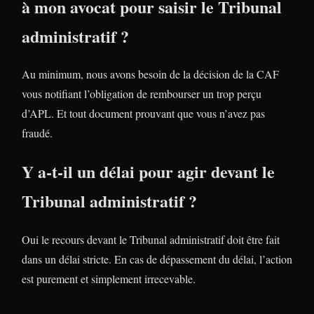
à mon avocat pour saisir le Tribunal
administratif ?
Au minimum, nous avons besoin de la décision de la CAF
vous notifiant l’obligation de rembourser un trop perçu
d’APL. Et tout document prouvant que vous n’avez pas
fraudé.
Y a-t-il un délai pour agir devant le
Tribunal administratif ?
Oui le recours devant le Tribunal administratif doit être fait
dans un délai stricte. En cas de dépassement du délai, l’action
est purement et simplement irrecevable.