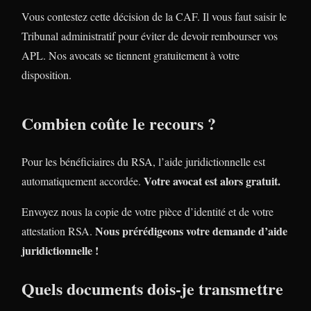
Vous contestez cette décision de la CAF. Il vous faut saisir le
Tribunal administratif pour éviter de devoir rembourser vos
APL. Nos avocats se tiennent gratuitement à votre
disposition.
Combien coûte le recours ?
Pour les bénéficiaires du RSA, l’aide juridictionnelle est
Votre avocat est alors gratuit.
automatiquement accordée.
Envoyez nous la copie de votre pièce d’identité et de votre
Nous prérédigeons votre demande d’aide
attestation RSA.
juridictionnelle !
Quels documents dois-je transmettre