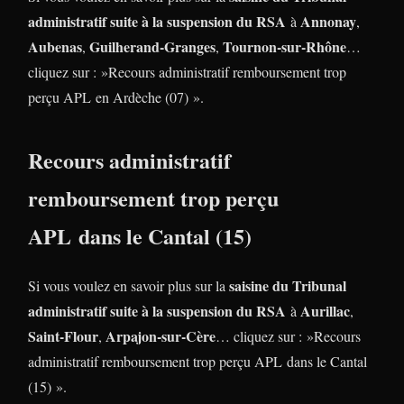
administratif suite à la suspension du RSA
Annonay
à
,
Aubenas
Guilherand-Granges
Tournon-sur-Rhône
,
,
…
cliquez sur : »Recours administratif remboursement trop
perçu APL en Ardèche (07) ».
Recours administratif
remboursement trop perçu
APL dans le Cantal (15)
saisine du Tribunal
Si vous voulez en savoir plus sur la
administratif suite à la suspension du RSA
Aurillac
à
,
Saint-Flour
Arpajon-sur-Cère
,
… cliquez sur : »Recours
administratif remboursement trop perçu APL dans le Cantal
(15) ».