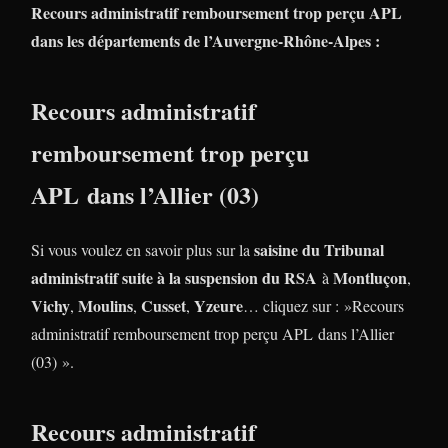
Recours administratif remboursement trop perçu APL
dans les départements de l’Auvergne-Rhône-Alpes :
Recours administratif
remboursement trop perçu
APL dans l’Allier (03)
saisine du Tribunal
Si vous voulez en savoir plus sur la
administratif suite à la suspension du RSA
Montluçon
à
,
Vichy
Moulins
Cusset
Yzeure
,
,
,
… cliquez sur : »Recours
administratif remboursement trop perçu APL dans l’Allier
(03) ».
Recours administratif