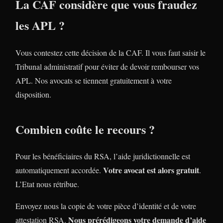
La CAF considère que vous fraudez
les APL ?
Vous contestez cette décision de la CAF. Il vous faut saisir le
Tribunal administratif pour éviter de devoir rembourser vos
APL. Nos avocats se tiennent gratuitement à votre
disposition.
Combien coûte le recours ?
Pour les bénéficiaires du RSA, l’aide juridictionnelle est
Votre avocat est alors gratuit
automatiquement accordée.
.
L’Etat nous rétribue.
Envoyez nous la copie de votre pièce d’identité et de votre
Nous prérédigeons votre demande d’aide
attestation RSA.