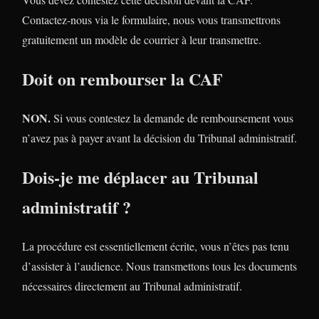
Contactez-nous via le formulaire, nous vous transmettrons
gratuitement un modèle de courrier à leur transmettre.
Doit on rembourser la CAF
NON.
Si vous contestez la demande de remboursement vous
n’avez pas à payer avant la décision du Tribunal administratif.
Dois-je me déplacer au Tribunal
administratif ?
La procédure est essentiellement écrite, vous n’êtes pas tenu
d’assister à l’audience. Nous transmettons tous les documents
nécessaires directement au Tribunal administratif.