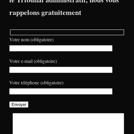
rappelons gratuitement
Votre nom (obligatoire)
Votre e-mail (obligatoire)
Votre téléphone (obligatoire)