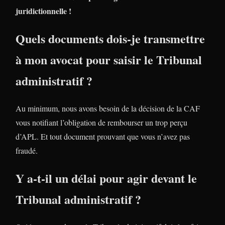
juridictionnelle !
Quels documents dois-je transmettre
à mon avocat pour saisir le Tribunal
administratif ?
Au minimum, nous avons besoin de la décision de la CAF
vous notifiant l’obligation de rembourser un trop perçu
d’APL. Et tout document prouvant que vous n’avez pas
fraudé.
Y a-t-il un délai pour agir devant le
Tribunal administratif ?