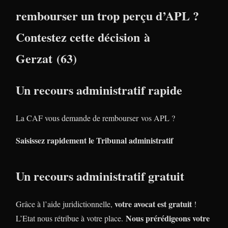
rembourser un trop perçu d’APL ?
Contestez cette décision à
Gerzat (63)
Un recours administratif rapide
La CAF vous demande de rembourser vos APL ?
Saisissez rapidement le Tribunal administratif
Un recours administratif gratuit
votre avocat est gratuit
Grâce à l’aide juridictionnelle,
!
Nous prérédigeons votre
L’Etat nous rétribue à votre place.