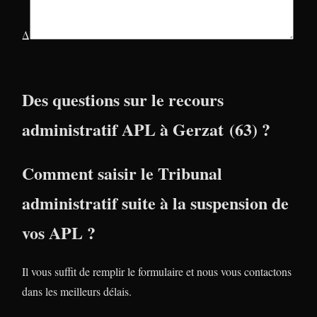
Δ
Des questions sur le recours
administratif APL à Gerzat (63) ?
Comment saisir le Tribunal
administratif suite à la suspension de
vos APL ?
Il vous suffit de remplir le formulaire et nous vous contactons
dans les meilleurs délais.