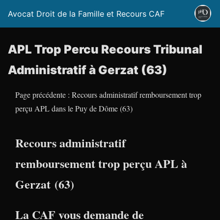
Avocat Droit de la Famille et Recours CAF
APL Trop Percu Recours Tribunal
Administratif à Gerzat (63)
Page précédente : Recours administratif remboursement trop
perçu APL dans le Puy de Dôme (63)
Recours administratif
remboursement trop perçu APL à
Gerzat (63)
La CAF vous demande de