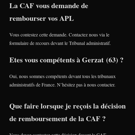
La CAF vous demande de
rembourser vos APL
Vous contestez cette demande. Contactez nous via le
formulaire de recours devant le Tribunal administratif.
Etes vous compétents à Gerzat (63) ?
Oui, nous sommes compétents devant tous les tribunaux
administratifs de France. N’hésitez pas à nous contacter.
Que faire lorsque je reçois la décision
de remboursement de la CAF ?
Vous devez contestez cette décision devant la CAF.