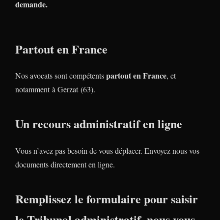
demande.
Partout en France
partout en France
Nos avocats sont compétents
, et
notamment à Gerzat (63).
Un recours administratif en ligne
Vous n’avez pas besoin de vous déplacer. Envoyez nous vos
documents directement en ligne.
Remplissez le formulaire pour saisir
le Tribunal administratif, nous vous