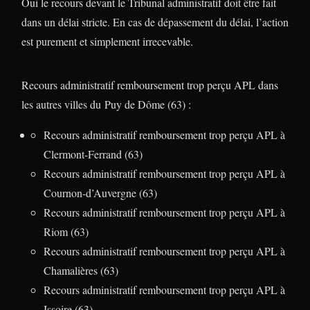
Oui le recours devant le Tribunal administratif doit être fait
dans un délai stricte. En cas de dépassement du délai, l’action
est purement et simplement irrecevable.
Recours administratif remboursement trop perçu APL dans
les autres villes du Puy de Dôme (63) :
Recours administratif remboursement trop perçu APL à
Clermont-Ferrand (63)
Recours administratif remboursement trop perçu APL à
Cournon-d’Auvergne (63)
Recours administratif remboursement trop perçu APL à
Riom (63)
Recours administratif remboursement trop perçu APL à
Chamalières (63)
Recours administratif remboursement trop perçu APL à
Issoire (63)