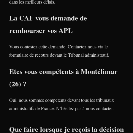
dans les meilleurs délais.
La CAF vous demande de
rembourser vos APL
Vous contestez cette demande. Contactez nous via le
formulaire de recours devant le Tribunal administratif.
Etes vous compétents à Montélimar
(26) ?
Oui, nous sommes compétents devant tous les tribunaux
administratifs de France. N’hésitez pas à nous contacter.
Que faire lorsque je reçois la décision