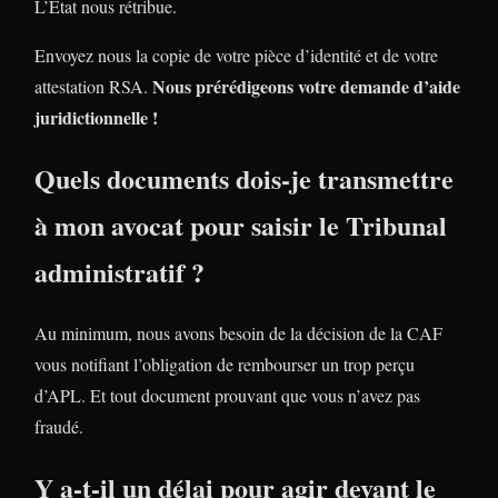
L’Etat nous rétribue.
Envoyez nous la copie de votre pièce d’identité et de votre
Nous prérédigeons votre demande d’aide
attestation RSA.
juridictionnelle !
Quels documents dois-je transmettre
à mon avocat pour saisir le Tribunal
administratif ?
Au minimum, nous avons besoin de la décision de la CAF
vous notifiant l’obligation de rembourser un trop perçu
d’APL. Et tout document prouvant que vous n’avez pas
fraudé.
Y a-t-il un délai pour agir devant le