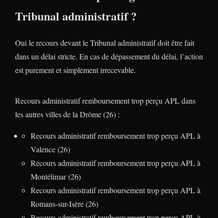
Tribunal administratif ?
Oui le recours devant le Tribunal administratif doit être fait
dans un délai stricte. En cas de dépassement du délai, l’action
est purement et simplement irrecevable.
Recours administratif remboursement trop perçu APL dans
les autres villes de la Drôme (26) :
Recours administratif remboursement trop perçu APL à
Valence (26)
Recours administratif remboursement trop perçu APL à
Montélimar (26)
Recours administratif remboursement trop perçu APL à
Romans-sur-Isère (26)
Recours administratif remboursement trop perçu APL à