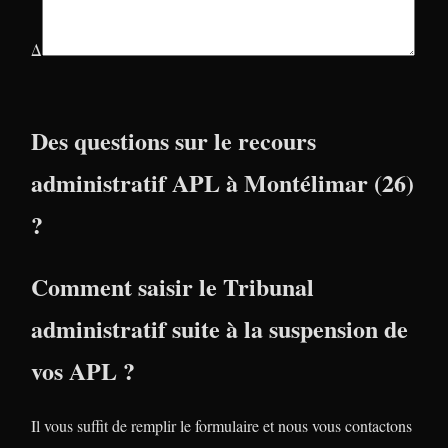
Δ
Des questions sur le recours
administratif APL à Montélimar (26)
?
Comment saisir le Tribunal
administratif suite à la suspension de
vos APL ?
Il vous suffit de remplir le formulaire et nous vous contactons