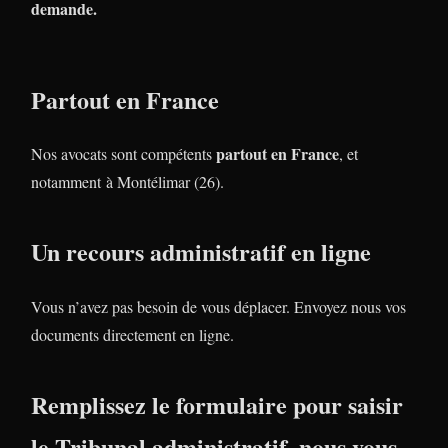
demande.
Partout en France
partout en France
Nos avocats sont compétents
, et
notamment à Montélimar (26).
Un recours administratif en ligne
Vous n’avez pas besoin de vous déplacer. Envoyez nous vos
documents directement en ligne.
Remplissez le formulaire pour saisir
le Tribunal administratif, nous vous