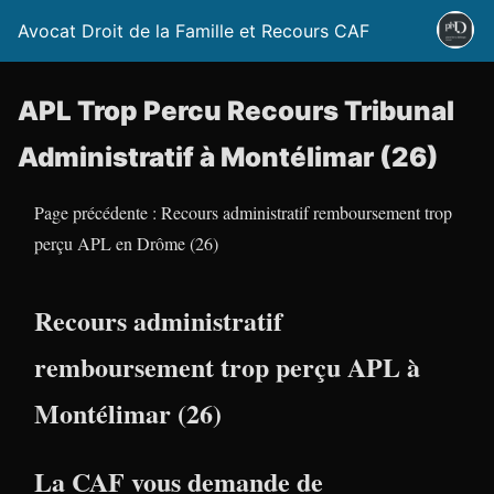
Avocat Droit de la Famille et Recours CAF
APL Trop Percu Recours Tribunal
Administratif à Montélimar (26)
Page précédente : Recours administratif remboursement trop
perçu APL en Drôme (26)
Recours administratif
remboursement trop perçu APL à
Montélimar (26)
La CAF vous demande de