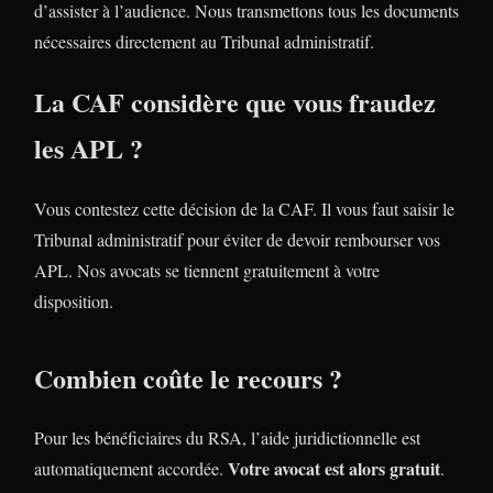
d’assister à l’audience. Nous transmettons tous les documents
nécessaires directement au Tribunal administratif.
La CAF considère que vous fraudez
les APL ?
Vous contestez cette décision de la CAF. Il vous faut saisir le
Tribunal administratif pour éviter de devoir rembourser vos
APL. Nos avocats se tiennent gratuitement à votre
disposition.
Combien coûte le recours ?
Pour les bénéficiaires du RSA, l’aide juridictionnelle est
Votre avocat est alors gratuit
automatiquement accordée.
.