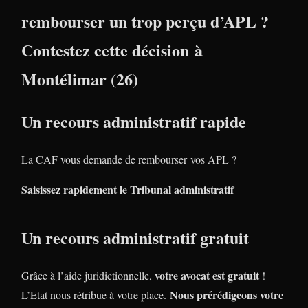
rembourser un trop perçu d’APL ?
Contestez cette décision à
Montélimar (26)
Un recours administratif rapide
La CAF vous demande de rembourser vos APL ?
Saisissez rapidement le Tribunal administratif
Un recours administratif gratuit
votre avocat est gratuit
Grâce à l’aide juridictionnelle,
!
Nous prérédigeons votre
L’Etat nous rétribue à votre place.