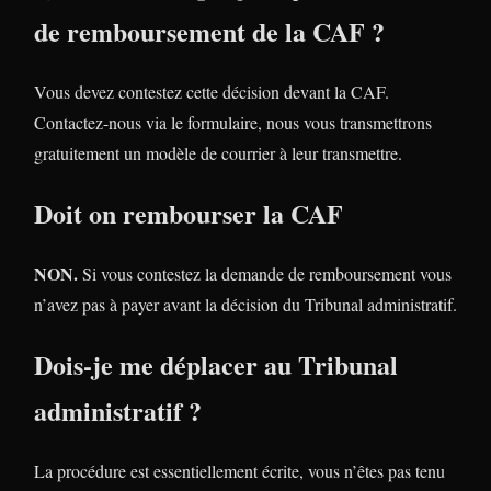
de remboursement de la CAF ?
Vous devez contestez cette décision devant la CAF.
Contactez-nous via le formulaire, nous vous transmettrons
gratuitement un modèle de courrier à leur transmettre.
Doit on rembourser la CAF
NON.
Si vous contestez la demande de remboursement vous
n’avez pas à payer avant la décision du Tribunal administratif.
Dois-je me déplacer au Tribunal
administratif ?
La procédure est essentiellement écrite, vous n’êtes pas tenu