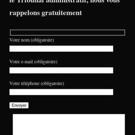
rappelons gratuitement
Votre nom (obligatoire)
Votre e-mail (obligatoire)
Votre téléphone (obligatoire)