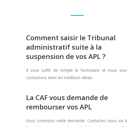
Comment saisir le Tribunal
administratif suite à la
suspension de vos APL ?
Il vous suffit de remplir le formulaire et nous vou
contactons dans les meilleurs délais.
La CAF vous demande de
rembourser vos APL
Vous contestez cette demande. Contactez nous via l