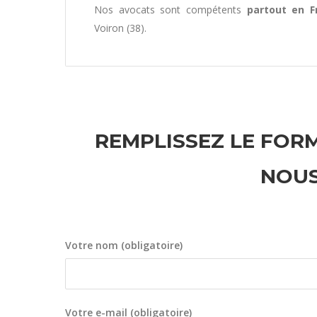
Nos avocats sont compétents
partout en F
Voiron (38).
REMPLISSEZ LE FORM
NOUS
Votre nom (obligatoire)
Votre e-mail (obligatoire)