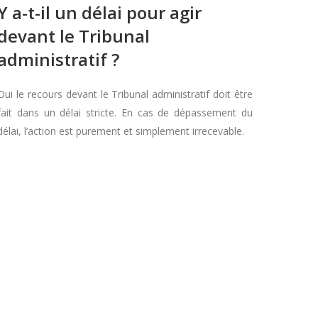
Y a-t-il un délai pour agir
devant le Tribunal
administratif ?
Oui le recours devant le Tribunal administratif doit être
fait dans un délai stricte. En cas de dépassement du
délai, l’action est purement et simplement irrecevable.