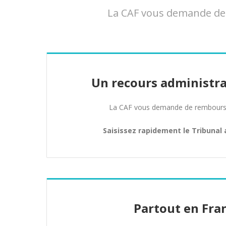
La CAF vous demande de r
Un recours administra
La CAF vous demande de rembours
Saisissez rapidement le Tribunal 
Partout en Fra