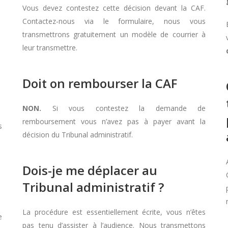
Vous devez contestez cette décision devant la CAF.
Contactez-nous via le formulaire, nous vous
transmettrons gratuitement un modèle de courrier à
leur transmettre.
Doit on rembourser la CAF
NON.
Si vous contestez la demande de
remboursement vous n’avez pas à payer avant la
s
décision du Tribunal administratif.
Dois-je me déplacer au
Tribunal administratif ?
La procédure est essentiellement écrite, vous n’êtes
e
pas tenu d’assister à l’audience. Nous transmettons