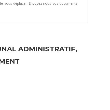
 de vous déplacer. Envoyez nous vos documents
UNAL ADMINISTRATIF,
EMENT