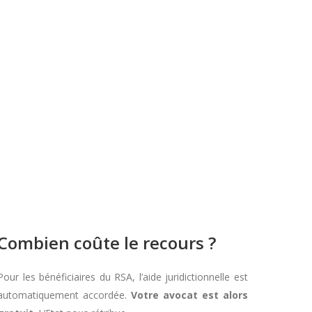
Combien coûte le recours ?
Pour les bénéficiaires du RSA, l’aide juridictionnelle est
automatiquement accordée.
Votre avocat est alors