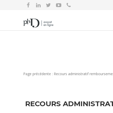
Page précédente : Recours administratif remboursemen
RECOURS ADMINISTRAT