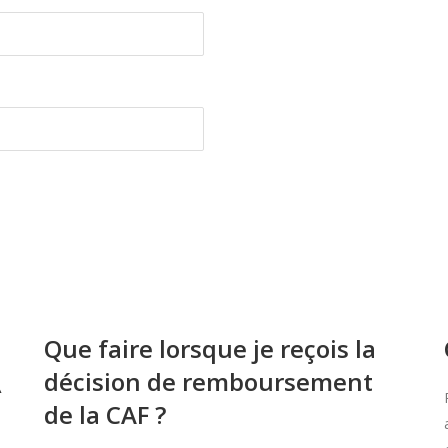
Que faire lorsque je reçois la
décision de remboursement
À
de la CAF ?