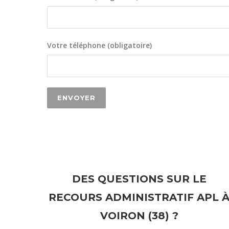
Votre téléphone (obligatoire)
DES QUESTIONS SUR LE
RECOURS ADMINISTRATIF APL 
VOIRON (38) ?