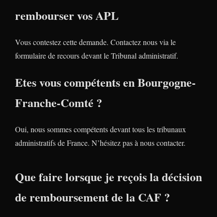
rembourser vos APL
Vous contestez cette demande. Contactez nous via le
formulaire de recours devant le Tribunal administratif.
Etes vous compétents en Bourgogne-
Franche-Comté ?
Oui, nous sommes compétents devant tous les tribunaux
administratifs de France. N’hésitez pas à nous contacter.
Que faire lorsque je reçois la décision
de remboursement de la CAF ?