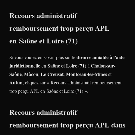
Recours administratif
remboursement trop perçu APL
en Saône et Loire (71)
divorce amiable à l’aide
Si vous voulez en savoir plus sur le
juridictionnelle
Saône et Loire (71)
Chalon-sur-
en
à
Saône
Mâcon
Le Creusot
Montceau-les-Mines
,
,
,
et
Autun
, cliquez sur « Recours administratif remboursement
trop perçu APL en Saône et Loire (71) ».
Recours administratif
remboursement trop perçu APL dans