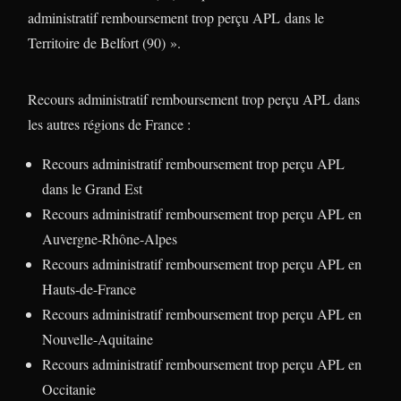
administratif remboursement trop perçu APL
dans le
Territoire de Belfort (90) ».
Recours administratif remboursement trop perçu APL dans
les autres régions de France :
Recours administratif remboursement trop perçu APL
dans le Grand Est
Recours administratif remboursement trop perçu APL en
Auvergne-Rhône-Alpes
Recours administratif remboursement trop perçu APL en
Hauts-de-France
Recours administratif remboursement trop perçu APL en
Nouvelle-Aquitaine
Recours administratif remboursement trop perçu APL en
Occitanie