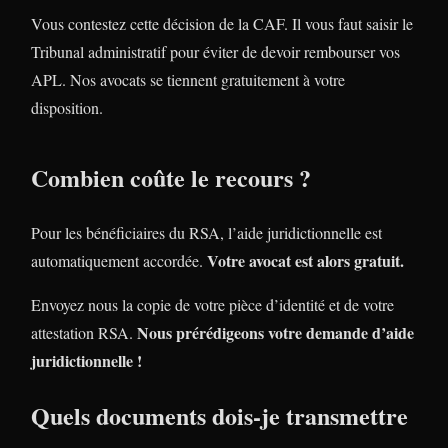
Vous contestez cette décision de la CAF. Il vous faut saisir le
Tribunal administratif pour éviter de devoir rembourser vos
APL. Nos avocats se tiennent gratuitement à votre
disposition.
Combien coûte le recours ?
Pour les bénéficiaires du RSA, l’aide juridictionnelle est
Votre avocat est alors gratuit.
automatiquement accordée.
Envoyez nous la copie de votre pièce d’identité et de votre
Nous prérédigeons votre demande d’aide
attestation RSA.
juridictionnelle !
Quels documents dois-je transmettre