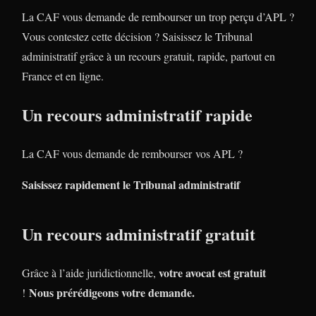
La CAF vous demande de rembourser un trop perçu d’APL ?
Vous contestez cette décision ? Saisissez le Tribunal
administratif grâce à un recours gratuit, rapide, partout en
France et en ligne.
Un recours administratif rapide
La CAF vous demande de rembourser vos APL ?
Saisissez rapidement le Tribunal administratif
Un recours administratif gratuit
votre avocat est gratuit
Grâce à l’aide juridictionnelle,
Nous prérédigeons votre demande.
!