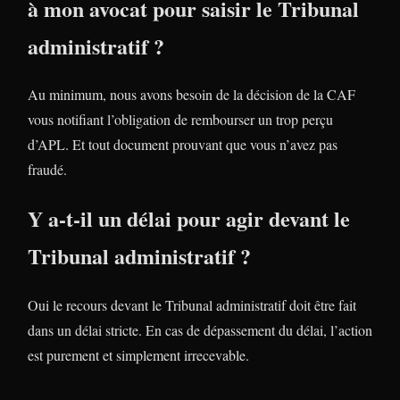
à mon avocat pour saisir le Tribunal
administratif ?
Au minimum, nous avons besoin de la décision de la CAF
vous notifiant l’obligation de rembourser un trop perçu
d’APL. Et tout document prouvant que vous n’avez pas
fraudé.
Y a-t-il un délai pour agir devant le
Tribunal administratif ?
Oui le recours devant le Tribunal administratif doit être fait
dans un délai stricte. En cas de dépassement du délai, l’action
est purement et simplement irrecevable.