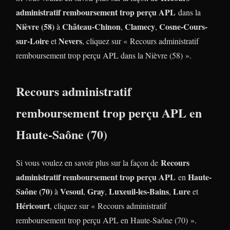
administratif remboursement trop perçu APL
dans la
Nièvre (58)
Château-Chinon
Clamecy
Cosne-Cours-
à
,
,
sur-Loire
Nevers
et
, cliquez sur « Recours administratif
remboursement trop perçu APL dans la Nièvre (58) ».
Recours administratif
remboursement trop perçu APL en
Haute-Saône (70)
Recours
Si vous voulez en savoir plus sur la façon de
administratif remboursement trop perçu APL
Haute-
en
Saône (70)
Vesoul
Gray
Luxeuil-les-Bains
Lure
à
,
,
,
et
Héricourt
, cliquez sur « Recours administratif
remboursement trop perçu APL en Haute-Saône (70) ».