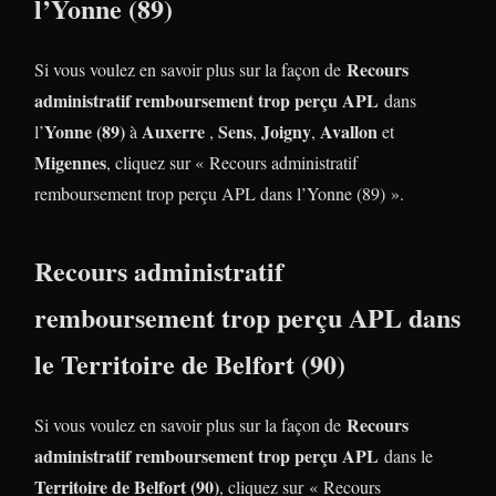
l’Yonne (89)
Recours
Si vous voulez en savoir plus sur la façon de
administratif remboursement trop perçu APL
dans
Yonne (89)
Auxerre
Sens
Joigny
Avallon
l’
à
,
,
,
et
Migennes
, cliquez sur « Recours administratif
remboursement trop perçu APL dans l’Yonne (89) ».
Recours administratif
remboursement trop perçu APL dans
le Territoire de Belfort (90)
Recours
Si vous voulez en savoir plus sur la façon de
administratif remboursement trop perçu APL
dans le
Territoire de Belfort (90)
, cliquez sur « Recours