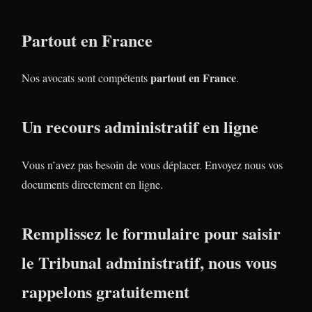
Partout en France
partout en France
Nos avocats sont compétents
.
Un recours administratif en ligne
Vous n’avez pas besoin de vous déplacer. Envoyez nous vos
documents directement en ligne.
Remplissez le formulaire pour saisir
le Tribunal administratif, nous vous
rappelons gratuitement