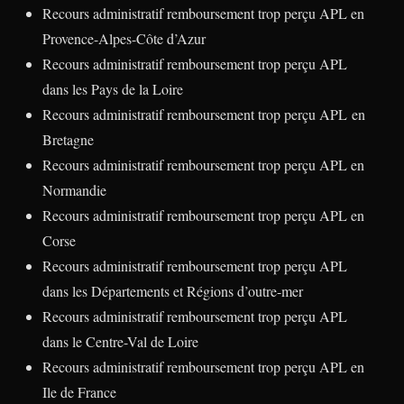
Recours administratif remboursement trop perçu APL en
Provence-Alpes-Côte d’Azur
Recours administratif remboursement trop perçu APL
dans les Pays de la Loire
Recours administratif remboursement trop perçu APL en
Bretagne
Recours administratif remboursement trop perçu APL en
Normandie
Recours administratif remboursement trop perçu APL en
Corse
Recours administratif remboursement trop perçu APL
dans les Départements et Régions d’outre-mer
Recours administratif remboursement trop perçu APL
dans le Centre-Val de Loire
Recours administratif remboursement trop perçu APL en
Ile de France