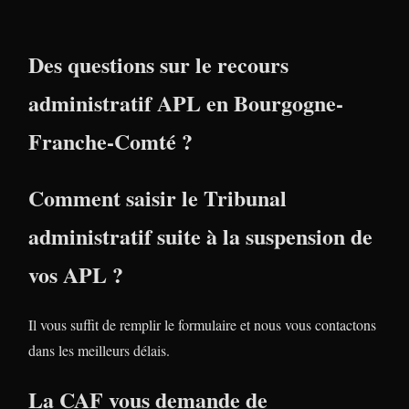
Des questions sur le recours
administratif APL en Bourgogne-
Franche-Comté ?
Comment saisir le Tribunal
administratif suite à la suspension de
vos APL ?
Il vous suffit de remplir le formulaire et nous vous contactons
dans les meilleurs délais.
La CAF vous demande de