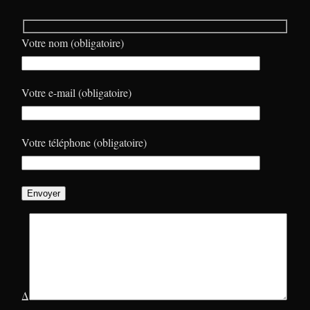
Votre nom (obligatoire)
Votre e-mail (obligatoire)
Votre téléphone (obligatoire)
Δ