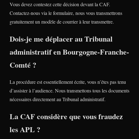
Vous devez contestez cette décision devant la CAF.
Contactez-nous via le formulaire, nous vous transmettrons
gratuitement un modèle de courrier à leur transmettre.
Dois-je me déplacer au Tribunal
administratif en Bourgogne-Franche-
Comté ?
La procédure est essentiellement écrite, vous n’êtes pas tenu
d’assister à l’audience. Nous transmettons tous les documents
nécessaires directement au Tribunal administratif.
La CAF considère que vous fraudez
les APL ?