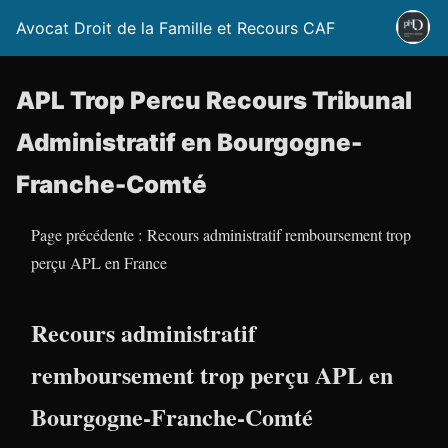
Avocat Droit de la Famille et Recours CAF
APL Trop Percu Recours Tribunal
Administratif en Bourgogne-
Franche-Comté
Page précédente : Recours administratif remboursement trop
perçu APL en France
Recours administratif
remboursement trop perçu APL en
Bourgogne-Franche-Comté