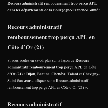
Recours administratif remboursement trop perçu APL
dans les départements de la Bourgogne-Franche-Comté :
Recours administratif
remboursement trop perçu APL en
Côte d’Or (21)
Recours
Si vous voulez en savoir plus sur la façon de
administratif remboursement trop perçu APL
Côte
en
d’Or (21)
Dijon
Beaune
Chenôve
Talant
Chevigny-
à
,
,
,
et
Saint-Sauveur
… cliquez sur « Recours administratif
remboursement trop perçu APL en Côte d’Or (21) ».
Recours administratif