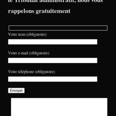
rappelons gratuitement
Votre nom (obligatoire)
Votre e-mail (obligatoire)
Votre téléphone (obligatoire)