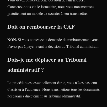
Contactez-nous via le formulaire, nous vous transmettrons
gratuitement un modèle de courrier à leur transmettre.
Doit on rembourser la CAF
NON.
Si vous contestez la demande de remboursement vous
n’avez pas à payer avant la décision du Tribunal administratif.
Dois-je me déplacer au Tribunal
administratif ?
La procédure est essentiellement écrite, vous n’êtes pas tenu
d’assister à l’audience. Nous transmettons tous les documents
nécessaires directement au Tribunal administratif.