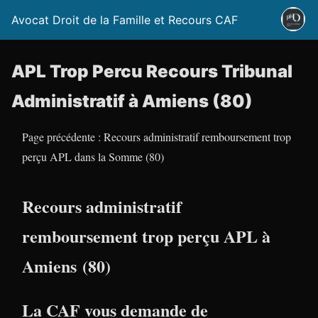
Avocat Droit de la Famille et Recours CAF
APL Trop Percu Recours Tribunal
Administratif à Amiens (80)
Page précédente : Recours administratif remboursement trop
perçu APL dans la Somme (80)
Recours administratif
remboursement trop perçu APL à
Amiens (80)
La CAF vous demande de