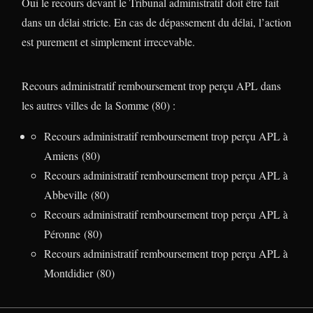
Oui le recours devant le Tribunal administratif doit être fait
dans un délai stricte. En cas de dépassement du délai, l’action
est purement et simplement irrecevable.
Recours administratif remboursement trop perçu APL dans
les autres villes de la Somme (80) :
Recours administratif remboursement trop perçu APL à
Amiens (80)
Recours administratif remboursement trop perçu APL à
Abbeville (80)
Recours administratif remboursement trop perçu APL à
Péronne (80)
Recours administratif remboursement trop perçu APL à
Montdidier (80)