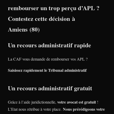
rembourser un trop perçu d’APL ?
Contestez cette décision à
Amiens (80)
Un recours administratif rapide
La CAF vous demande de rembourser vos APL ?
Saisissez rapidement le Tribunal administratif
Un recours administratif gratuit
votre avocat est gratuit
Grâce à l’aide juridictionnelle,
!
Nous prérédigeons votre
L’Etat nous rétribue à votre place.