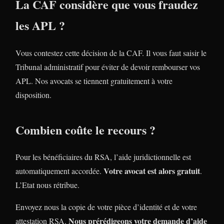
La CAF considère que vous fraudez
les APL ?
Vous contestez cette décision de la CAF. Il vous faut saisir le
Tribunal administratif pour éviter de devoir rembourser vos
APL. Nos avocats se tiennent gratuitement à votre
disposition.
Combien coûte le recours ?
Pour les bénéficiaires du RSA, l’aide juridictionnelle est
Votre avocat est alors gratuit
automatiquement accordée.
.
L’Etat nous rétribue.
Envoyez nous la copie de votre pièce d’identité et de votre
Nous prérédigeons votre demande d’aide
attestation RSA.