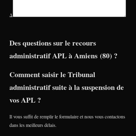
Δ
Des questions sur le recours
administratif APL à Amiens (80) ?
Comment saisir le Tribunal
administratif suite à la suspension de
vos APL ?
Il vous suffit de remplir le formulaire et nous vous contactons
dans les meilleurs délais.