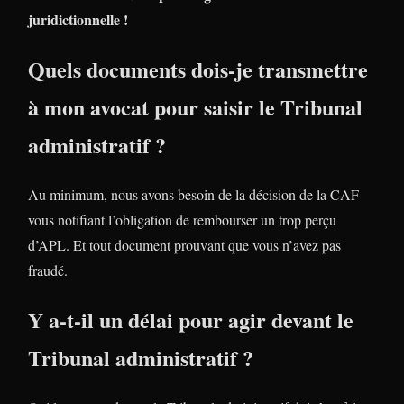
juridictionnelle !
Quels documents dois-je transmettre
à mon avocat pour saisir le Tribunal
administratif ?
Au minimum, nous avons besoin de la décision de la CAF
vous notifiant l’obligation de rembourser un trop perçu
d’APL. Et tout document prouvant que vous n’avez pas
fraudé.
Y a-t-il un délai pour agir devant le
Tribunal administratif ?