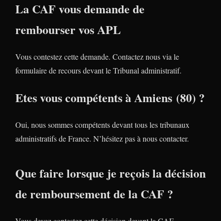
La CAF vous demande de
rembourser vos APL
Vous contestez cette demande. Contactez nous via le
formulaire de recours devant le Tribunal administratif.
Etes vous compétents à Amiens (80) ?
Oui, nous sommes compétents devant tous les tribunaux
administratifs de France. N’hésitez pas à nous contacter.
Que faire lorsque je reçois la décision
de remboursement de la CAF ?
Vous devez contestez cette décision devant la CAF.