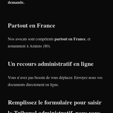
demande.
Partout en France
partout en France
Nos avocats sont compétents
, et
notamment à Amiens (80).
Un recours administratif en ligne
Vous n’avez pas besoin de vous déplacer. Envoyez nous vos
documents directement en ligne.
Remplissez le formulaire pour saisir
le Tribunal administratif, nous vous