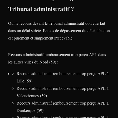
Tribunal administratif ?
Oui le recours devant le Tribunal administratif doit être fait
dans un délai stricte. En cas de dépassement du délai, l’action
est purement et simplement irrecevable.
Recours administratif remboursement trop perçu APL dans
les autres villes du Nord (59) :
Recours administratif remboursement trop perçu APL à
Lille (59)
Recours administratif remboursement trop perçu APL à
Valenciennes (59)
Recours administratif remboursement trop perçu APL à
Dunkerque (59)
Recours administratif remboursement trop perçu APL à