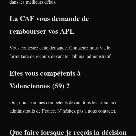
dans les meilleurs délais.
La CAF vous demande de
rembourser vos APL
Vous contestez cette demande. Contactez nous via le
formulaire de recours devant le Tribunal administratif.
Etes vous compétents à
Valenciennes (59) ?
Oui, nous sommes compétents devant tous les tribunaux
administratifs de France. N’hésitez pas à nous contacter.
Que faire lorsque je reçois la décision