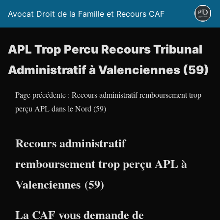
Avocat Droit de la Famille et Recours CAF
APL Trop Percu Recours Tribunal
Administratif à Valenciennes (59)
Page précédente : Recours administratif remboursement trop
perçu APL dans le Nord (59)
Recours administratif
remboursement trop perçu APL à
Valenciennes (59)
La CAF vous demande de