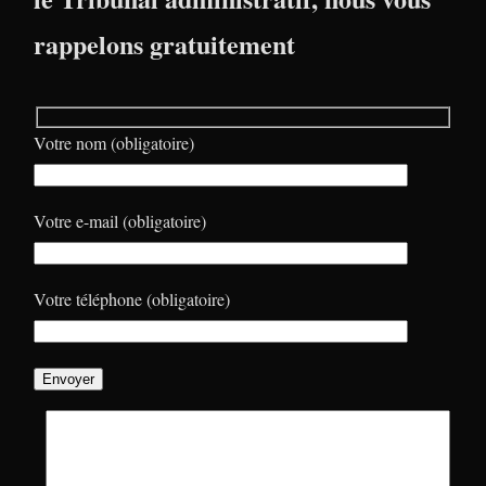
rappelons gratuitement
Votre nom (obligatoire)
Votre e-mail (obligatoire)
Votre téléphone (obligatoire)