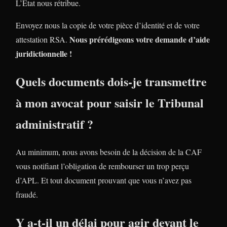
L’Etat nous rétribue.
Envoyez nous la copie de votre pièce d’identité et de votre
Nous prérédigeons votre demande d’aide
attestation RSA.
juridictionnelle !
Quels documents dois-je transmettre
à mon avocat pour saisir le Tribunal
administratif ?
Au minimum, nous avons besoin de la décision de la CAF
vous notifiant l’obligation de rembourser un trop perçu
d’APL. Et tout document prouvant que vous n’avez pas
fraudé.
Y a-t-il un délai pour agir devant le