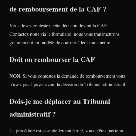
de remboursement de la CAF ?
Vous devez contestez cette décision devant la CAF.
Contactez-nous via le formulaire, nous vous transmettrons
gratuitement un modèle de courrier à leur transmettre.
Doit on rembourser la CAF
NON.
Si vous contestez la demande de remboursement vous
n’avez pas à payer avant la décision du Tribunal administratif.
Dois-je me déplacer au Tribunal
administratif ?
La procédure est essentiellement écrite, vous n’êtes pas tenu