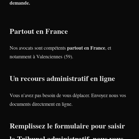
demande.
Partout en France
partout en France
Nos avocats sont compétents
, et
notamment à Valenciennes (59).
Un recours administratif en ligne
Vous n’avez pas besoin de vous déplacer. Envoyez nous vos
documents directement en ligne.
Remplissez le formulaire pour saisir
le Tribunal administratif, nous vous