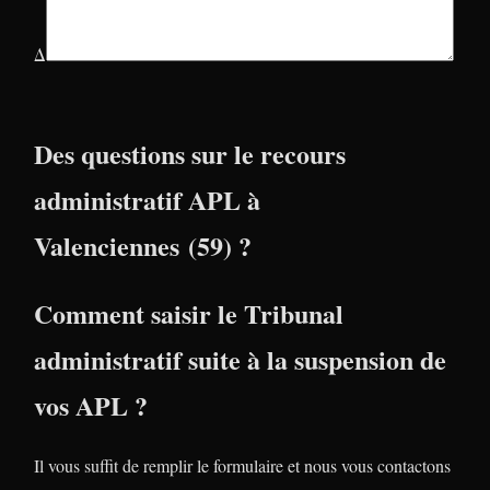
Δ
Des questions sur le recours
administratif APL à
Valenciennes (59) ?
Comment saisir le Tribunal
administratif suite à la suspension de
vos APL ?
Il vous suffit de remplir le formulaire et nous vous contactons