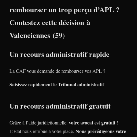
rembourser un trop perçu d’APL ?
Contestez cette décision à
Valenciennes (59)
Un recours administratif rapide
La CAF vous demande de rembourser vos APL ?
Saisissez rapidement le Tribunal administratif
Un recours administratif gratuit
votre avocat est gratuit
Grâce à l’aide juridictionnelle,
!
Nous prérédigeons votre
L’Etat nous rétribue à votre place.