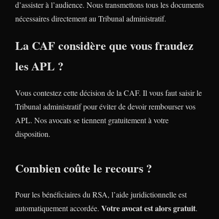
d’assister à l’audience. Nous transmettons tous les documents
nécessaires directement au Tribunal administratif.
La CAF considère que vous fraudez
les APL ?
Vous contestez cette décision de la CAF. Il vous faut saisir le
Tribunal administratif pour éviter de devoir rembourser vos
APL. Nos avocats se tiennent gratuitement à votre
disposition.
Combien coûte le recours ?
Pour les bénéficiaires du RSA, l’aide juridictionnelle est
Votre avocat est alors gratuit
automatiquement accordée.
.