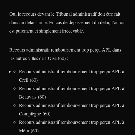
Oui le recours devant le Tribunal administratif doit être fait
dans un délai stricte. En cas de dépassement du délai, l’action
est purement et simplement irrecevable.
Recours administratif remboursement trop perçu APL dans
les autres villes de l’Oise (60) :
Recours administratif remboursement trop perçu APL à
Creil (60)
Recours administratif remboursement trop perçu APL à
Beauvais (60)
Recours administratif remboursement trop perçu APL à
Compiègne (60)
Recours administratif remboursement trop perçu APL à
Méru (60)