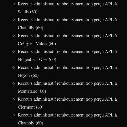
Recours administratif remboursement trop perçu APL à
Senlis (60)
Recours administratif remboursement trop perçu APL à
Chantilly (60)
Recours administratif remboursement trop perçu APL à
Crépy-en-Valois (60)
Recours administratif remboursement trop perçu APL à
Nogent-sur-Oise (60)
Recours administratif remboursement trop perçu APL à
Noyon (60)
Recours administratif remboursement trop perçu APL à
Montataire (60)
Recours administratif remboursement trop perçu APL à
Clermont (60)
Recours administratif remboursement trop perçu APL à
Chambly (60)