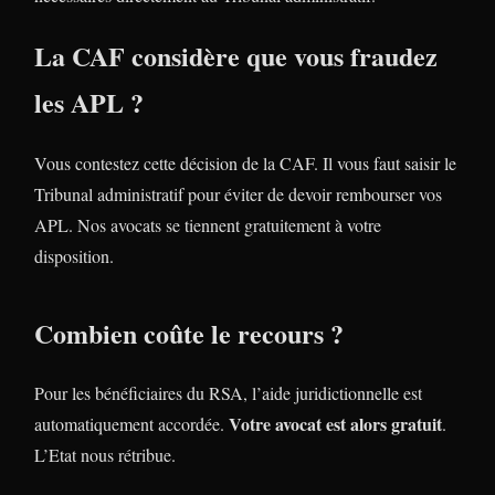
La CAF considère que vous fraudez
les APL ?
Vous contestez cette décision de la CAF. Il vous faut saisir le
Tribunal administratif pour éviter de devoir rembourser vos
APL. Nos avocats se tiennent gratuitement à votre
disposition.
Combien coûte le recours ?
Pour les bénéficiaires du RSA, l’aide juridictionnelle est
Votre avocat est alors gratuit
automatiquement accordée.
.
L’Etat nous rétribue.