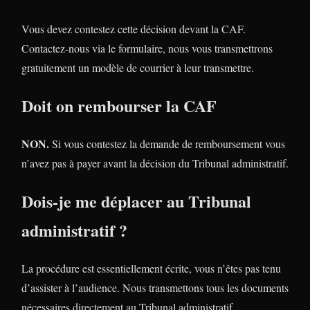
Vous devez contestez cette décision devant la CAF.
Contactez-nous via le formulaire, nous vous transmettrons
gratuitement un modèle de courrier à leur transmettre.
Doit on rembourser la CAF
NON.
Si vous contestez la demande de remboursement vous
n’avez pas à payer avant la décision du Tribunal administratif.
Dois-je me déplacer au Tribunal
administratif ?
La procédure est essentiellement écrite, vous n’êtes pas tenu
d’assister à l’audience. Nous transmettons tous les documents
nécessaires directement au Tribunal administratif.