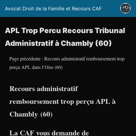
Avocat Droit de la Famille et Recours CAF
APL Trop Percu Recours Tribunal
Administratif à Chambly (60)
Page précédente : Recours administratif remboursement trop
perçu APL dans l’Oise (60)
Recours administratif
remboursement trop perçu APL à
Chambly (60)
La CAF vous demande de