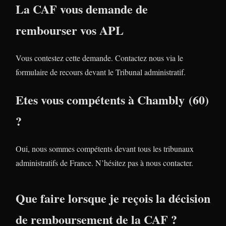
La CAF vous demande de
rembourser vos APL
Vous contestez cette demande. Contactez nous via le
formulaire de recours devant le Tribunal administratif.
Etes vous compétents à Chambly (60)
?
Oui, nous sommes compétents devant tous les tribunaux
administratifs de France. N’hésitez pas à nous contacter.
Que faire lorsque je reçois la décision
de remboursement de la CAF ?