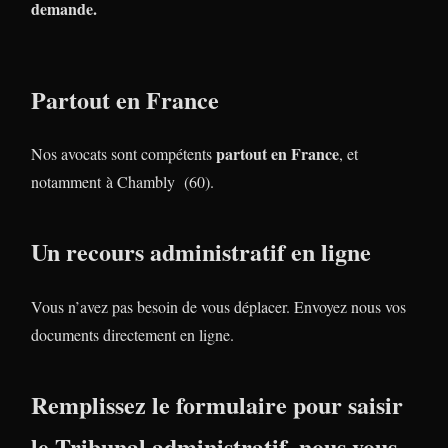
demande.
Partout en France
partout en France
Nos avocats sont compétents
, et
notamment à Chambly (60).
Un recours administratif en ligne
Vous n’avez pas besoin de vous déplacer. Envoyez nous vos
documents directement en ligne.
Remplissez le formulaire pour saisir
le Tribunal administratif, nous vous