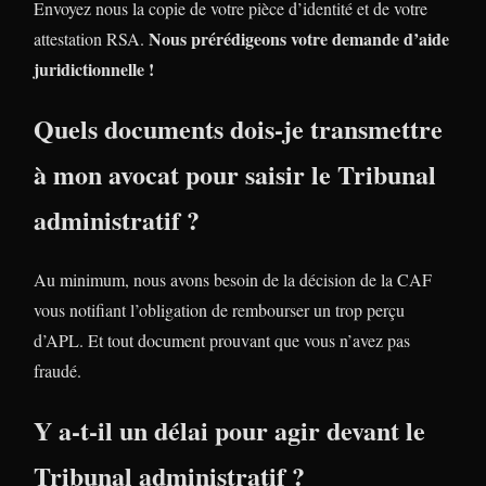
Envoyez nous la copie de votre pièce d’identité et de votre
Nous prérédigeons votre demande d’aide
attestation RSA.
juridictionnelle !
Quels documents dois-je transmettre
à mon avocat pour saisir le Tribunal
administratif ?
Au minimum, nous avons besoin de la décision de la CAF
vous notifiant l’obligation de rembourser un trop perçu
d’APL. Et tout document prouvant que vous n’avez pas
fraudé.
Y a-t-il un délai pour agir devant le
Tribunal administratif ?