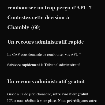
rembourser un trop perçu d’APL ?
Contestez cette décision à
Chambly (60)
Un recours administratif rapide
La CAF vous demande de rembourser vos APL ?
Saisissez rapidement le Tribunal administratif
Un recours administratif gratuit
votre avocat est gratuit
Grâce à l’aide juridictionnelle,
!
Nous prérédigeons votre
L’Etat nous rétribue à votre place.