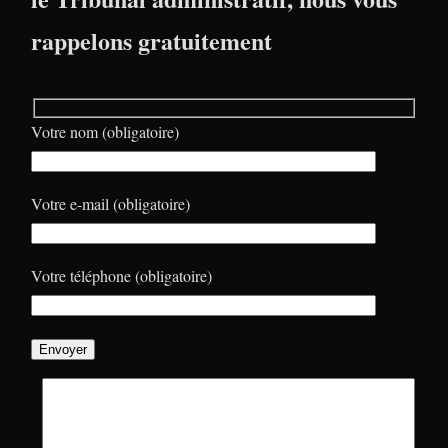
rappelons gratuitement
Votre nom (obligatoire)
Votre e-mail (obligatoire)
Votre téléphone (obligatoire)