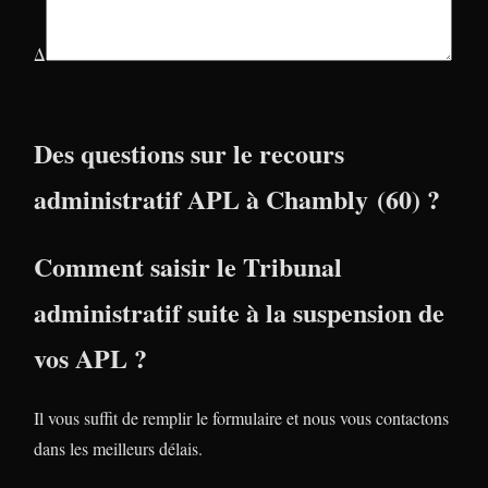
Δ
Des questions sur le recours
administratif APL à Chambly (60) ?
Comment saisir le Tribunal
administratif suite à la suspension de
vos APL ?
Il vous suffit de remplir le formulaire et nous vous contactons
dans les meilleurs délais.