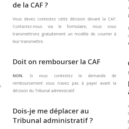
de la CAF ?
Vous devez contestez cette décision devant la CAF.
Contactez-nous via le formulaire, nous vous
transmettrons gratuitement un modèle de courrier à
leur transmettre.
Doit on rembourser la CAF
NON.
Si vous contestez la demande de
remboursement vous n’avez pas à payer avant la
s
décision du Tribunal administratif.
Dois-je me déplacer au
Tribunal administratif ?