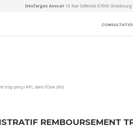
Desfarges Avocat
16 Rue Sellenick 67000 Strasbourg
CONSULTATIO
t trop perçu APL dans l’Oise (60)
ISTRATIF REMBOURSEMENT TR