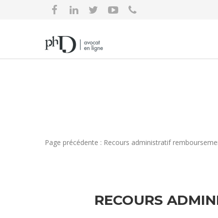
Page précédente : Recours administratif remboursemen
RECOURS ADMIN