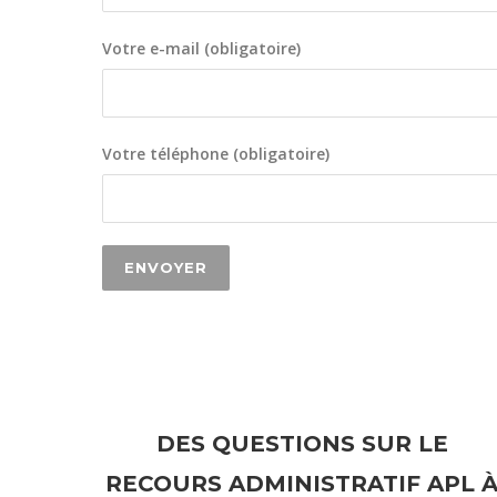
Votre e-mail (obligatoire)
Votre téléphone (obligatoire)
DES QUESTIONS SUR LE
RECOURS ADMINISTRATIF APL 