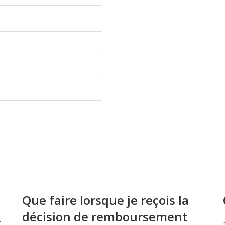
Que faire lorsque je reçois la
décision de remboursement
À