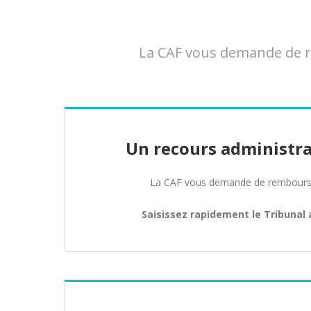
La CAF vous demande de re
Un recours administra
La CAF vous demande de rembours
Saisissez rapidement le Tribunal 