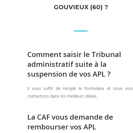
GOUVIEUX (60) ?
Comment saisir le Tribunal
administratif suite à la
suspension de vos APL ?
Il vous suffit de remplir le formulaire et nous vou
contactons dans les meilleurs délais.
La CAF vous demande de
rembourser vos APL