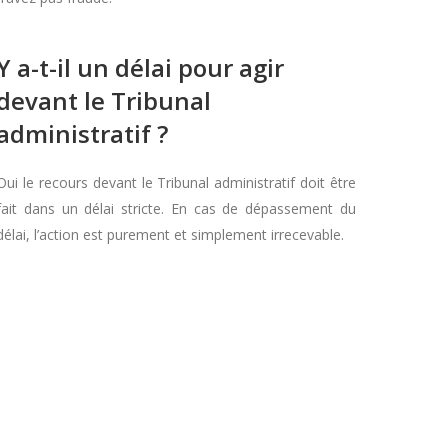
Y a-t-il un délai pour agir
devant le Tribunal
administratif ?
Oui le recours devant le Tribunal administratif doit être
fait dans un délai stricte. En cas de dépassement du
délai, l’action est purement et simplement irrecevable.