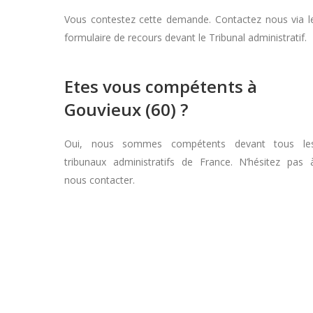
Vous contestez cette demande. Contactez nous via l
formulaire de recours devant le Tribunal administratif.
Etes vous compétents à
Gouvieux (60) ?
Oui, nous sommes compétents devant tous le
tribunaux administratifs de France. N’hésitez pas 
nous contacter.