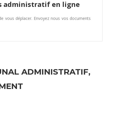
 administratif en ligne
 de vous déplacer. Envoyez nous vos documents
UNAL ADMINISTRATIF,
EMENT