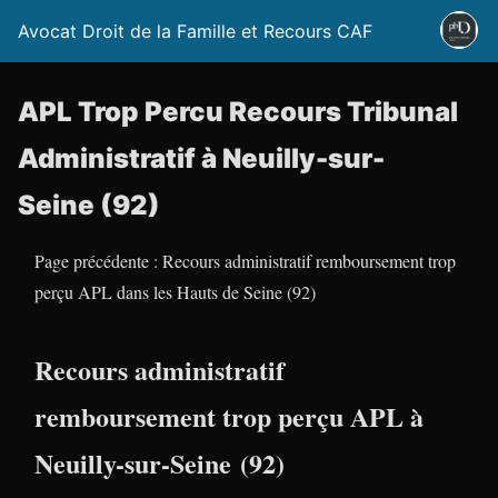
Avocat Droit de la Famille et Recours CAF
APL Trop Percu Recours Tribunal
Administratif à Neuilly-sur-
Seine (92)
Page précédente : Recours administratif remboursement trop
perçu APL dans les Hauts de Seine (92)
Recours administratif
remboursement trop perçu APL à
Neuilly-sur-Seine (92)