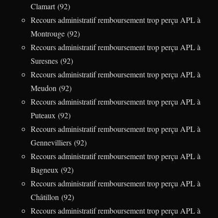
Clamart (92)
Recours administratif remboursement trop perçu APL à
Montrouge (92)
Recours administratif remboursement trop perçu APL à
Suresnes (92)
Recours administratif remboursement trop perçu APL à
Meudon (92)
Recours administratif remboursement trop perçu APL à
Puteaux (92)
Recours administratif remboursement trop perçu APL à
Gennevilliers (92)
Recours administratif remboursement trop perçu APL à
Bagneux (92)
Recours administratif remboursement trop perçu APL à
Châtillon (92)
Recours administratif remboursement trop perçu APL à