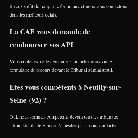
Il vous suffit de remplir le formulaire et nous vous contactons
dans les meilleurs délais.
La CAF vous demande de
rembourser vos APL
Vous contestez cette demande. Contactez nous via le
formulaire de recours devant le Tribunal administratif.
Etes vous compétents à Neuilly-sur-
Seine (92) ?
Oui, nous sommes compétents devant tous les tribunaux
administratifs de France. N’hésitez pas à nous contacter.