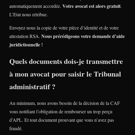
Votre avocat est alors gratuit
automatiquement accordée.
.
L’Etat nous rétribue.
Envoyez nous la copie de votre pièce d’identité et de votre
Nous prérédigeons votre demande d’aide
attestation RSA.
juridictionnelle !
Quels documents dois-je transmettre
à mon avocat pour saisir le Tribunal
administratif ?
Au minimum, nous avons besoin de la décision de la CAF
vous notifiant l’obligation de rembourser un trop perçu
d’APL. Et tout document prouvant que vous n’avez pas
fraudé.