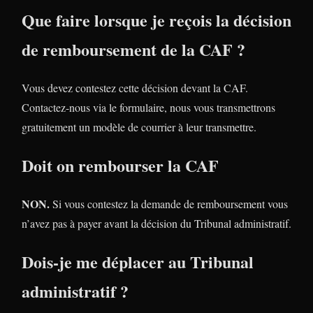
Que faire lorsque je reçois la décision
de remboursement de la CAF ?
Vous devez contestez cette décision devant la CAF.
Contactez-nous via le formulaire, nous vous transmettrons
gratuitement un modèle de courrier à leur transmettre.
Doit on rembourser la CAF
NON.
Si vous contestez la demande de remboursement vous
n’avez pas à payer avant la décision du Tribunal administratif.
Dois-je me déplacer au Tribunal
administratif ?