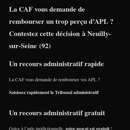
La CAF vous demande de
rembourser un trop perçu d’APL ?
Contestez cette décision à Neuilly-
sur-Seine (92)
Un recours administratif rapide
La CAF vous demande de rembourser vos APL ?
Saisissez rapidement le Tribunal administratif
Un recours administratif gratuit
votre avocat est gratuit
Grâce à l’aide juridictionnelle,
!