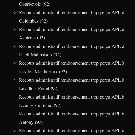
Courbevoie (92)
Recours administratif remboursement trop perçu APL à
Colombes (92)
Recours administratif remboursement trop perçu APL à
Asnières (92)
Recours administratif remboursement trop perçu APL à
Rueil-Malmaison (92)
Recours administratif remboursement trop perçu APL à
Issy-les-Moulineaux (92)
Recours administratif remboursement trop perçu APL à
Levallois-Perret (92)
Recours administratif remboursement trop perçu APL à
Neuilly-sur-Seine (92)
Recours administratif remboursement trop perçu APL à
Antony (92)
Recours administratif remboursement trop perçu APL à