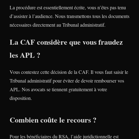
La procédure est essentiellement écrite, vous n’êtes pas tenu
d’assister à l’audience. Nous transmettons tous les documents
nécessaires directement au Tribunal administratif.
La CAF considère que vous fraudez
les APL ?
Vous contestez cette décision de la CAF. Il vous faut saisir le
Tribunal administratif pour éviter de devoir rembourser vos
APL. Nos avocats se tiennent gratuitement à votre
disposition.
Combien coûte le recours ?
Pour les bénéficiaires du RSA, l’aide juridictionnelle est