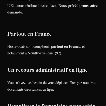
Nous prérédigeons votre
L’Etat nous rétribue à votre place.
demande.
Partout en France
partout en France
Nos avocats sont compétents
, et
notamment à Neuilly-sur-Seine (92).
Un recours administratif en ligne
Vous n’avez pas besoin de vous déplacer. Envoyez nous vos
documents directement en ligne.
Remplissez le formulaire pour saisir