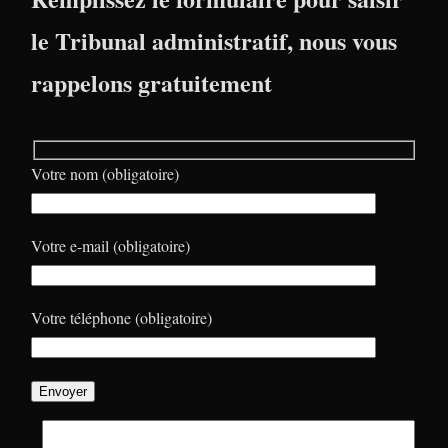
le Tribunal administratif, nous vous
rappelons gratuitement
Votre nom (obligatoire)
Votre e-mail (obligatoire)
Votre téléphone (obligatoire)