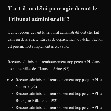
Y a-t-il un délai pour agir devant le
Tribunal administratif ?
Oui le recours devant le Tribunal administratif doit être fait
dans un délai stricte. En cas de dépassement du délai, l’action
est purement et simplement irrecevable.
Recours administratif remboursement trop perçu APL dans
les autres villes des Hauts de Seine (92) :
Recours administratif remboursement trop perçu APL à
Nanterre (92)
Recours administratif remboursement trop perçu APL à
Boulogne-Billancourt (92)
Recours administratif remboursement trop perçu APL à