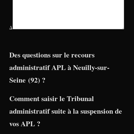
Δ
Des questions sur le recours
administratif APL à Neuilly-sur-
Seine (92) ?
Comment saisir le Tribunal
administratif suite à la suspension de
vos APL ?