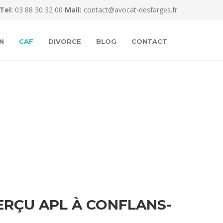
Tel:
03 88 30 32 00
Mail:
contact@avocat-desfarges.fr
N
CAF
DIVORCE
BLOG
CONTACT
RÇU APL À CONFLANS-