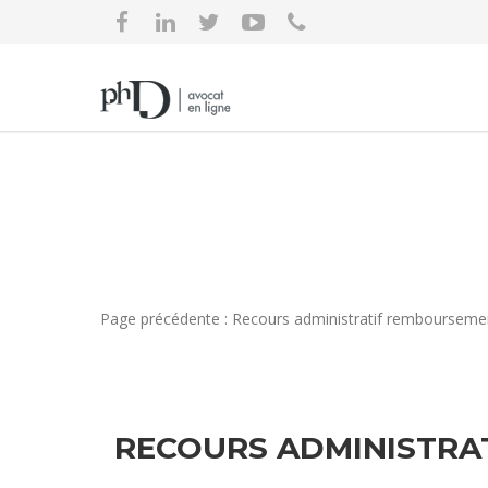
Page précédente : Recours administratif remboursement
RECOURS ADMINISTRA