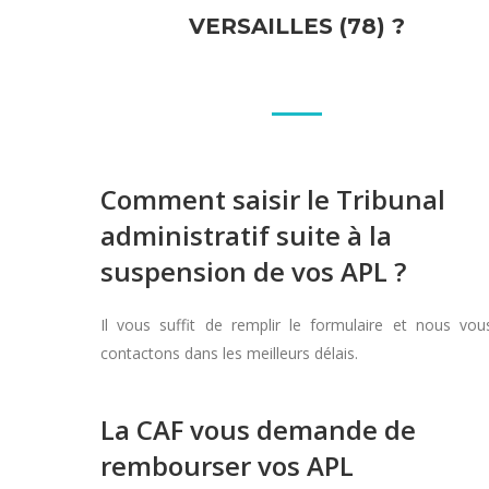
VERSAILLES (78) ?
Comment saisir le Tribunal
administratif suite à la
suspension de vos APL ?
Il vous suffit de remplir le formulaire et nous vou
contactons dans les meilleurs délais.
La CAF vous demande de
rembourser vos APL