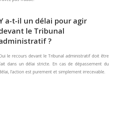
Y a-t-il un délai pour agir
devant le Tribunal
administratif ?
Oui le recours devant le Tribunal administratif doit être
fait dans un délai stricte. En cas de dépassement du
délai, l’action est purement et simplement irrecevable.