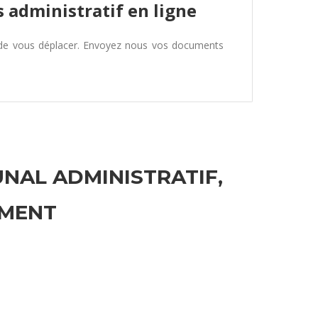
 administratif en ligne
 de vous déplacer. Envoyez nous vos documents
UNAL ADMINISTRATIF,
EMENT