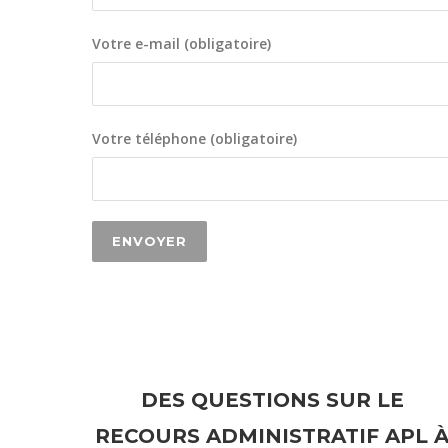
Votre e-mail (obligatoire)
Votre téléphone (obligatoire)
DES QUESTIONS SUR LE
RECOURS ADMINISTRATIF APL 