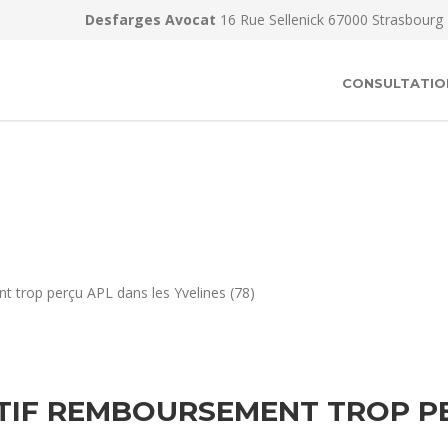
Desfarges Avocat
16 Rue Sellenick 67000 Strasbourg
CONSULTATIO
 trop perçu APL dans les Yvelines (78)
TIF REMBOURSEMENT TROP PE