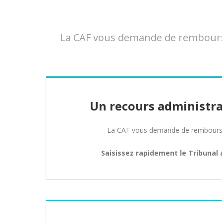
La CAF vous demande de rembourser
Un recours administra
La CAF vous demande de rembours
Saisissez rapidement le Tribunal 