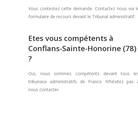
Vous contestez cette demande. Contactez nous via l
formulaire de recours devant le Tribunal administratif.
Etes vous compétents à
Conflans-Sainte-Honorine (78)
?
Oui, nous sommes compétents devant tous le
tribunaux administratifs de France. N’hésitez pas 
nous contacter.