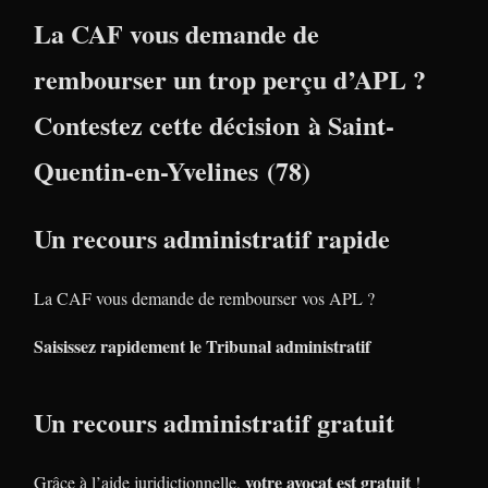
La CAF vous demande de
rembourser un trop perçu d’APL ?
Contestez cette décision à Saint-
Quentin-en-Yvelines (78)
Un recours administratif rapide
La CAF vous demande de rembourser vos APL ?
Saisissez rapidement le Tribunal administratif
Un recours administratif gratuit
votre avocat est gratuit
Grâce à l’aide juridictionnelle,
!