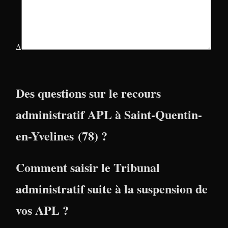
Δ
Des questions sur le recours
administratif APL à Saint-Quentin-
en-Yvelines (78) ?
Comment saisir le Tribunal
administratif suite à la suspension de
vos APL ?