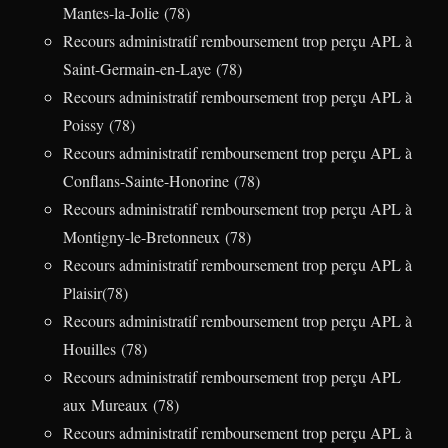
Mantes-la-Jolie (78)
Recours administratif remboursement trop perçu APL à
Saint-Germain-en-Laye (78)
Recours administratif remboursement trop perçu APL à
Poissy (78)
Recours administratif remboursement trop perçu APL à
Conflans-Sainte-Honorine (78)
Recours administratif remboursement trop perçu APL à
Montigny-le-Bretonneux (78)
Recours administratif remboursement trop perçu APL à
Plaisir(78)
Recours administratif remboursement trop perçu APL à
Houilles (78)
Recours administratif remboursement trop perçu APL
aux Mureaux (78)
Recours administratif remboursement trop perçu APL à