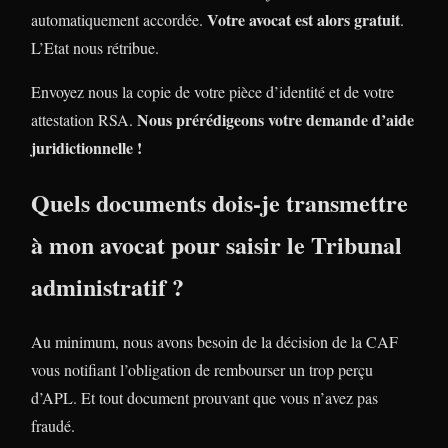
Votre avocat est alors gratuit
automatiquement accordée.
.
L’Etat nous rétribue.
Envoyez nous la copie de votre pièce d’identité et de votre
Nous prérédigeons votre demande d’aide
attestation RSA.
juridictionnelle !
Quels documents dois-je transmettre
à mon avocat pour saisir le Tribunal
administratif ?
Au minimum, nous avons besoin de la décision de la CAF
vous notifiant l’obligation de rembourser un trop perçu
d’APL. Et tout document prouvant que vous n’avez pas
fraudé.