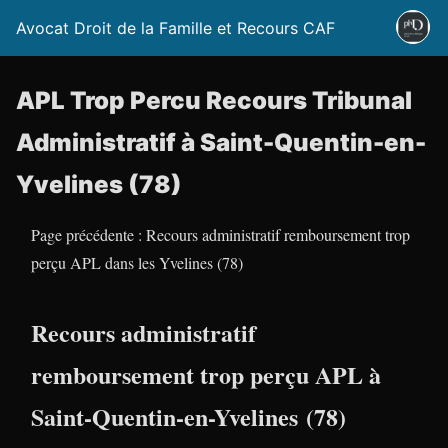
Avocat Droit de la Famille et Recours CAF
APL Trop Percu Recours Tribunal
Administratif à Saint-Quentin-en-
Yvelines (78)
Page précédente : Recours administratif remboursement trop
perçu APL dans les Yvelines (78)
Recours administratif
remboursement trop perçu APL à
Saint-Quentin-en-Yvelines (78)