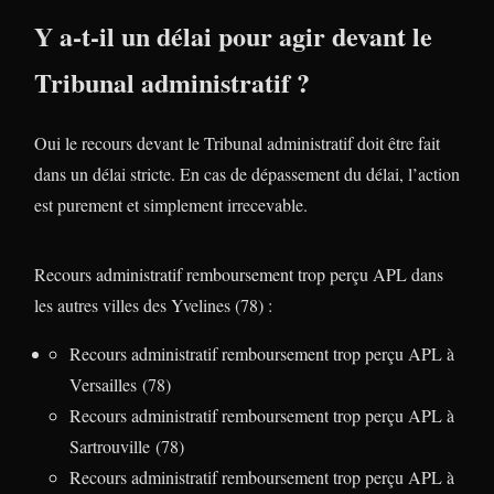
Y a-t-il un délai pour agir devant le
Tribunal administratif ?
Oui le recours devant le Tribunal administratif doit être fait
dans un délai stricte. En cas de dépassement du délai, l’action
est purement et simplement irrecevable.
Recours administratif remboursement trop perçu APL dans
les autres villes des Yvelines (78) :
Recours administratif remboursement trop perçu APL à
Versailles (78)
Recours administratif remboursement trop perçu APL à
Sartrouville (78)
Recours administratif remboursement trop perçu APL à