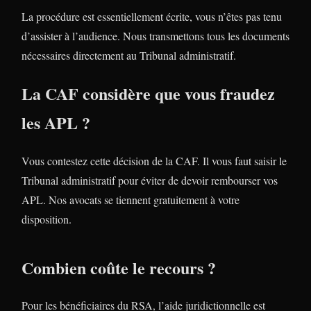
La procédure est essentiellement écrite, vous n’êtes pas tenu
d’assister à l’audience. Nous transmettons tous les documents
nécessaires directement au Tribunal administratif.
La CAF considère que vous fraudez
les APL ?
Vous contestez cette décision de la CAF. Il vous faut saisir le
Tribunal administratif pour éviter de devoir rembourser vos
APL. Nos avocats se tiennent gratuitement à votre
disposition.
Combien coûte le recours ?
Pour les bénéficiaires du RSA, l’aide juridictionnelle est