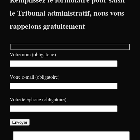
le Tribunal administratif, nous vous
rappelons gratuitement
Votre nom (obligatoire)
Votre e-mail (obligatoire)
Votre téléphone (obligatoire)