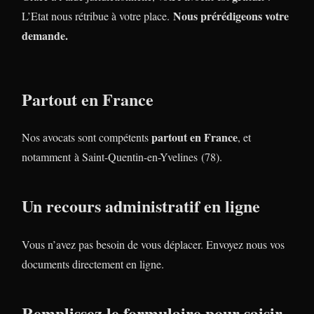
Nous prérédigeons votre
L’Etat nous rétribue à votre place.
demande.
Partout en France
partout en France
Nos avocats sont compétents
, et
notamment à Saint-Quentin-en-Yvelines (78).
Un recours administratif en ligne
Vous n’avez pas besoin de vous déplacer. Envoyez nous vos
documents directement en ligne.
Remplissez le formulaire pour saisir