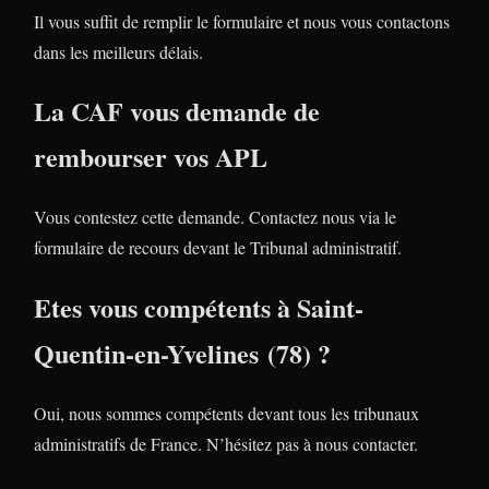
Il vous suffit de remplir le formulaire et nous vous contactons
dans les meilleurs délais.
La CAF vous demande de
rembourser vos APL
Vous contestez cette demande. Contactez nous via le
formulaire de recours devant le Tribunal administratif.
Etes vous compétents à Saint-
Quentin-en-Yvelines (78) ?
Oui, nous sommes compétents devant tous les tribunaux
administratifs de France. N’hésitez pas à nous contacter.