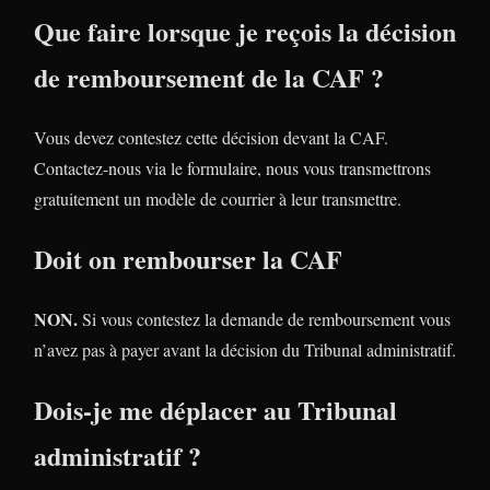
Que faire lorsque je reçois la décision
de remboursement de la CAF ?
Vous devez contestez cette décision devant la CAF.
Contactez-nous via le formulaire, nous vous transmettrons
gratuitement un modèle de courrier à leur transmettre.
Doit on rembourser la CAF
NON.
Si vous contestez la demande de remboursement vous
n’avez pas à payer avant la décision du Tribunal administratif.
Dois-je me déplacer au Tribunal
administratif ?