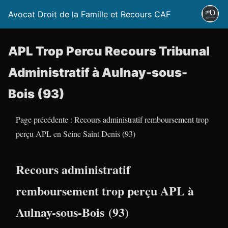
Avocat Droit de la Famille et Recours CAF
APL Trop Percu Recours Tribunal
Administratif à Aulnay-sous-
Bois (93)
Page précédente : Recours administratif remboursement trop
perçu APL en Seine Saint Denis (93)
Recours administratif
remboursement trop perçu APL à
Aulnay-sous-Bois (93)