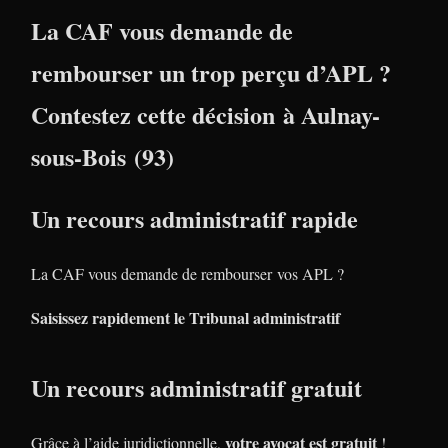
La CAF vous demande de
rembourser un trop perçu d’APL ?
Contestez cette décision à Aulnay-
sous-Bois (93)
Un recours administratif rapide
La CAF vous demande de rembourser vos APL ?
Saisissez rapidement le Tribunal administratif
Un recours administratif gratuit
votre avocat est gratuit
Grâce à l’aide juridictionnelle,
!