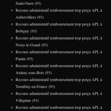
Saint-Ouen (93)
Recours administratif remboursement trop perçu APL à
Aubervilliers (93)
Recours administratif remboursement trop perçu APL à
Bobigny (93)
Recours administratif remboursement trop perçu APL à
Noisy-le-Grand (93)
Recours administratif remboursement trop perçu APL à
Pantin (93)
Recours administratif remboursement trop perçu APL à
Aulnay-sous-Bois (93)
Recours administratif remboursement trop perçu APL à
Tremblay-en-France (93)
Recours administratif remboursement trop perçu APL à
Villepinte (93)
Recours administratif remboursement trop perçu APL à