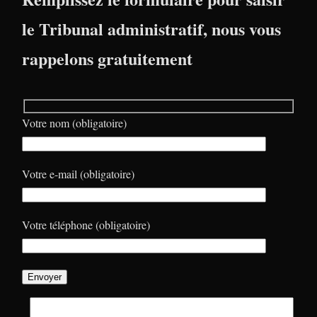
le Tribunal administratif, nous vous
rappelons gratuitement
Votre nom (obligatoire)
Votre e-mail (obligatoire)
Votre téléphone (obligatoire)