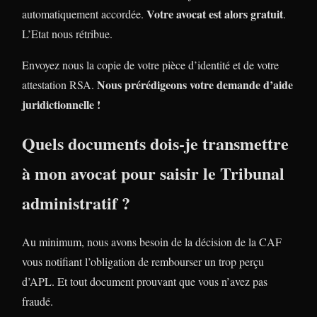
Votre avocat est alors gratuit
automatiquement accordée.
.
L’Etat nous rétribue.
Envoyez nous la copie de votre pièce d’identité et de votre
Nous prérédigeons votre demande d’aide
attestation RSA.
juridictionnelle !
Quels documents dois-je transmettre
à mon avocat pour saisir le Tribunal
administratif ?
Au minimum, nous avons besoin de la décision de la CAF
vous notifiant l’obligation de rembourser un trop perçu
d’APL. Et tout document prouvant que vous n’avez pas
fraudé.