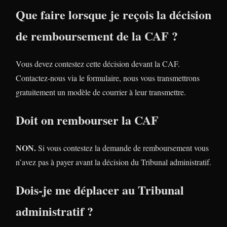
Que faire lorsque je reçois la décision
de remboursement de la CAF ?
Vous devez contestez cette décision devant la CAF.
Contactez-nous via le formulaire, nous vous transmettrons
gratuitement un modèle de courrier à leur transmettre.
Doit on rembourser la CAF
NON.
Si vous contestez la demande de remboursement vous
n’avez pas à payer avant la décision du Tribunal administratif.
Dois-je me déplacer au Tribunal
administratif ?