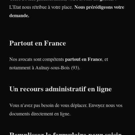
Nous prérédigeons votre
L’Etat nous rétribue à votre place.
demande.
Partout en France
partout en France
Nos avocats sont compétents
, et
notamment à Aulnay-sous-Bois (93).
Un recours administratif en ligne
Vous n’avez pas besoin de vous déplacer. Envoyez nous vos
documents directement en ligne.
Remplissez le formulaire pour saisir