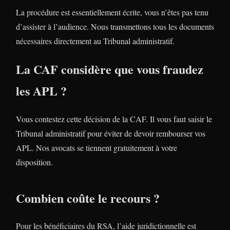
La procédure est essentiellement écrite, vous n’êtes pas tenu
d’assister à l’audience. Nous transmettons tous les documents
nécessaires directement au Tribunal administratif.
La CAF considère que vous fraudez
les APL ?
Vous contestez cette décision de la CAF. Il vous faut saisir le
Tribunal administratif pour éviter de devoir rembourser vos
APL. Nos avocats se tiennent gratuitement à votre
disposition.
Combien coûte le recours ?
Pour les bénéficiaires du RSA, l’aide juridictionnelle est