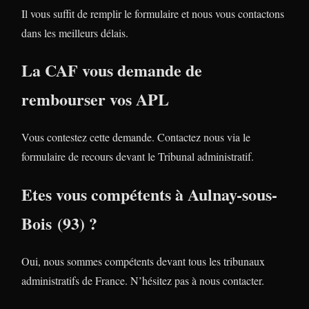
Il vous suffit de remplir le formulaire et nous vous contactons
dans les meilleurs délais.
La CAF vous demande de
rembourser vos APL
Vous contestez cette demande. Contactez nous via le
formulaire de recours devant le Tribunal administratif.
Etes vous compétents à Aulnay-sous-
Bois (93) ?
Oui, nous sommes compétents devant tous les tribunaux
administratifs de France. N’hésitez pas à nous contacter.