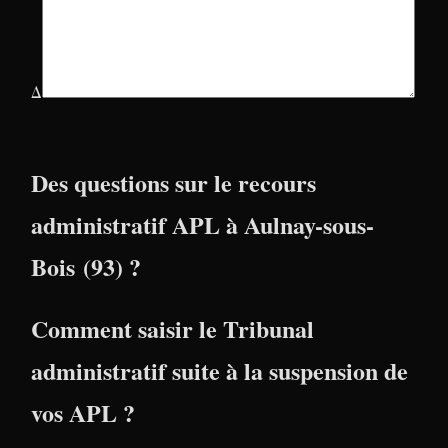
Δ
Des questions sur le recours
administratif APL à Aulnay-sous-
Bois (93) ?
Comment saisir le Tribunal
administratif suite à la suspension de
vos APL ?