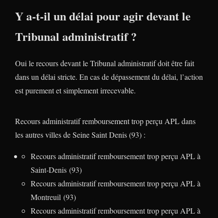
Y a-t-il un délai pour agir devant le
Tribunal administratif ?
Oui le recours devant le Tribunal administratif doit être fait
dans un délai stricte. En cas de dépassement du délai, l’action
est purement et simplement irrecevable.
Recours administratif remboursement trop perçu APL dans
les autres villes de Seine Saint Denis (93) :
Recours administratif remboursement trop perçu APL à
Saint-Denis (93)
Recours administratif remboursement trop perçu APL à
Montreuil (93)
Recours administratif remboursement trop perçu APL à