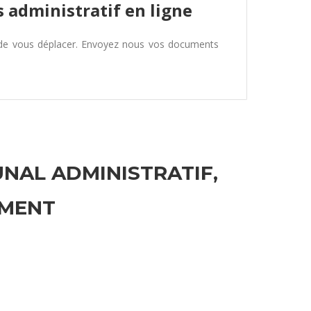
 administratif en ligne
 de vous déplacer. Envoyez nous vos documents
UNAL ADMINISTRATIF,
EMENT