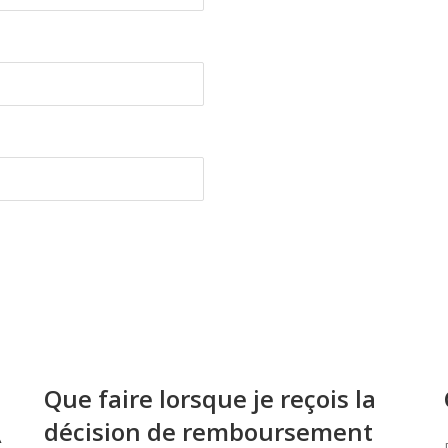
Que faire lorsque je reçois la
décision de remboursement
À