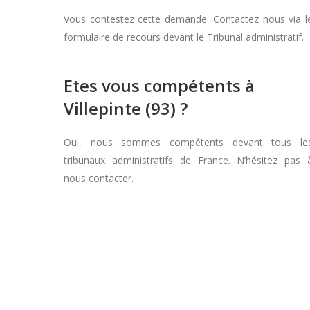
Vous contestez cette demande. Contactez nous via l
formulaire de recours devant le Tribunal administratif.
Etes vous compétents à
Villepinte (93) ?
Oui, nous sommes compétents devant tous le
tribunaux administratifs de France. N’hésitez pas 
nous contacter.