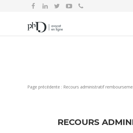
Page précédente : Recours administratif remboursemen
RECOURS ADMIN