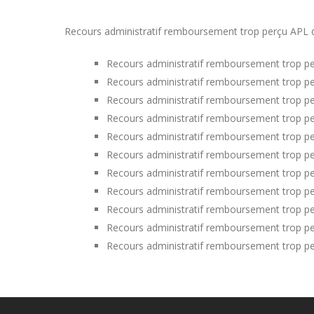
Recours administratif remboursement trop perçu APL dan
Recours administratif remboursement trop pe
Recours administratif remboursement trop pe
Recours administratif remboursement trop pe
Recours administratif remboursement trop per
Recours administratif remboursement trop pe
Recours administratif remboursement trop pe
Recours administratif remboursement trop pe
Recours administratif remboursement trop pe
Recours administratif remboursement trop p
Recours administratif remboursement trop per
Recours administratif remboursement trop pe