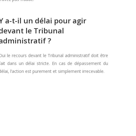
Y a-t-il un délai pour agir
devant le Tribunal
administratif ?
Oui le recours devant le Tribunal administratif doit être
fait dans un délai stricte. En cas de dépassement du
délai, l’action est purement et simplement irrecevable.