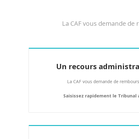
La CAF vous demande de re
Un recours administra
La CAF vous demande de rembours
Saisissez rapidement le Tribunal 