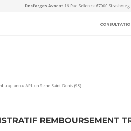
Desfarges Avocat
16 Rue Sellenick 67000 Strasbourg
CONSULTATIO
t trop perçu APL en Seine Saint Denis (93)
ISTRATIF REMBOURSEMENT TR