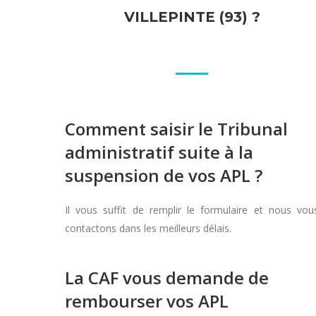
VILLEPINTE (93) ?
Comment saisir le Tribunal
administratif suite à la
suspension de vos APL ?
Il vous suffit de remplir le formulaire et nous vou
contactons dans les meilleurs délais.
La CAF vous demande de
rembourser vos APL