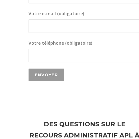
Votre e-mail (obligatoire)
Votre téléphone (obligatoire)
DES QUESTIONS SUR LE
RECOURS ADMINISTRATIF APL 