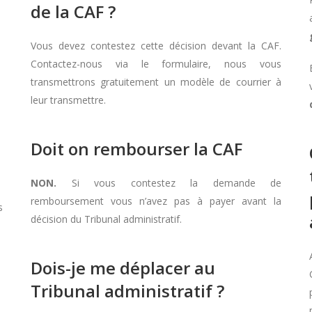
de la CAF ?
Vous devez contestez cette décision devant la CAF.
Contactez-nous via le formulaire, nous vous
transmettrons gratuitement un modèle de courrier à
leur transmettre.
Doit on rembourser la CAF
NON.
Si vous contestez la demande de
remboursement vous n’avez pas à payer avant la
s
décision du Tribunal administratif.
Dois-je me déplacer au
Tribunal administratif ?