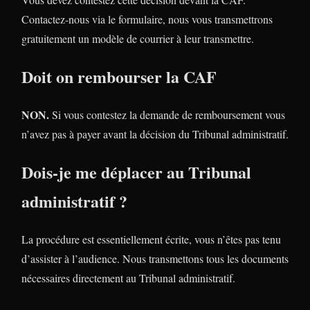
Contactez-nous via le formulaire, nous vous transmettrons
gratuitement un modèle de courrier à leur transmettre.
Doit on rembourser la CAF
NON.
Si vous contestez la demande de remboursement vous
n’avez pas à payer avant la décision du Tribunal administratif.
Dois-je me déplacer au Tribunal
administratif ?
La procédure est essentiellement écrite, vous n’êtes pas tenu
d’assister à l’audience. Nous transmettons tous les documents
nécessaires directement au Tribunal administratif.