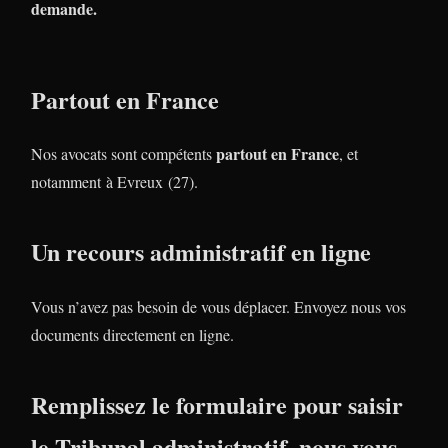
demande.
Partout en France
partout en France
Nos avocats sont compétents
, et
notamment à Evreux (27).
Un recours administratif en ligne
Vous n’avez pas besoin de vous déplacer. Envoyez nous vos
documents directement en ligne.
Remplissez le formulaire pour saisir
le Tribunal administratif, nous vous