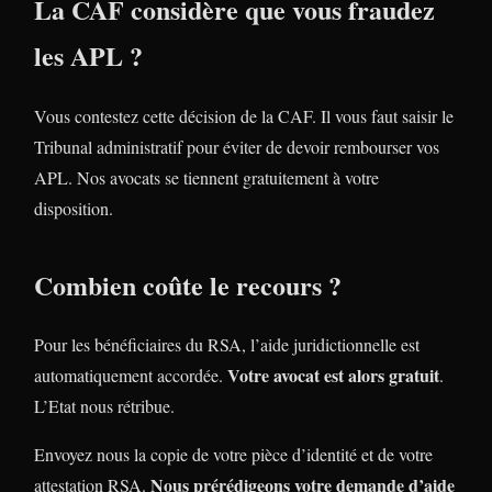
La CAF considère que vous fraudez
les APL ?
Vous contestez cette décision de la CAF. Il vous faut saisir le
Tribunal administratif pour éviter de devoir rembourser vos
APL. Nos avocats se tiennent gratuitement à votre
disposition.
Combien coûte le recours ?
Pour les bénéficiaires du RSA, l’aide juridictionnelle est
Votre avocat est alors gratuit
automatiquement accordée.
.
L’Etat nous rétribue.
Envoyez nous la copie de votre pièce d’identité et de votre
Nous prérédigeons votre demande d’aide
attestation RSA.