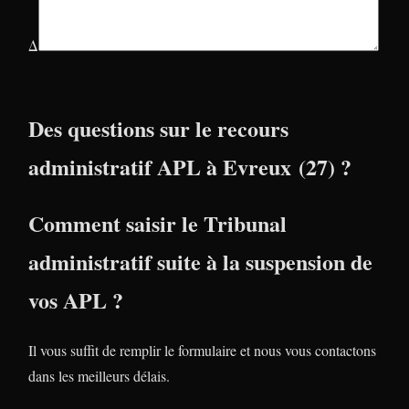
Δ
Des questions sur le recours
administratif APL à Evreux (27) ?
Comment saisir le Tribunal
administratif suite à la suspension de
vos APL ?
Il vous suffit de remplir le formulaire et nous vous contactons
dans les meilleurs délais.