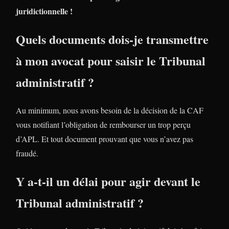
juridictionnelle !
Quels documents dois-je transmettre
à mon avocat pour saisir le Tribunal
administratif ?
Au minimum, nous avons besoin de la décision de la CAF
vous notifiant l’obligation de rembourser un trop perçu
d’APL. Et tout document prouvant que vous n’avez pas
fraudé.
Y a-t-il un délai pour agir devant le
Tribunal administratif ?