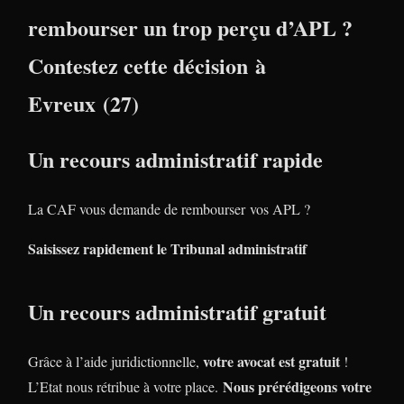
rembourser un trop perçu d’APL ?
Contestez cette décision à
Evreux (27)
Un recours administratif rapide
La CAF vous demande de rembourser vos APL ?
Saisissez rapidement le Tribunal administratif
Un recours administratif gratuit
votre avocat est gratuit
Grâce à l’aide juridictionnelle,
!
Nous prérédigeons votre
L’Etat nous rétribue à votre place.