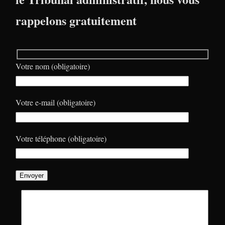
rappelons gratuitement
Votre nom (obligatoire)
Votre e-mail (obligatoire)
Votre téléphone (obligatoire)