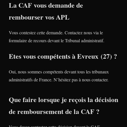
La CAF vous demande de
rembourser vos APL
Vous contestez cette demande. Contactez nous via le
formulaire de recours devant le Tribunal administratif.
Etes vous compétents à Evreux (27) ?
Oui, nous sommes compétents devant tous les tribunaux
administratifs de France. N’hésitez pas à nous contacter.
Que faire lorsque je reçois la décision
de remboursement de la CAF ?
Vous devez contestez cette décision devant la CAF.