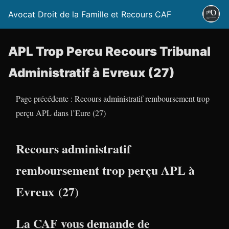
Avocat Droit de la Famille et Recours CAF
APL Trop Percu Recours Tribunal
Administratif à Evreux (27)
Page précédente : Recours administratif remboursement trop
perçu APL dans l’Eure (27)
Recours administratif
remboursement trop perçu APL à
Evreux (27)
La CAF vous demande de