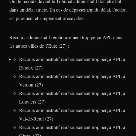
Oui le recours devant le Tribunal administratif doit être fait
dans un délai stricte. En cas de dépassement du délai, l’action
est purement et simplement irrecevable.
Recours administratif remboursement trop perçu APL dans
les autres villes de l’Eure (27) :
Recours administratif remboursement trop perçu APL à
Evreux (27)
Recours administratif remboursement trop perçu APL à
Vernon (27)
Recours administratif remboursement trop perçu APL à
Louviers (27)
Recours administratif remboursement trop perçu APL à
Val-de-Reuil (27)
Recours administratif remboursement trop perçu APL à
Gisors (27)