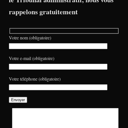
rappelons gratuitement
Votre nom (obligatoire)
Votre e-mail (obligatoire)
Votre téléphone (obligatoire)