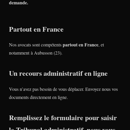
demande.
Partout en France
partout en France
Nos avocats sont compétents
, et
notamment à Aubusson (23).
Un recours administratif en ligne
Vous n’avez pas besoin de vous déplacer. Envoyez nous vos
documents directement en ligne.
Remplissez le formulaire pour saisir
le Tribunal administratif, nous vous