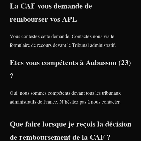
La CAF vous demande de
rembourser vos APL
Vous contestez cette demande. Contactez nous via le
formulaire de recours devant le Tribunal administratif.
Etes vous compétents à Aubusson (23)
?
Oui, nous sommes compétents devant tous les tribunaux
administratifs de France. N’hésitez pas à nous contacter.
Que faire lorsque je reçois la décision
de remboursement de la CAF ?