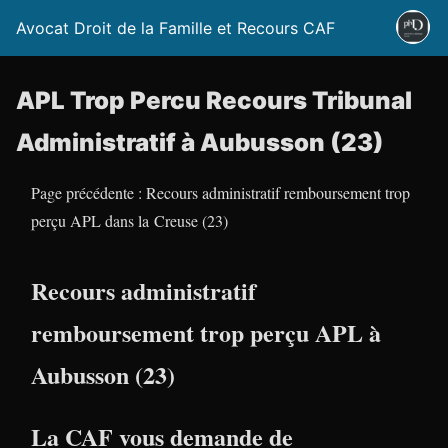
Avocat Droit de la Famille et Recours CAF
APL Trop Percu Recours Tribunal
Administratif à Aubusson (23)
Page précédente : Recours administratif remboursement trop
perçu APL dans la Creuse (23)
Recours administratif
remboursement trop perçu APL à
Aubusson (23)
La CAF vous demande de