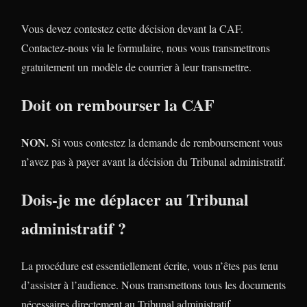
Vous devez contestez cette décision devant la CAF.
Contactez-nous via le formulaire, nous vous transmettrons
gratuitement un modèle de courrier à leur transmettre.
Doit on rembourser la CAF
NON.
Si vous contestez la demande de remboursement vous
n’avez pas à payer avant la décision du Tribunal administratif.
Dois-je me déplacer au Tribunal
administratif ?
La procédure est essentiellement écrite, vous n’êtes pas tenu
d’assister à l’audience. Nous transmettons tous les documents
nécessaires directement au Tribunal administratif.