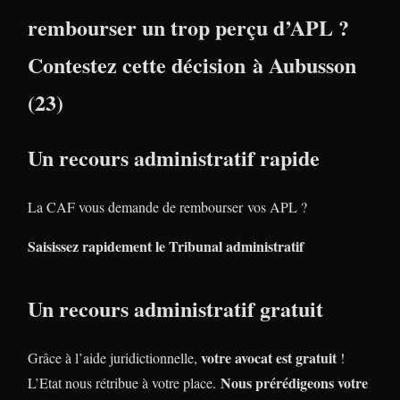
rembourser un trop perçu d’APL ?
Contestez cette décision à Aubusson
(23)
Un recours administratif rapide
La CAF vous demande de rembourser vos APL ?
Saisissez rapidement le Tribunal administratif
Un recours administratif gratuit
votre avocat est gratuit
Grâce à l’aide juridictionnelle,
!
Nous prérédigeons votre
L’Etat nous rétribue à votre place.