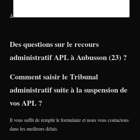
Δ
Des questions sur le recours
administratif APL à Aubusson (23) ?
Comment saisir le Tribunal
administratif suite à la suspension de
vos APL ?
Il vous suffit de remplir le formulaire et nous vous contactons
dans les meilleurs délais.