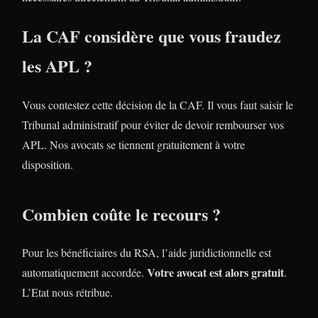
La CAF considère que vous fraudez
les APL ?
Vous contestez cette décision de la CAF. Il vous faut saisir le
Tribunal administratif pour éviter de devoir rembourser vos
APL. Nos avocats se tiennent gratuitement à votre
disposition.
Combien coûte le recours ?
Pour les bénéficiaires du RSA, l’aide juridictionnelle est
Votre avocat est alors gratuit
automatiquement accordée.
.
L’Etat nous rétribue.