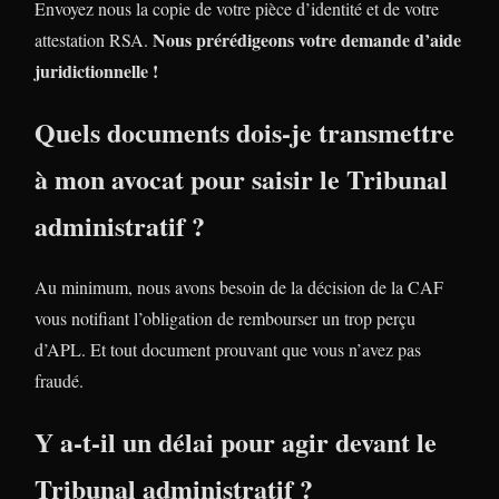
Envoyez nous la copie de votre pièce d’identité et de votre
Nous prérédigeons votre demande d’aide
attestation RSA.
juridictionnelle !
Quels documents dois-je transmettre
à mon avocat pour saisir le Tribunal
administratif ?
Au minimum, nous avons besoin de la décision de la CAF
vous notifiant l’obligation de rembourser un trop perçu
d’APL. Et tout document prouvant que vous n’avez pas
fraudé.
Y a-t-il un délai pour agir devant le
Tribunal administratif ?