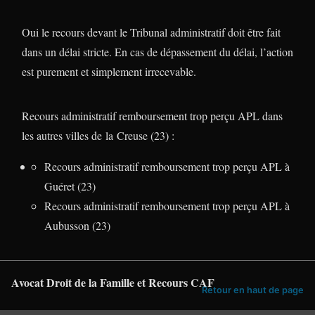
Oui le recours devant le Tribunal administratif doit être fait
dans un délai stricte. En cas de dépassement du délai, l’action
est purement et simplement irrecevable.
Recours administratif remboursement trop perçu APL dans
les autres villes de la Creuse (23) :
Recours administratif remboursement trop perçu APL à
Guéret (23)
Recours administratif remboursement trop perçu APL à
Aubusson (23)
Avocat Droit de la Famille et Recours CAF
Retour en haut de page