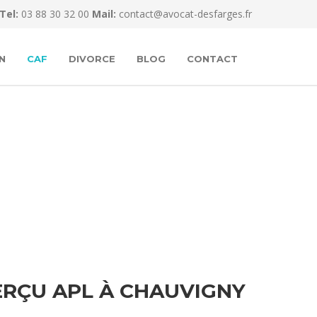
Tel:
03 88 30 32 00
Mail:
contact@avocat-desfarges.fr
N
CAF
DIVORCE
BLOG
CONTACT
RÇU APL À CHAUVIGNY