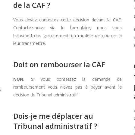
de la CAF ?
Vous devez contestez cette décision devant la CAF.
Contactez-nous via le formulaire, nous vous
transmettrons gratuitement un modèle de courrier à
leur transmettre.
Doit on rembourser la CAF
NON.
Si vous contestez la demande de
remboursement vous n’avez pas à payer avant la
s
décision du Tribunal administratif.
Dois-je me déplacer au
Tribunal administratif ?