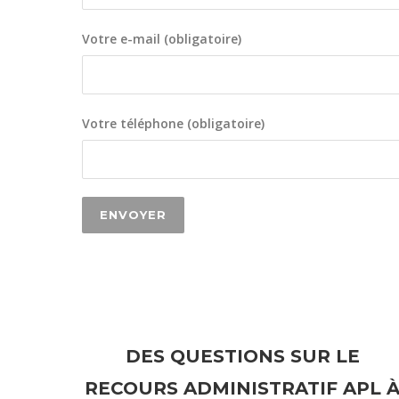
Votre e-mail (obligatoire)
Votre téléphone (obligatoire)
DES QUESTIONS SUR LE
RECOURS ADMINISTRATIF APL 