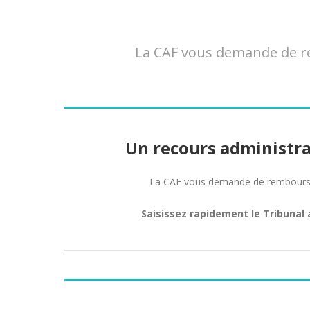
La CAF vous demande de re
Un recours administra
La CAF vous demande de rembours
Saisissez rapidement le Tribunal 