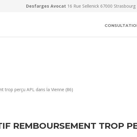
Desfarges Avocat
16 Rue Sellenick 67000 Strasbourg
CONSULTATIO
t trop perçu APL dans la Vienne (86)
TIF REMBOURSEMENT TROP PE