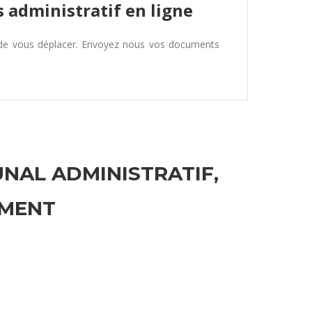
 administratif en ligne
 de vous déplacer. Envoyez nous vos documents
UNAL ADMINISTRATIF,
EMENT