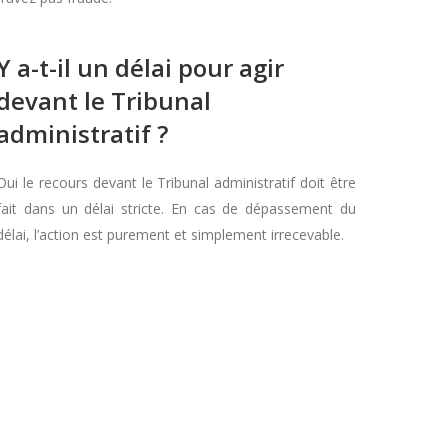
Y a-t-il un délai pour agir
devant le Tribunal
administratif ?
Oui le recours devant le Tribunal administratif doit être
fait dans un délai stricte. En cas de dépassement du
délai, l’action est purement et simplement irrecevable.