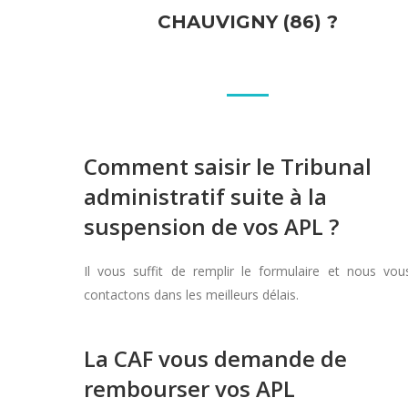
CHAUVIGNY (86) ?
Comment saisir le Tribunal
administratif suite à la
suspension de vos APL ?
Il vous suffit de remplir le formulaire et nous vou
contactons dans les meilleurs délais.
La CAF vous demande de
rembourser vos APL