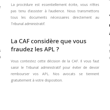
La procédure est essentiellement écrite, vous n’êtes
e
pas tenu d’assister à l’audience. Nous transmettons
tous les documents nécessaires directement au
Tribunal administratif.
La CAF considère que vous
fraudez les APL ?
s
à
Vous contestez cette décision de la CAF. Il vous faut
saisir le Tribunal administratif pour éviter de devoir
rembourser vos APL. Nos avocats se tiennent
gratuitement à votre disposition.