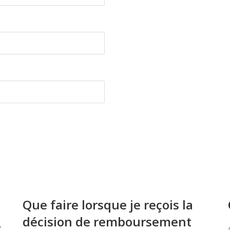
Que faire lorsque je reçois la
décision de remboursement
À