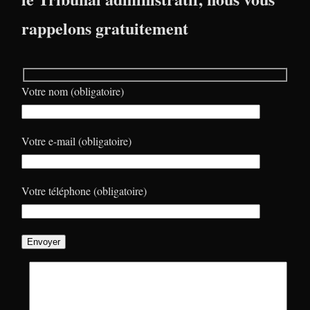
rappelons gratuitement
Votre nom (obligatoire)
Votre e-mail (obligatoire)
Votre téléphone (obligatoire)