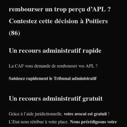
rembourser un trop perçu d’APL ?
Contestez cette décision à Poitiers
(86)
Un recours administratif rapide
La CAF vous demande de rembourser vos APL ?
Saisissez rapidement le Tribunal administratif
Un recours administratif gratuit
votre avocat est gratuit
Grâce à l’aide juridictionnelle,
!
Nous prérédigeons votre
L’Etat nous rétribue à votre place.