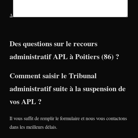
Δ
Des questions sur le recours
administratif APL à Poitiers (86) ?
Comment saisir le Tribunal
administratif suite à la suspension de
vos APL ?
Il vous suffit de remplir le formulaire et nous vous contactons
dans les meilleurs délais.