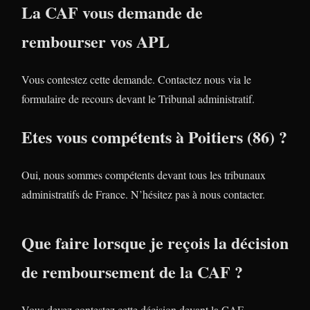
La CAF vous demande de
rembourser vos APL
Vous contestez cette demande. Contactez nous via le
formulaire de recours devant le Tribunal administratif.
Etes vous compétents à Poitiers (86) ?
Oui, nous sommes compétents devant tous les tribunaux
administratifs de France. N’hésitez pas à nous contacter.
Que faire lorsque je reçois la décision
de remboursement de la CAF ?
Vous devez contestez cette décision devant la CAF.