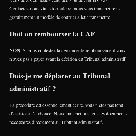
Contactez-nous via le formulaire, nous vous transmettrons
gratuitement un modèle de courrier à leur transmettre.
Doit on rembourser la CAF
NON.
Si vous contestez la demande de remboursement vous
n’avez pas à payer avant la décision du Tribunal administratif.
Dois-je me déplacer au Tribunal
administratif ?
La procédure est essentiellement écrite, vous n’êtes pas tenu
d’assister à l’audience. Nous transmettons tous les documents
nécessaires directement au Tribunal administratif.