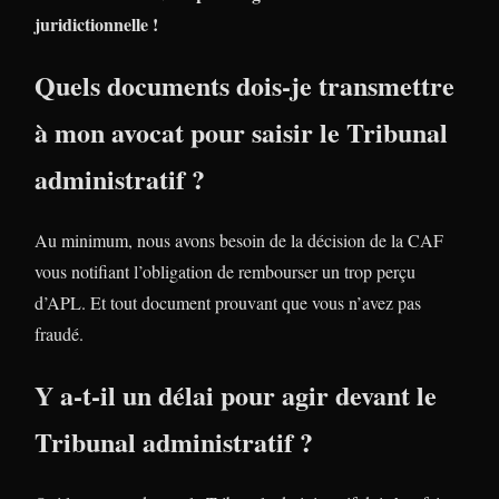
juridictionnelle !
Quels documents dois-je transmettre
à mon avocat pour saisir le Tribunal
administratif ?
Au minimum, nous avons besoin de la décision de la CAF
vous notifiant l’obligation de rembourser un trop perçu
d’APL. Et tout document prouvant que vous n’avez pas
fraudé.
Y a-t-il un délai pour agir devant le
Tribunal administratif ?