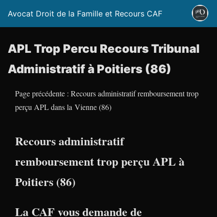
Avocat Droit de la Famille et Recours CAF
APL Trop Percu Recours Tribunal
Administratif à Poitiers (86)
Page précédente : Recours administratif remboursement trop
perçu APL dans la Vienne (86)
Recours administratif
remboursement trop perçu APL à
Poitiers (86)
La CAF vous demande de