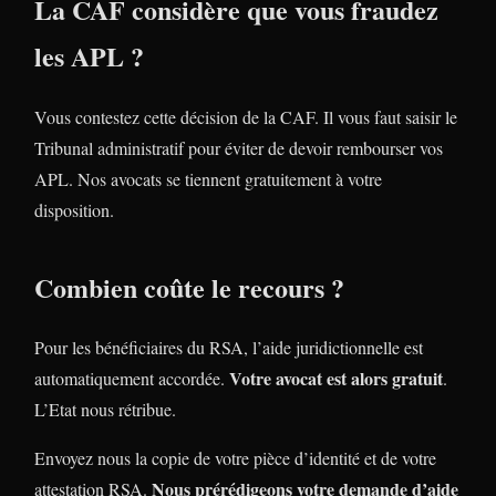
La CAF considère que vous fraudez
les APL ?
Vous contestez cette décision de la CAF. Il vous faut saisir le
Tribunal administratif pour éviter de devoir rembourser vos
APL. Nos avocats se tiennent gratuitement à votre
disposition.
Combien coûte le recours ?
Pour les bénéficiaires du RSA, l’aide juridictionnelle est
Votre avocat est alors gratuit
automatiquement accordée.
.
L’Etat nous rétribue.
Envoyez nous la copie de votre pièce d’identité et de votre
Nous prérédigeons votre demande d’aide
attestation RSA.