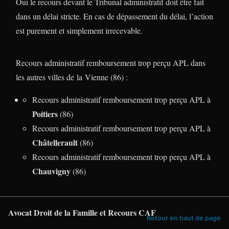
Oui le recours devant le Tribunal administratif doit être fait
dans un délai stricte. En cas de dépassement du délai, l’action
est purement et simplement irrecevable.
Recours administratif remboursement trop perçu APL dans
les autres villes de la Vienne (86) :
Recours administratif remboursement trop perçu APL à
Poitiers
(86)
Recours administratif remboursement trop perçu APL à
Châtellerault
(86)
Recours administratif remboursement trop perçu APL à
Chauvigny
(86)
Avocat Droit de la Famille et Recours CAF
Retour en haut de page