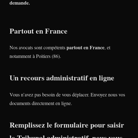
demande.
Partout en France
partout en France
Nos avocats sont compétents
, et
notamment à Poitiers (86).
Un recours administratif en ligne
Vous n’avez pas besoin de vous déplacer. Envoyez nous vos
documents directement en ligne.
Remplissez le formulaire pour saisir
le Tribunal administratif, nous vous