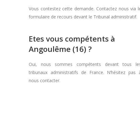
Vous contestez cette demande. Contactez nous via l
formulaire de recours devant le Tribunal administratif.
Etes vous compétents à
Angoulême (16) ?
Oui, nous sommes compétents devant tous le
tribunaux administratifs de France. N’hésitez pas 
nous contacter.