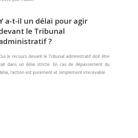
Y a-t-il un délai pour agir
devant le Tribunal
administratif ?
Oui le recours devant le Tribunal administratif doit être
fait dans un délai stricte. En cas de dépassement du
délai, l’action est purement et simplement irrecevable.