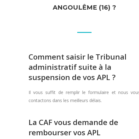
ANGOULÊME (16) ?
Comment saisir le Tribunal
administratif suite à la
suspension de vos APL ?
Il vous suffit de remplir le formulaire et nous vou
contactons dans les meilleurs délais.
La CAF vous demande de
rembourser vos APL