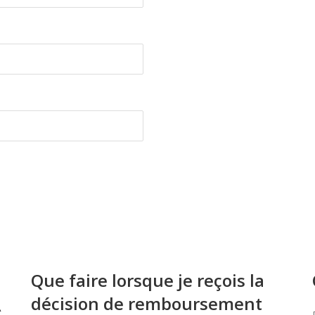
Que faire lorsque je reçois la
décision de remboursement
À