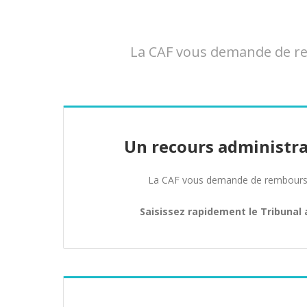
La CAF vous demande de re
Un recours administra
La CAF vous demande de rembours
Saisissez rapidement le Tribunal 