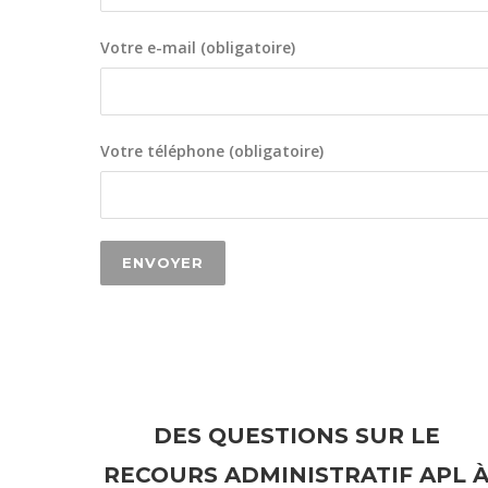
Votre e-mail (obligatoire)
Votre téléphone (obligatoire)
DES QUESTIONS SUR LE
RECOURS ADMINISTRATIF APL 