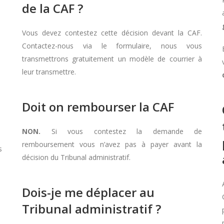
de la CAF ?
Vous devez contestez cette décision devant la CAF.
Contactez-nous via le formulaire, nous vous
transmettrons gratuitement un modèle de courrier à
leur transmettre.
Doit on rembourser la CAF
NON.
Si vous contestez la demande de
remboursement vous n’avez pas à payer avant la
s
décision du Tribunal administratif.
Dois-je me déplacer au
Tribunal administratif ?