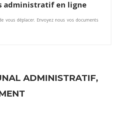
 administratif en ligne
 de vous déplacer. Envoyez nous vos documents
UNAL ADMINISTRATIF,
EMENT