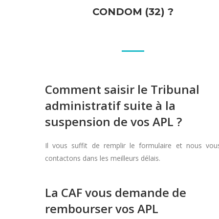
CONDOM (32) ?
Comment saisir le Tribunal
administratif suite à la
suspension de vos APL ?
Il vous suffit de remplir le formulaire et nous vou
contactons dans les meilleurs délais.
La CAF vous demande de
rembourser vos APL