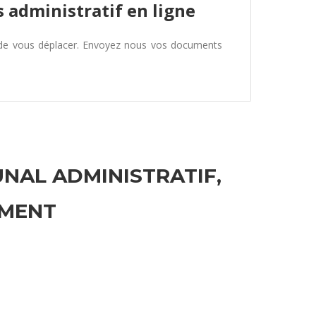
 administratif en ligne
 de vous déplacer. Envoyez nous vos documents
UNAL ADMINISTRATIF,
EMENT