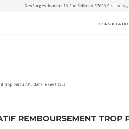
Desfarges Avocat
16 Rue Sellenick 67000 Strasbourg
CONSULTATIO
t trop perçu APL dans le Gers (32)
ATIF REMBOURSEMENT TROP 