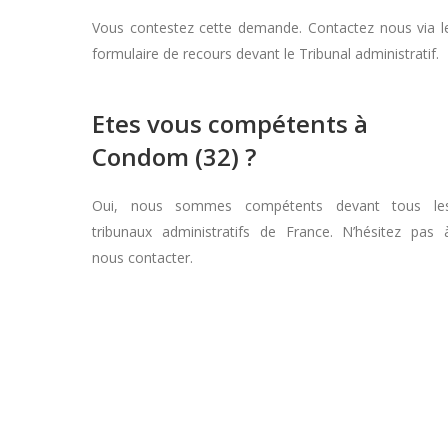
Vous contestez cette demande. Contactez nous via l
formulaire de recours devant le Tribunal administratif.
Etes vous compétents à
Condom (32) ?
Oui, nous sommes compétents devant tous le
tribunaux administratifs de France. N’hésitez pas 
nous contacter.