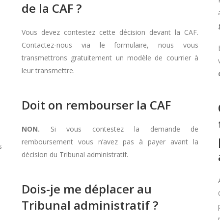
de la CAF ?
Vous devez contestez cette décision devant la CAF.
Contactez-nous via le formulaire, nous vous
transmettrons gratuitement un modèle de courrier à
leur transmettre.
Doit on rembourser la CAF
NON.
Si vous contestez la demande de
remboursement vous n’avez pas à payer avant la
s
décision du Tribunal administratif.
Dois-je me déplacer au
Tribunal administratif ?