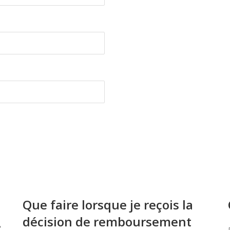
Que faire lorsque je reçois la
décision de remboursement
À