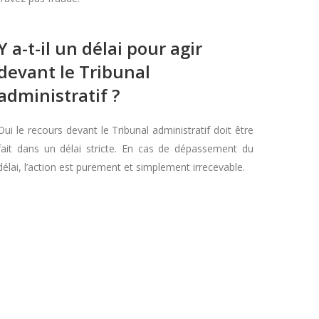
Y a-t-il un délai pour agir
devant le Tribunal
administratif ?
Oui le recours devant le Tribunal administratif doit être
fait dans un délai stricte. En cas de dépassement du
délai, l’action est purement et simplement irrecevable.