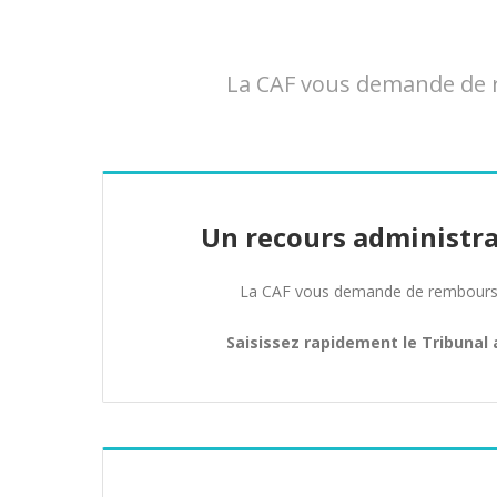
La CAF vous demande de r
Un recours administra
La CAF vous demande de rembours
Saisissez rapidement le Tribunal 