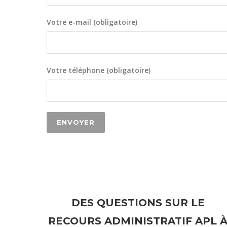
Votre e-mail (obligatoire)
Votre téléphone (obligatoire)
DES QUESTIONS SUR LE
RECOURS ADMINISTRATIF APL 