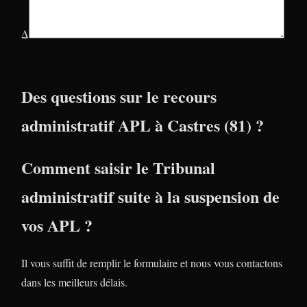
Δ
Des questions sur le recours
administratif APL à Castres (81) ?
Comment saisir le Tribunal
administratif suite à la suspension de
vos APL ?
Il vous suffit de remplir le formulaire et nous vous contactons
dans les meilleurs délais.