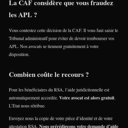
La CAF considère que vous fraudez
les APL ?
Vous contestez cette décision de la CAF. Il vous faut saisir le
Tribunal administratif pour éviter de devoir rembourser vos
APL. Nos avocats se tiennent gratuitement à votre
disposition.
Combien coûte le recours ?
Pour les bénéficiaires du RSA, l’aide juridictionnelle est
Votre avocat est alors gratuit
automatiquement accordée.
.
L’Etat nous rétribue.
Envoyez nous la copie de votre pièce d’identité et de votre
Nous prérédigeons votre demande d’aide
attestation RSA.