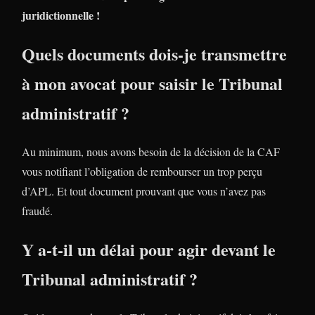
juridictionnelle !
Quels documents dois-je transmettre
à mon avocat pour saisir le Tribunal
administratif ?
Au minimum, nous avons besoin de la décision de la CAF
vous notifiant l’obligation de rembourser un trop perçu
d’APL. Et tout document prouvant que vous n’avez pas
fraudé.
Y a-t-il un délai pour agir devant le
Tribunal administratif ?