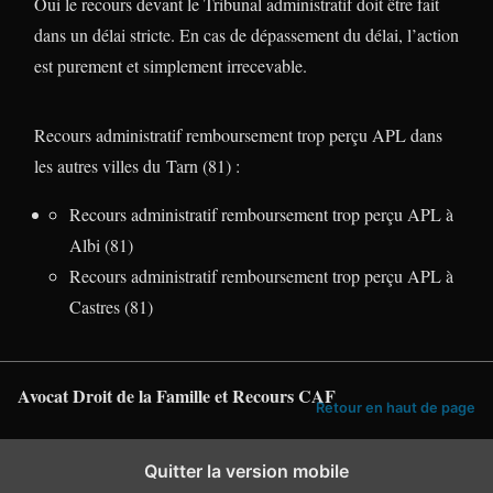
Oui le recours devant le Tribunal administratif doit être fait
dans un délai stricte. En cas de dépassement du délai, l’action
est purement et simplement irrecevable.
Recours administratif remboursement trop perçu APL dans
les autres villes du Tarn (81) :
Recours administratif remboursement trop perçu APL à
Albi (81)
Recours administratif remboursement trop perçu APL à
Castres (81)
Avocat Droit de la Famille et Recours CAF
Retour en haut de page
Quitter la version mobile