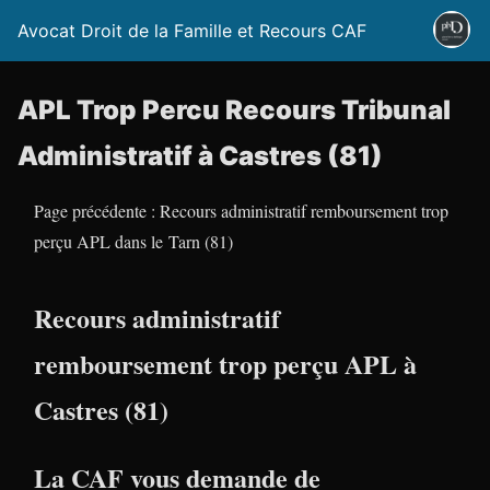
Avocat Droit de la Famille et Recours CAF
APL Trop Percu Recours Tribunal
Administratif à Castres (81)
Page précédente : Recours administratif remboursement trop
perçu APL dans le Tarn (81)
Recours administratif
remboursement trop perçu APL à
Castres (81)
La CAF vous demande de