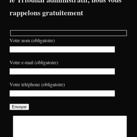
rappelons gratuitement
Votre nom (obligatoire)
Votre e-mail (obligatoire)
Votre téléphone (obligatoire)