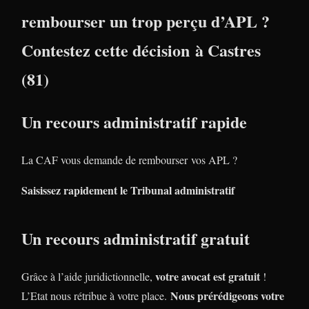
rembourser un trop perçu d’APL ?
Contestez cette décision à Castres
(81)
Un recours administratif rapide
La CAF vous demande de rembourser vos APL ?
Saisissez rapidement le Tribunal administratif
Un recours administratif gratuit
votre avocat est gratuit
Grâce à l’aide juridictionnelle,
!
Nous prérédigeons votre
L’Etat nous rétribue à votre place.