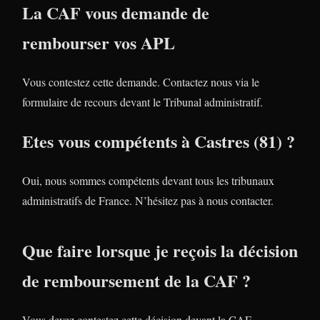
La CAF vous demande de
rembourser vos APL
Vous contestez cette demande. Contactez nous via le
formulaire de recours devant le Tribunal administratif.
Etes vous compétents à Castres (81) ?
Oui, nous sommes compétents devant tous les tribunaux
administratifs de France. N’hésitez pas à nous contacter.
Que faire lorsque je reçois la décision
de remboursement de la CAF ?
Vous devez contestez cette décision devant la CAF.