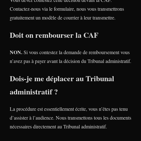
Contactez-nous via le formulaire, nous vous transmettrons
gratuitement un modèle de courrier à leur transmettre.
Doit on rembourser la CAF
NON.
Si vous contestez la demande de remboursement vous
n’avez pas à payer avant la décision du Tribunal administratif.
Dois-je me déplacer au Tribunal
administratif ?
La procédure est essentiellement écrite, vous n’êtes pas tenu
d’assister à l’audience. Nous transmettons tous les documents
nécessaires directement au Tribunal administratif.