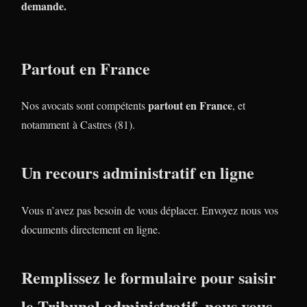
demande.
Partout en France
partout en France
Nos avocats sont compétents
, et
notamment à Castres (81).
Un recours administratif en ligne
Vous n’avez pas besoin de vous déplacer. Envoyez nous vos
documents directement en ligne.
Remplissez le formulaire pour saisir
le Tribunal administratif, nous vous