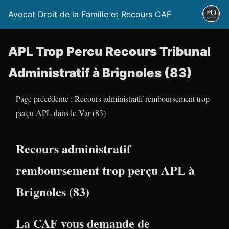
Avocat Droit de la Famille et Recours CAF
APL Trop Percu Recours Tribunal
Administratif à Brignoles (83)
Page précédente : Recours administratif remboursement trop
perçu APL dans le Var (83)
Recours administratif
remboursement trop perçu APL à
Brignoles (83)
La CAF vous demande de