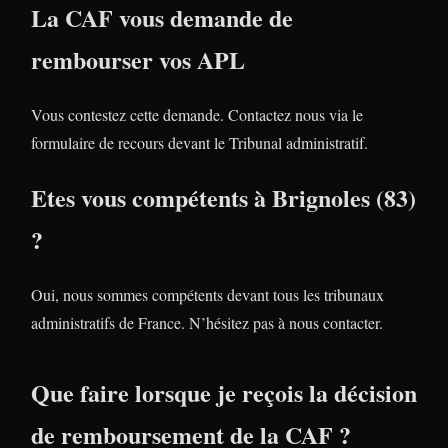
La CAF vous demande de
rembourser vos APL
Vous contestez cette demande. Contactez nous via le
formulaire de recours devant le Tribunal administratif.
Etes vous compétents à Brignoles (83)
?
Oui, nous sommes compétents devant tous les tribunaux
administratifs de France. N’hésitez pas à nous contacter.
Que faire lorsque je reçois la décision
de remboursement de la CAF ?