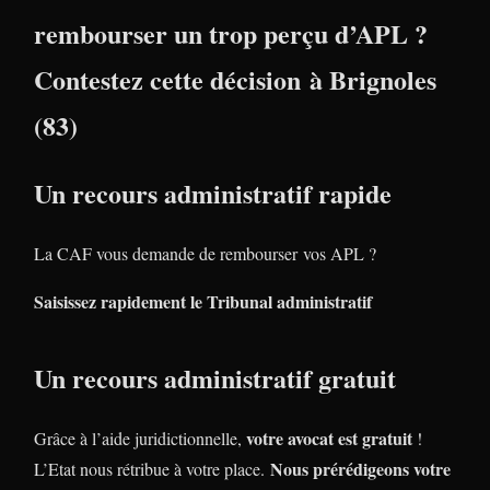
rembourser un trop perçu d’APL ?
Contestez cette décision à Brignoles
(83)
Un recours administratif rapide
La CAF vous demande de rembourser vos APL ?
Saisissez rapidement le Tribunal administratif
Un recours administratif gratuit
votre avocat est gratuit
Grâce à l’aide juridictionnelle,
!
Nous prérédigeons votre
L’Etat nous rétribue à votre place.