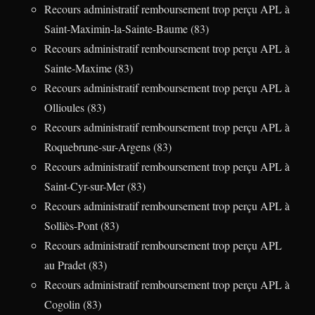
Recours administratif remboursement trop perçu APL à
Saint-Maximin-la-Sainte-Baume (83)
Recours administratif remboursement trop perçu APL à
Sainte-Maxime (83)
Recours administratif remboursement trop perçu APL à
Ollioules (83)
Recours administratif remboursement trop perçu APL à
Roquebrune-sur-Argens (83)
Recours administratif remboursement trop perçu APL à
Saint-Cyr-sur-Mer (83)
Recours administratif remboursement trop perçu APL à
Solliès-Pont (83)
Recours administratif remboursement trop perçu APL
au Pradet (83)
Recours administratif remboursement trop perçu APL à
Cogolin (83)