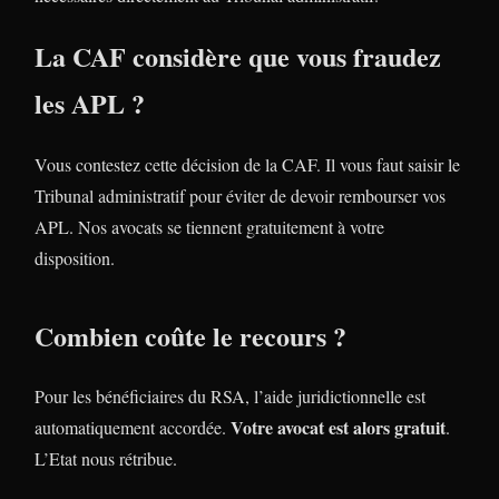
La CAF considère que vous fraudez
les APL ?
Vous contestez cette décision de la CAF. Il vous faut saisir le
Tribunal administratif pour éviter de devoir rembourser vos
APL. Nos avocats se tiennent gratuitement à votre
disposition.
Combien coûte le recours ?
Pour les bénéficiaires du RSA, l’aide juridictionnelle est
Votre avocat est alors gratuit
automatiquement accordée.
.
L’Etat nous rétribue.