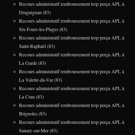
Recours administratif remboursement trop perçu APL à
Draguignan (83)
Recours administratif remboursement trop perçu APL à
Six-Fours-les-Plages (83)
Recours administratif remboursement trop perçu APL à
Saint-Raphaël (83)
Recours administratif remboursement trop perçu APL à
La Garde (83)
Recours administratif remboursement trop perçu APL à
La Valette-du-Var (83)
Recours administratif remboursement trop perçu APL à
La Crau (83)
Recours administratif remboursement trop perçu APL à
Brignoles (83)
Recours administratif remboursement trop perçu APL à
Sanary-sur-Mer (83)