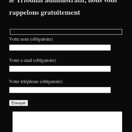
rappelons gratuitement
Votre nom (obligatoire)
Votre e-mail (obligatoire)
Votre téléphone (obligatoire)