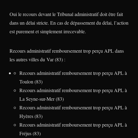
Oui le recours devant le Tribunal administratif doit être fait
dans un délai stricte. En cas de dépassement du délai, l’action
est purement et simplement irrecevable.
Recours administratif remboursement trop perçu APL dans
les autres villes du Var (83) :
Recours administratif remboursement trop perçu APL à
Toulon (83)
Recours administratif remboursement trop perçu APL à
La Seyne-sur-Mer (83)
Recours administratif remboursement trop perçu APL à
Hyères (83)
Recours administratif remboursement trop perçu APL à
Fréjus (83)