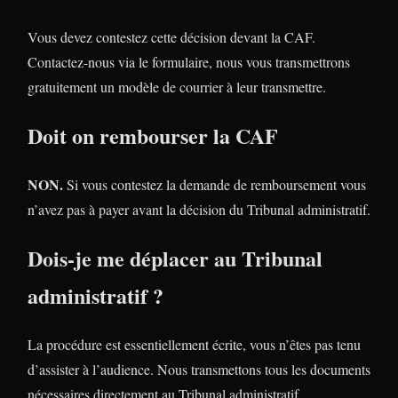
Vous devez contestez cette décision devant la CAF.
Contactez-nous via le formulaire, nous vous transmettrons
gratuitement un modèle de courrier à leur transmettre.
Doit on rembourser la CAF
NON.
Si vous contestez la demande de remboursement vous
n’avez pas à payer avant la décision du Tribunal administratif.
Dois-je me déplacer au Tribunal
administratif ?
La procédure est essentiellement écrite, vous n’êtes pas tenu
d’assister à l’audience. Nous transmettons tous les documents
nécessaires directement au Tribunal administratif.