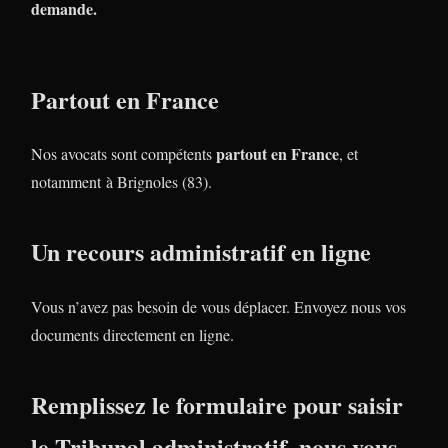
demande.
Partout en France
partout en France
Nos avocats sont compétents
, et
notamment à Brignoles (83).
Un recours administratif en ligne
Vous n’avez pas besoin de vous déplacer. Envoyez nous vos
documents directement en ligne.
Remplissez le formulaire pour saisir
le Tribunal administratif, nous vous