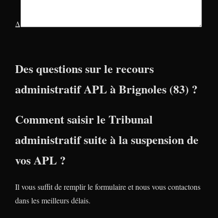
Δ
Des questions sur le recours
administratif APL à Brignoles (83) ?
Comment saisir le Tribunal
administratif suite à la suspension de
vos APL ?
Il vous suffit de remplir le formulaire et nous vous contactons
dans les meilleurs délais.