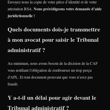
Envoyez nous la copie de votre pièce d’identité et de votre
Nous prérédigeons votre demande d’aide
attestation RSA.
juridictionnelle !
Quels documents dois-je transmettre
à mon avocat pour saisir le Tribunal
administratif ?
Au minimum, nous avons besoin de la décision de la CAF
vous notifiant l’obligation de rembourser un trop perçu
d’APL. Et tout document prouvant que vous n’avez pas
fraudé.
Y a-t-il un délai pour agir devant le
Tribunal administratif ?