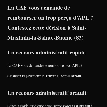
La CAF vous demande de
rembourser un trop perçu d’APL ?
Contestez cette décision à Saint-
Maximin-la-Sainte-Baume (83)
Un recours administratif rapide
La CAF vous demande de rembourser vos APL ?
Saisissez rapidement le Tribunal administratif
Un recours administratif gratuit
votre avocat est gratuit
Grâce à l’aide juridictionnelle,
!