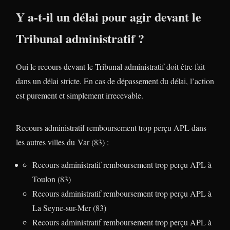
Y a-t-il un délai pour agir devant le
Tribunal administratif ?
Oui le recours devant le Tribunal administratif doit être fait
dans un délai stricte. En cas de dépassement du délai, l’action
est purement et simplement irrecevable.
Recours administratif remboursement trop perçu APL dans
les autres villes du Var (83) :
Recours administratif remboursement trop perçu APL à
Toulon (83)
Recours administratif remboursement trop perçu APL à
La Seyne-sur-Mer (83)
Recours administratif remboursement trop perçu APL à