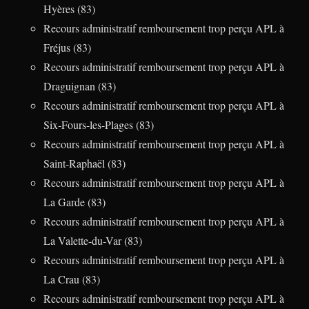
Hyères (83)
Recours administratif remboursement trop perçu APL à
Fréjus (83)
Recours administratif remboursement trop perçu APL à
Draguignan (83)
Recours administratif remboursement trop perçu APL à
Six-Fours-les-Plages (83)
Recours administratif remboursement trop perçu APL à
Saint-Raphaël (83)
Recours administratif remboursement trop perçu APL à
La Garde (83)
Recours administratif remboursement trop perçu APL à
La Valette-du-Var (83)
Recours administratif remboursement trop perçu APL à
La Crau (83)
Recours administratif remboursement trop perçu APL à