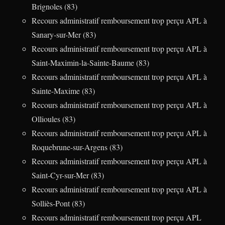
Brignoles (83)
Recours administratif remboursement trop perçu APL à
Sanary-sur-Mer (83)
Recours administratif remboursement trop perçu APL à
Saint-Maximin-la-Sainte-Baume (83)
Recours administratif remboursement trop perçu APL à
Sainte-Maxime (83)
Recours administratif remboursement trop perçu APL à
Ollioules (83)
Recours administratif remboursement trop perçu APL à
Roquebrune-sur-Argens (83)
Recours administratif remboursement trop perçu APL à
Saint-Cyr-sur-Mer (83)
Recours administratif remboursement trop perçu APL à
Solliès-Pont (83)
Recours administratif remboursement trop perçu APL