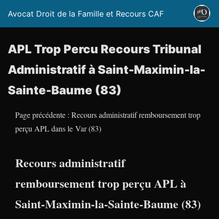
Avocat Droit de la Famille et Recours CAF
APL Trop Percu Recours Tribunal
Administratif à Saint-Maximin-la-
Sainte-Baume (83)
Page précédente : Recours administratif remboursement trop
perçu APL dans le Var (83)
Recours administratif
remboursement trop perçu APL à
Saint-Maximin-la-Sainte-Baume (83)