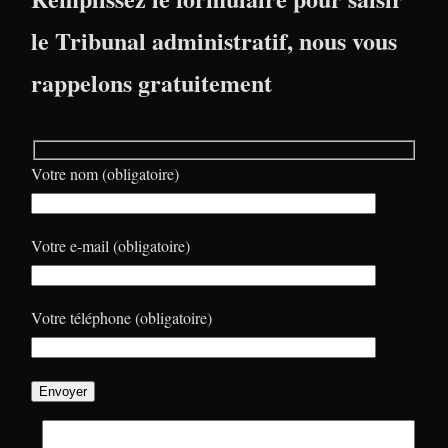
le Tribunal administratif, nous vous
rappelons gratuitement
Votre nom (obligatoire)
Votre e-mail (obligatoire)
Votre téléphone (obligatoire)