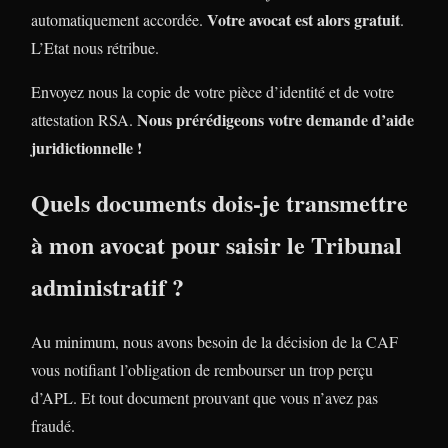
Votre avocat est alors gratuit
automatiquement accordée.
.
L’Etat nous rétribue.
Envoyez nous la copie de votre pièce d’identité et de votre
Nous prérédigeons votre demande d’aide
attestation RSA.
juridictionnelle !
Quels documents dois-je transmettre
à mon avocat pour saisir le Tribunal
administratif ?
Au minimum, nous avons besoin de la décision de la CAF
vous notifiant l’obligation de rembourser un trop perçu
d’APL. Et tout document prouvant que vous n’avez pas
fraudé.