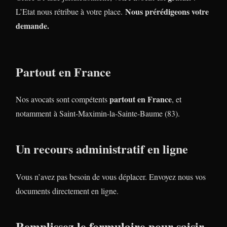
Nous prérédigeons votre
L’Etat nous rétribue à votre place.
demande.
Partout en France
partout en France
Nos avocats sont compétents
, et
notamment à Saint-Maximin-la-Sainte-Baume (83).
Un recours administratif en ligne
Vous n’avez pas besoin de vous déplacer. Envoyez nous vos
documents directement en ligne.
Remplissez le formulaire pour saisir