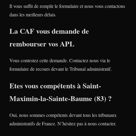
Il vous suffit de remplir le formulaire et nous vous contactons
dans les meilleurs délais.
La CAF vous demande de
rembourser vos APL
Vous contestez cette demande. Contactez nous via le
formulaire de recours devant le Tribunal administratif.
Etes vous compétents à Saint-
Maximin-la-Sainte-Baume (83) ?
Oui, nous sommes compétents devant tous les tribunaux
administratifs de France. N’hésitez pas à nous contacter.