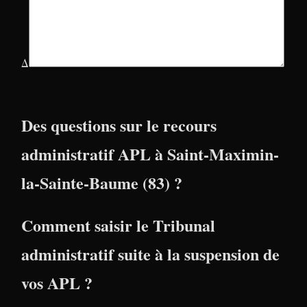
Δ
Des questions sur le recours
administratif APL à Saint-Maximin-
la-Sainte-Baume (83) ?
Comment saisir le Tribunal
administratif suite à la suspension de
vos APL ?