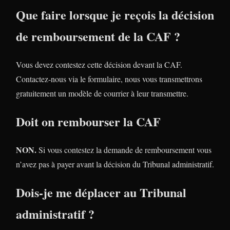
Que faire lorsque je reçois la décision
de remboursement de la CAF ?
Vous devez contestez cette décision devant la CAF.
Contactez-nous via le formulaire, nous vous transmettrons
gratuitement un modèle de courrier à leur transmettre.
Doit on rembourser la CAF
NON.
Si vous contestez la demande de remboursement vous
n’avez pas à payer avant la décision du Tribunal administratif.
Dois-je me déplacer au Tribunal
administratif ?