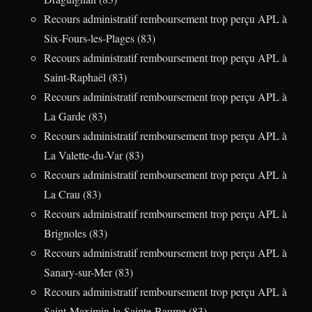
Recours administratif remboursement trop perçu APL à
Six-Fours-les-Plages (83)
Recours administratif remboursement trop perçu APL à
Saint-Raphaël (83)
Recours administratif remboursement trop perçu APL à
La Garde (83)
Recours administratif remboursement trop perçu APL à
La Valette-du-Var (83)
Recours administratif remboursement trop perçu APL à
La Crau (83)
Recours administratif remboursement trop perçu APL à
Brignoles (83)
Recours administratif remboursement trop perçu APL à
Sanary-sur-Mer (83)
Recours administratif remboursement trop perçu APL à
Saint-Maximin-la-Sainte-Baume (83)