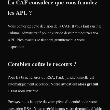
La CAF considère que vous fraudez
les APL ?
Vous contestez cette décision de la CAF. Il vous faut saisir le
Tribunal administratif pour éviter de devoir rembourser vos
APL. Nos avocats se tiennent gratuitement à votre
disposition.
Combien coûte le recours ?
Pour les bénéficiaires du RSA, l’aide juridictionnelle est
Votre avocat est alors gratuit
automatiquement accordée.
.
L’Etat nous rétribue.
Envoyez nous la copie de votre pièce d’identité et de votre
Nous prérédigeons votre demande d’aide
attestation RSA.