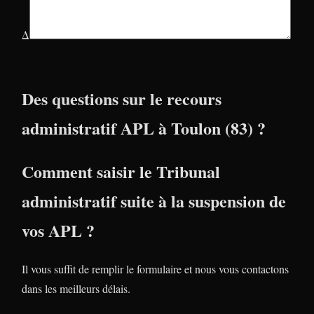
Δ
Des questions sur le recours
administratif APL à Toulon (83) ?
Comment saisir le Tribunal
administratif suite à la suspension de
vos APL ?
Il vous suffit de remplir le formulaire et nous vous contactons
dans les meilleurs délais.