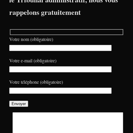
rappelons gratuitement
Votre nom (obligatoire)
Votre e-mail (obligatoire)
Votre téléphone (obligatoire)