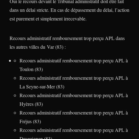
Oui le recours devant le Tribunal administratif doit être fait
dans un délai stricte. En cas de dépassement du délai, l’action
est purement et simplement irrecevable.
Recours administratif remboursement trop perçu APL dans
les autres villes du Var (83) :
Recours administratif remboursement trop perçu APL à
Toulon (83)
Recours administratif remboursement trop perçu APL à
La Seyne-sur-Mer (83)
Recours administratif remboursement trop perçu APL à
Hyères (83)
Recours administratif remboursement trop perçu APL à
Fréjus (83)
Recours administratif remboursement trop perçu APL à
Draguignan (83)