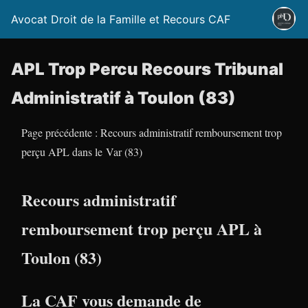
Avocat Droit de la Famille et Recours CAF
APL Trop Percu Recours Tribunal
Administratif à Toulon (83)
Page précédente : Recours administratif remboursement trop
perçu APL dans le Var (83)
Recours administratif
remboursement trop perçu APL à
Toulon (83)
La CAF vous demande de