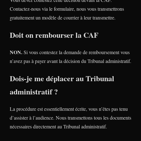
Contactez-nous via le formulaire, nous vous transmettrons
gratuitement un modèle de courrier à leur transmettre.
Doit on rembourser la CAF
NON.
Si vous contestez la demande de remboursement vous
n’avez pas à payer avant la décision du Tribunal administratif.
Dois-je me déplacer au Tribunal
administratif ?
La procédure est essentiellement écrite, vous n’êtes pas tenu
d’assister à l’audience. Nous transmettons tous les documents
nécessaires directement au Tribunal administratif.