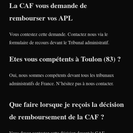
La CAF vous demande de
rembourser vos APL
Vous contestez cette demande. Contactez nous via le
formulaire de recours devant le Tribunal administratif.
Etes vous compétents à Toulon (83) ?
Oui, nous sommes compétents devant tous les tribunaux
administratifs de France. N’hésitez pas à nous contacter.
Que faire lorsque je reçois la décision
de remboursement de la CAF ?
Vous devez contestez cette décision devant la CAF.