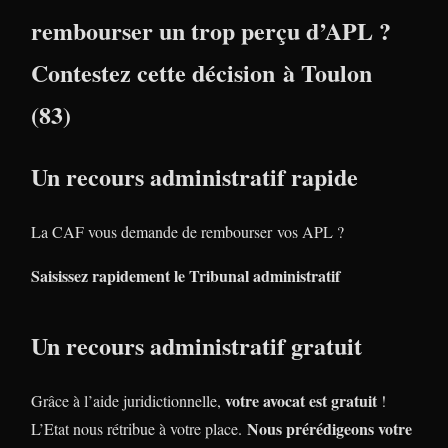
rembourser un trop perçu d’APL ?
Contestez cette décision à Toulon
(83)
Un recours administratif rapide
La CAF vous demande de rembourser vos APL ?
Saisissez rapidement le Tribunal administratif
Un recours administratif gratuit
votre avocat est gratuit
Grâce à l’aide juridictionnelle,
!
Nous prérédigeons votre
L’Etat nous rétribue à votre place.