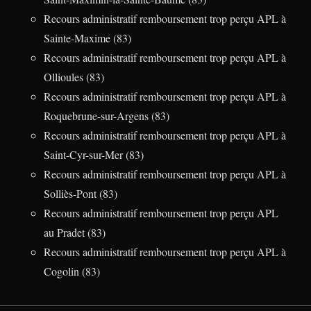
Recours administratif remboursement trop perçu APL à
Sainte-Maxime (83)
Recours administratif remboursement trop perçu APL à
Ollioules (83)
Recours administratif remboursement trop perçu APL à
Roquebrune-sur-Argens (83)
Recours administratif remboursement trop perçu APL à
Saint-Cyr-sur-Mer (83)
Recours administratif remboursement trop perçu APL à
Solliès-Pont (83)
Recours administratif remboursement trop perçu APL
au Pradet (83)
Recours administratif remboursement trop perçu APL à
Cogolin (83)