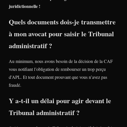
juridictionnelle !
Quels documents dois-je transmettre
à mon avocat pour saisir le Tribunal
administratif ?
Au minimum, nous avons besoin de la décision de la CAF
vous notifiant l’obligation de rembourser un trop perçu
d’APL. Et tout document prouvant que vous n’avez pas
fraudé.
Y a-t-il un délai pour agir devant le
Tribunal administratif ?