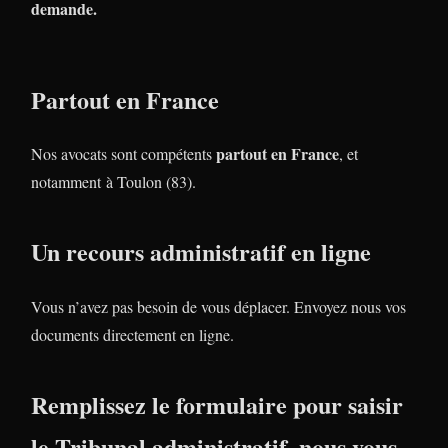
demande.
Partout en France
partout en France
Nos avocats sont compétents
, et
notamment à Toulon (83).
Un recours administratif en ligne
Vous n’avez pas besoin de vous déplacer. Envoyez nous vos
documents directement en ligne.
Remplissez le formulaire pour saisir
le Tribunal administratif, nous vous