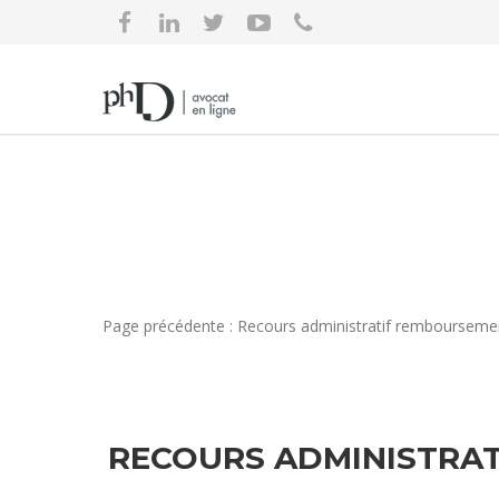
Page précédente : Recours administratif remboursemen
RECOURS ADMINISTRAT