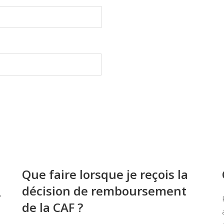
Que faire lorsque je reçois la
décision de remboursement
À
de la CAF ?