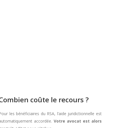
Combien coûte le recours ?
Pour les bénéficiaires du RSA, l’aide juridictionnelle est
automatiquement accordée.
Votre avocat est alors