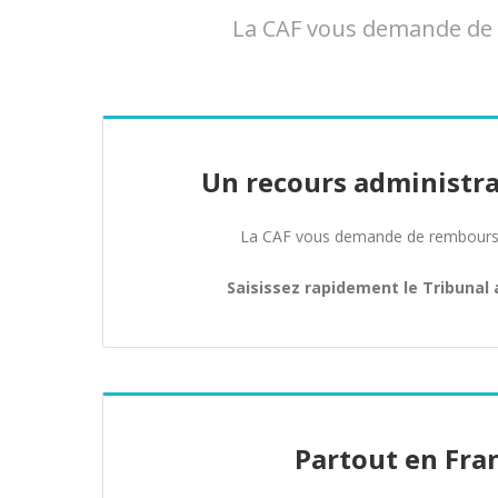
La CAF vous demande de r
Un recours administra
La CAF vous demande de rembours
Saisissez rapidement le Tribunal 
Partout en Fra