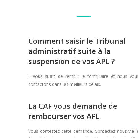
Comment saisir le Tribunal
administratif suite à la
suspension de vos APL ?
Il vous suffit de remplir le formulaire et nous vou
contactons dans les meilleurs délais.
La CAF vous demande de
rembourser vos APL
Vous contestez cette demande. Contactez nous via l