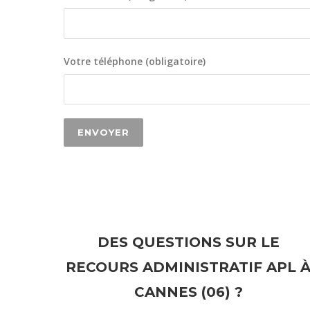
Votre téléphone (obligatoire)
DES QUESTIONS SUR LE
RECOURS ADMINISTRATIF APL 
CANNES (06) ?