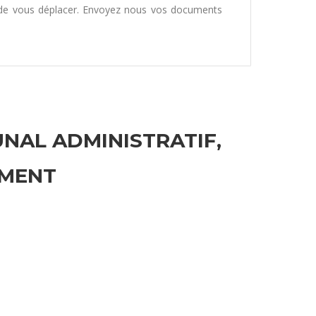
 de vous déplacer. Envoyez nous vos documents
UNAL ADMINISTRATIF,
EMENT