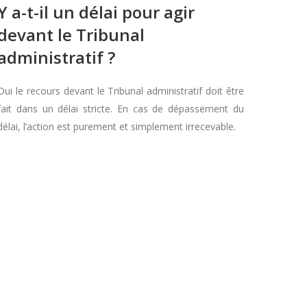
Y a-t-il un délai pour agir
devant le Tribunal
administratif ?
Oui le recours devant le Tribunal administratif doit être
fait dans un délai stricte. En cas de dépassement du
délai, l’action est purement et simplement irrecevable.