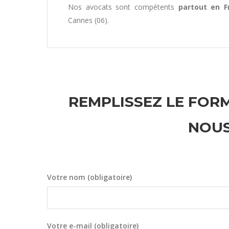
Nos avocats sont compétents
partout en F
Cannes (06).
REMPLISSEZ LE FORM
NOUS
Votre nom (obligatoire)
Votre e-mail (obligatoire)