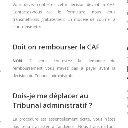
Vous devez contestez cette décision devant la CAF.
Contactez-nous via le formulaire, nous vous
transmettrons gratuitement un modèle de courrier à
leur transmettre.
Doit on rembourser la CAF
NON.
Si vous contestez la demande de
remboursement vous n’avez pas à payer avant la
s
décision du Tribunal administratif.
Dois-je me déplacer au
Tribunal administratif ?
La procédure est essentiellement écrite, vous n’êtes
e
pas tenu d’assister à l’audience. Nous transmettons