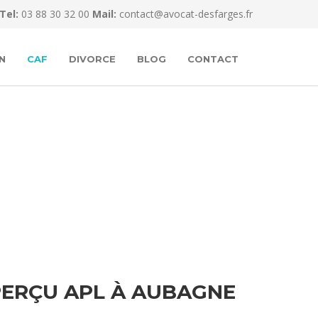
Tel:
03 88 30 32 00
Mail:
contact@avocat-desfarges.fr
N
CAF
DIVORCE
BLOG
CONTACT
ERÇU APL À AUBAGNE