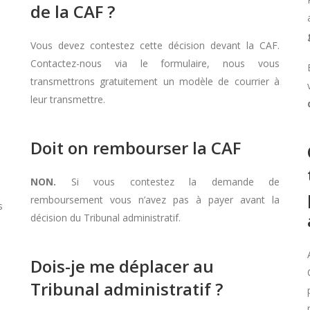
de la CAF ?
Vous devez contestez cette décision devant la CAF.
Contactez-nous via le formulaire, nous vous
transmettrons gratuitement un modèle de courrier à
leur transmettre.
Doit on rembourser la CAF
NON.
Si vous contestez la demande de
remboursement vous n’avez pas à payer avant la
s
décision du Tribunal administratif.
Dois-je me déplacer au
Tribunal administratif ?