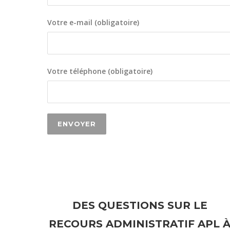
Votre e-mail (obligatoire)
Votre téléphone (obligatoire)
DES QUESTIONS SUR LE
RECOURS ADMINISTRATIF APL 