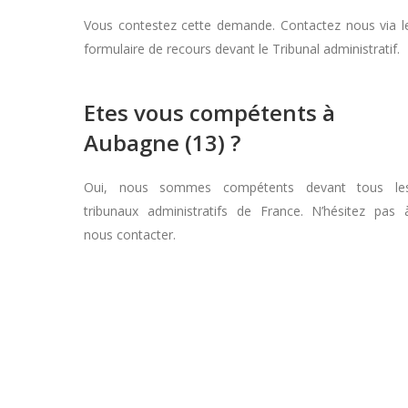
Vous contestez cette demande. Contactez nous via l
formulaire de recours devant le Tribunal administratif.
Etes vous compétents à
Aubagne (13) ?
Oui, nous sommes compétents devant tous le
tribunaux administratifs de France. N’hésitez pas 
nous contacter.