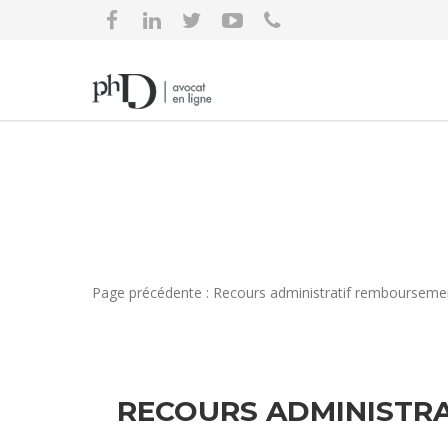
Page précédente : Recours administratif rembourseme
RECOURS ADMINISTR