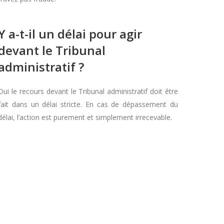
Y a-t-il un délai pour agir
devant le Tribunal
administratif ?
Oui le recours devant le Tribunal administratif doit être
fait dans un délai stricte. En cas de dépassement du
délai, l’action est purement et simplement irrecevable.