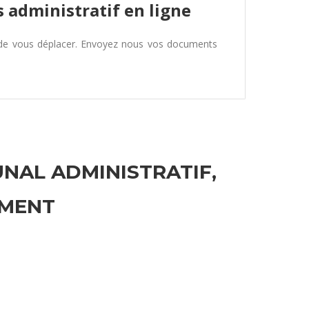
 administratif en ligne
 de vous déplacer. Envoyez nous vos documents
UNAL ADMINISTRATIF,
EMENT