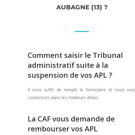
AUBAGNE (13) ?
Comment saisir le Tribunal
administratif suite à la
suspension de vos APL ?
Il vous suffit de remplir le formulaire et nous vou
contactons dans les meilleurs délais.
La CAF vous demande de
rembourser vos APL