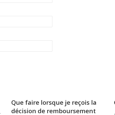
Que faire lorsque je reçois la
décision de remboursement
À