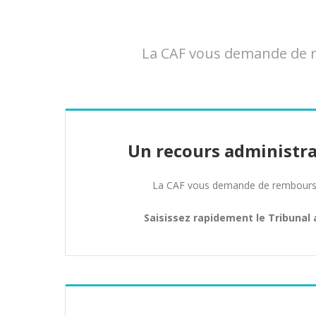
La CAF vous demande de r
Un recours administra
La CAF vous demande de rembours
Saisissez rapidement le Tribunal 