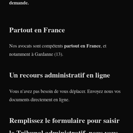
demande.
Partout en France
partout en France
Nos avocats sont compétents
, et
notamment à Gardanne (13).
Un recours administratif en ligne
Vous n’avez pas besoin de vous déplacer. Envoyez nous vos
documents directement en ligne.
Remplissez le formulaire pour saisir
le Tribunal administratif, nous vous