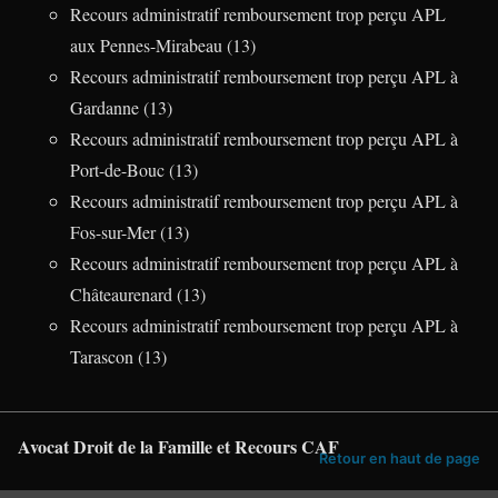
Recours administratif remboursement trop perçu APL
aux Pennes-Mirabeau (13)
Recours administratif remboursement trop perçu APL à
Gardanne (13)
Recours administratif remboursement trop perçu APL à
Port-de-Bouc (13)
Recours administratif remboursement trop perçu APL à
Fos-sur-Mer (13)
Recours administratif remboursement trop perçu APL à
Châteaurenard (13)
Recours administratif remboursement trop perçu APL à
Tarascon (13)
Avocat Droit de la Famille et Recours CAF
Retour en haut de page