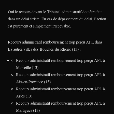
Oui le recours devant le Tribunal administratif doit être fait
dans un délai stricte. En cas de dépassement du délai, l’action
est purement et simplement irrecevable.
Recours administratif remboursement trop perçu APL dans
les autres villes des Bouches-du-Rhône (13) :
Recours administratif remboursement trop perçu APL à
Marseille (13)
Recours administratif remboursement trop perçu APL à
Aix-en-Provence (13)
Recours administratif remboursement trop perçu APL à
Arles (13)
Recours administratif remboursement trop perçu APL à
Martigues (13)