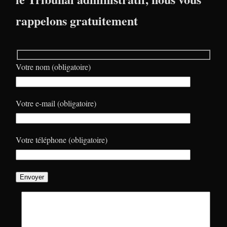
rappelons gratuitement
Votre nom (obligatoire)
Votre e-mail (obligatoire)
Votre téléphone (obligatoire)