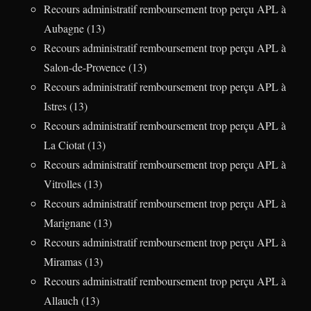
Recours administratif remboursement trop perçu APL à
Aubagne (13)
Recours administratif remboursement trop perçu APL à
Salon-de-Provence (13)
Recours administratif remboursement trop perçu APL à
Istres (13)
Recours administratif remboursement trop perçu APL à
La Ciotat (13)
Recours administratif remboursement trop perçu APL à
Vitrolles (13)
Recours administratif remboursement trop perçu APL à
Marignane (13)
Recours administratif remboursement trop perçu APL à
Miramas (13)
Recours administratif remboursement trop perçu APL à
Allauch (13)