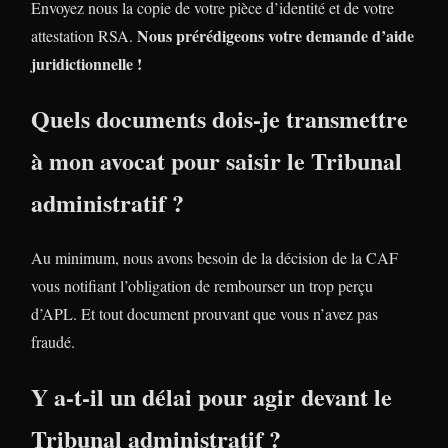
Envoyez nous la copie de votre pièce d’identité et de votre
Nous prérédigeons votre demande d’aide
attestation RSA.
juridictionnelle !
Quels documents dois-je transmettre
à mon avocat pour saisir le Tribunal
administratif ?
Au minimum, nous avons besoin de la décision de la CAF
vous notifiant l’obligation de rembourser un trop perçu
d’APL. Et tout document prouvant que vous n’avez pas
fraudé.
Y a-t-il un délai pour agir devant le
Tribunal administratif ?