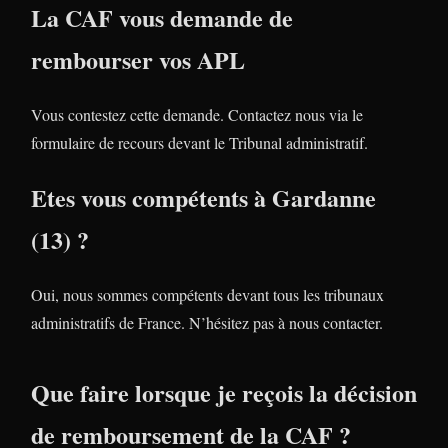
La CAF vous demande de
rembourser vos APL
Vous contestez cette demande. Contactez nous via le
formulaire de recours devant le Tribunal administratif.
Etes vous compétents à Gardanne
(13) ?
Oui, nous sommes compétents devant tous les tribunaux
administratifs de France. N’hésitez pas à nous contacter.
Que faire lorsque je reçois la décision
de remboursement de la CAF ?