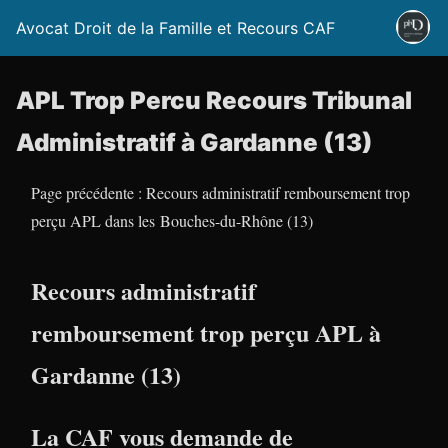
Avocat Droit de la Famille et Recours CAF
APL Trop Percu Recours Tribunal
Administratif à Gardanne (13)
Page précédente : Recours administratif remboursement trop
perçu APL dans les Bouches-du-Rhône (13)
Recours administratif
remboursement trop perçu APL à
Gardanne (13)
La CAF vous demande de