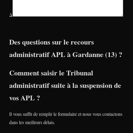
Δ
Des questions sur le recours
administratif APL à Gardanne (13) ?
Comment saisir le Tribunal
administratif suite à la suspension de
vos APL ?
Il vous suffit de remplir le formulaire et nous vous contactons
dans les meilleurs délais.