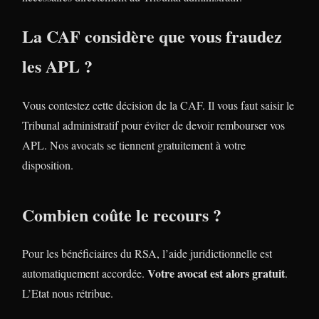
La CAF considère que vous fraudez
les APL ?
Vous contestez cette décision de la CAF. Il vous faut saisir le
Tribunal administratif pour éviter de devoir rembourser vos
APL. Nos avocats se tiennent gratuitement à votre
disposition.
Combien coûte le recours ?
Pour les bénéficiaires du RSA, l’aide juridictionnelle est
Votre avocat est alors gratuit
automatiquement accordée.
.
L’Etat nous rétribue.