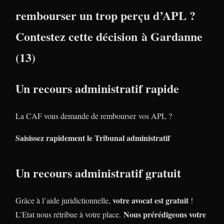
rembourser un trop perçu d’APL ?
Contestez cette décision à Gardanne
(13)
Un recours administratif rapide
La CAF vous demande de rembourser vos APL ?
Saisissez rapidement le Tribunal administratif
Un recours administratif gratuit
votre avocat est gratuit
Grâce à l’aide juridictionnelle,
!
Nous prérédigeons votre
L’Etat nous rétribue à votre place.