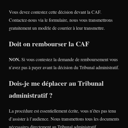
Vous devez contestez cette décision devant la CAF.
Contactez-nous via le formulaire, nous vous transmettrons
gratuitement un modèle de courrier à leur transmettre.
Doit on rembourser la CAF
NON.
Si vous contestez la demande de remboursement vous
n’avez pas à payer avant la décision du Tribunal administratif.
Dois-je me déplacer au Tribunal
administratif ?
La procédure est essentiellement écrite, vous n’êtes pas tenu
d’assister à l’audience. Nous transmettons tous les documents
nécessaires directement au Tribunal administratif.