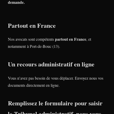
demande.
Partout en France
partout en France
Nos avocats sont compétents
, et
notamment à Port-de-Bouc (13).
Un recours administratif en ligne
Vous n’avez pas besoin de vous déplacer. Envoyez nous vos
documents directement en ligne.
Remplissez le formulaire pour saisir
le Tribunal administratif, nous vous