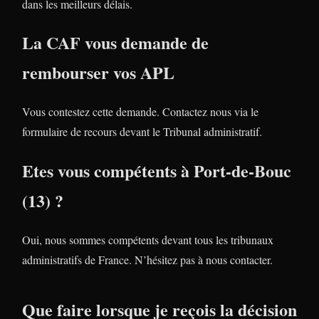
dans les meilleurs délais.
La CAF vous demande de
rembourser vos APL
Vous contestez cette demande. Contactez nous via le
formulaire de recours devant le Tribunal administratif.
Etes vous compétents à Port-de-Bouc
(13) ?
Oui, nous sommes compétents devant tous les tribunaux
administratifs de France. N’hésitez pas à nous contacter.
Que faire lorsque je reçois la décision