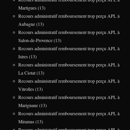
Martigues (13)
Recours administratif remboursement trop perçu APL à
Aubagne (13)
Recours administratif remboursement trop perçu APL à
Salon-de-Provence (13)
Recours administratif remboursement trop perçu APL à
Istres (13)
Recours administratif remboursement trop perçu APL à
La Ciotat (13)
Recours administratif remboursement trop perçu APL à
Vitrolles (13)
Recours administratif remboursement trop perçu APL à
Marignane (13)
Recours administratif remboursement trop perçu APL à
Miramas (13)
Recours administratif remboursement trop perçu APL à