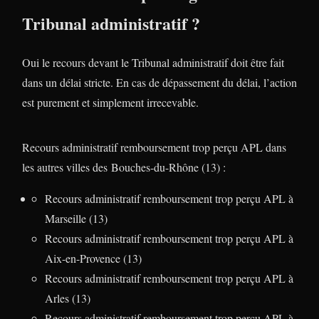
Tribunal administratif ?
Oui le recours devant le Tribunal administratif doit être fait
dans un délai stricte. En cas de dépassement du délai, l’action
est purement et simplement irrecevable.
Recours administratif remboursement trop perçu APL dans
les autres villes des Bouches-du-Rhône (13) :
Recours administratif remboursement trop perçu APL à
Marseille (13)
Recours administratif remboursement trop perçu APL à
Aix-en-Provence (13)
Recours administratif remboursement trop perçu APL à
Arles (13)
Recours administratif remboursement trop perçu APL à