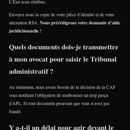
L’Etat nous rétribue.
Envoyez nous la copie de votre pièce d’identité et de votre
Nous prérédigeons votre demande d’aide
attestation RSA.
juridictionnelle !
Quels documents dois-je transmettre
à mon avocat pour saisir le Tribunal
administratif ?
Au minimum, nous avons besoin de la décision de la CAF
vous notifiant l’obligation de rembourser un trop perçu
d’APL. Et tout document prouvant que vous n’avez pas
fraudé.
Y a-t-il un délai pour agir devant le