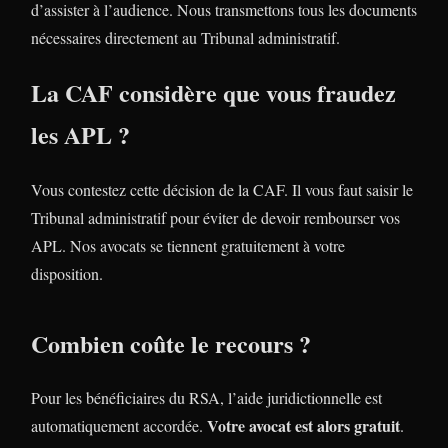
d’assister à l’audience. Nous transmettons tous les documents
nécessaires directement au Tribunal administratif.
La CAF considère que vous fraudez
les APL ?
Vous contestez cette décision de la CAF. Il vous faut saisir le
Tribunal administratif pour éviter de devoir rembourser vos
APL. Nos avocats se tiennent gratuitement à votre
disposition.
Combien coûte le recours ?
Pour les bénéficiaires du RSA, l’aide juridictionnelle est
Votre avocat est alors gratuit
automatiquement accordée.
.