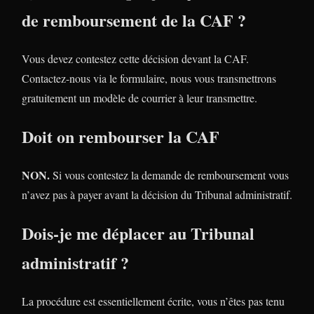
de remboursement de la CAF ?
Vous devez contestez cette décision devant la CAF.
Contactez-nous via le formulaire, nous vous transmettrons
gratuitement un modèle de courrier à leur transmettre.
Doit on rembourser la CAF
NON.
Si vous contestez la demande de remboursement vous
n’avez pas à payer avant la décision du Tribunal administratif.
Dois-je me déplacer au Tribunal
administratif ?
La procédure est essentiellement écrite, vous n’êtes pas tenu