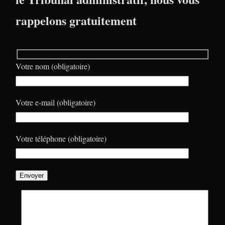
rappelons gratuitement
Votre nom (obligatoire)
Votre e-mail (obligatoire)
Votre téléphone (obligatoire)