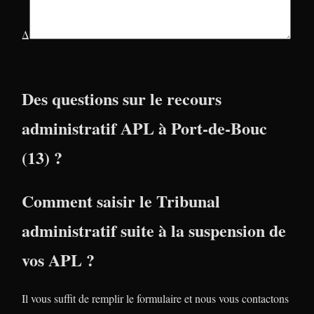
Δ
Des questions sur le recours
administratif APL à Port-de-Bouc
(13) ?
Comment saisir le Tribunal
administratif suite à la suspension de
vos APL ?
Il vous suffit de remplir le formulaire et nous vous contactons