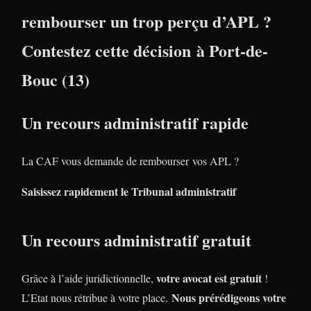
rembourser un trop perçu d’APL ?
Contestez cette décision à Port-de-
Bouc (13)
Un recours administratif rapide
La CAF vous demande de rembourser vos APL ?
Saisissez rapidement le Tribunal administratif
Un recours administratif gratuit
votre avocat est gratuit
Grâce à l’aide juridictionnelle,
!
Nous prérédigeons votre
L’Etat nous rétribue à votre place.