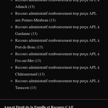
Allauch (13)
Recours administratif remboursement trop perçu APL
aux Pennes-Mirabeau (13)
Recours administratif remboursement trop perçu APL à
Gardanne (13)
Recours administratif remboursement trop perçu APL à
Port-de-Bouc (13)
Recours administratif remboursement trop perçu APL à
Fos-sur-Mer (13)
Recours administratif remboursement trop perçu APL à
Châteaurenard (13)
Recours administratif remboursement trop perçu APL à
Tarascon (13)
Avocat Droit de la Famille et Recours CAF