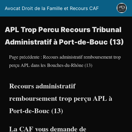
Avocat Droit de la Famille et Recours CAF
APL Trop Percu Recours Tribunal
Administratif à Port-de-Bouc (13)
Page précédente : Recours administratif remboursement trop
perçu APL dans les Bouches-du-Rhône (13)
Recours administratif
remboursement trop perçu APL à
Port-de-Bouc (13)
La CAF vous demande de