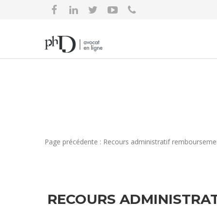
Page précédente : Recours administratif remboursemen
RECOURS ADMINISTRAT