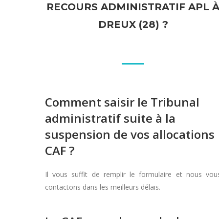
RECOURS ADMINISTRATIF APL 
DREUX (28) ?
Comment saisir le Tribunal
administratif suite à la
suspension de vos allocations
CAF ?
Il vous suffit de remplir le formulaire et nous vou
contactons dans les meilleurs délais.