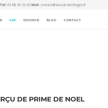
Tel:
03 88 30 32 00
Mail:
contact@avocat-desfarges.fr
N
CAF
DIVORCE
BLOG
CONTACT
RÇU DE PRIME DE NOEL