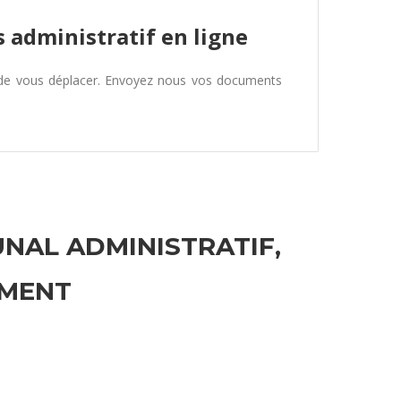
 administratif en ligne
 de vous déplacer. Envoyez nous vos documents
UNAL ADMINISTRATIF,
EMENT