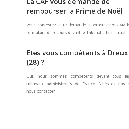
La CAF vous demande de
rembourser la Prime de Noël
Vous contestez cette demande. Contactez nous via l
formulaire de recours devant le Tribunal administratif.
Etes vous compétents à Dreux
(28) ?
Oui, nous sommes compétents devant tous le
tribunaux administratifs de France. N’hésitez pas 
nous contacter.