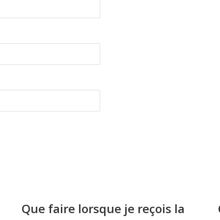
Que faire lorsque je reçois la