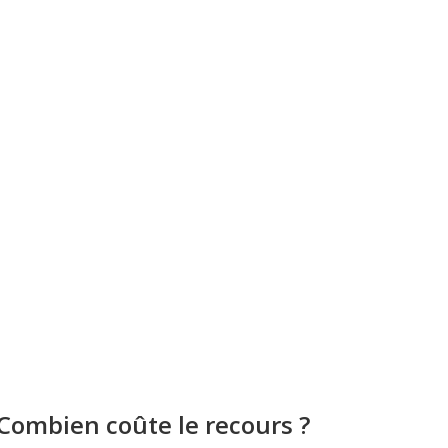
Combien coûte le recours ?