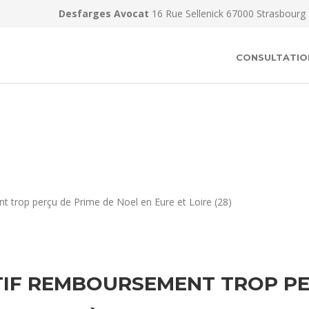
Desfarges Avocat
16 Rue Sellenick 67000 Strasbourg
CONSULTATIO
t trop perçu de Prime de Noel en Eure et Loire (28)
IF REMBOURSEMENT TROP PE