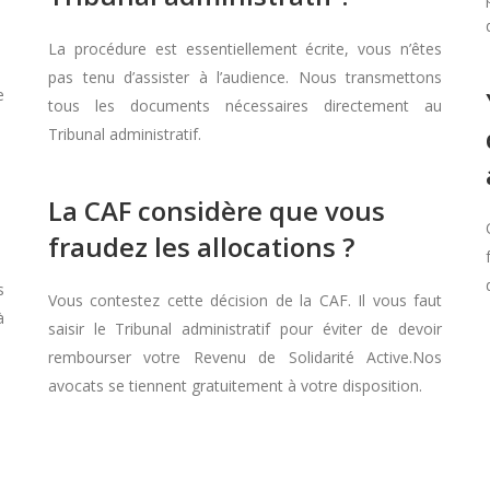
La procédure est essentiellement écrite, vous n’êtes
pas tenu d’assister à l’audience. Nous transmettons
e
tous les documents nécessaires directement au
Tribunal administratif.
La CAF considère que vous
fraudez les allocations ?
s
Vous contestez cette décision de la CAF. Il vous faut
à
saisir le Tribunal administratif pour éviter de devoir
rembourser votre Revenu de Solidarité Active.Nos
avocats se tiennent gratuitement à votre disposition.