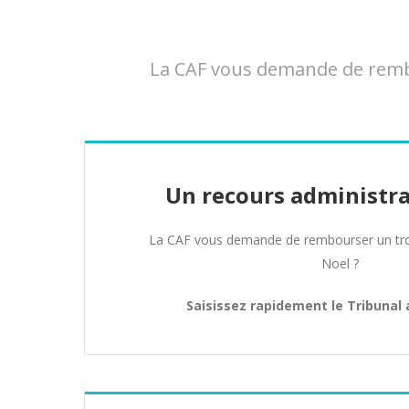
La CAF vous demande de rembo
Un recours administra
La CAF vous demande de rembourser un tro
Noel ?
Saisissez rapidement le Tribunal 