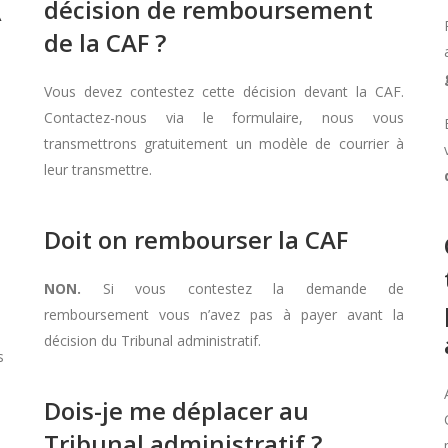
décision de remboursement
À
de la CAF ?
Vous devez contestez cette décision devant la CAF.
Contactez-nous via le formulaire, nous vous
transmettrons gratuitement un modèle de courrier à
leur transmettre.
Doit on rembourser la CAF
NON.
Si vous contestez la demande de
remboursement vous n’avez pas à payer avant la
décision du Tribunal administratif.
s
Dois-je me déplacer au
Tribunal administratif ?