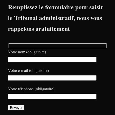
Remplissez le formulaire pour saisir
le Tribunal administratif, nous vous
rappelons gratuitement
Votre nom (obligatoire)
Votre e-mail (obligatoire)
Votre téléphone (obligatoire)