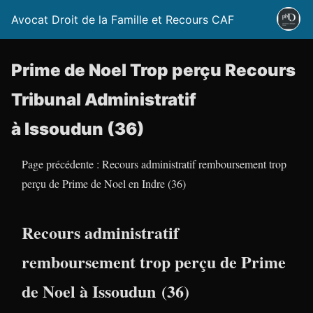
Avocat Droit de la Famille et Recours CAF
Prime de Noel Trop perçu Recours
Tribunal Administratif
à Issoudun (36)
Page précédente : Recours administratif remboursement trop
perçu de Prime de Noel en Indre (36)
Recours administratif
remboursement trop perçu de Prime
de Noel à Issoudun (36)