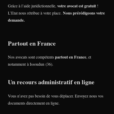
votre avocat est gratuit
Grâce à l’aide juridictionnelle,
!
Nous prérédigeons votre
L’Etat nous rétribue à votre place.
demande.
Partout en France
partout en France
Nos avocats sont compétents
, et
notamment à Issoudun (36).
Un recours administratif en ligne
Vous n’avez pas besoin de vous déplacer. Envoyez nous vos
documents directement en ligne.