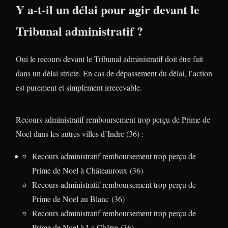
Y a-t-il un délai pour agir devant le
Tribunal administratif ?
Oui le recours devant le Tribunal administratif doit être fait
dans un délai stricte. En cas de dépassement du délai, l’action
est purement et simplement irrecevable.
Recours administratif remboursement trop perçu de Prime de
Noel dans les autres villes d’Indre (36) :
Recours administratif remboursement trop perçu de
Prime de Noel à Châteauroux (36)
Recours administratif remboursement trop perçu de
Prime de Noel au Blanc (36)
Recours administratif remboursement trop perçu de
Prime de Noel à La Châtre (36)