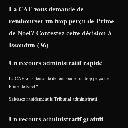
La CAF vous demande de
rembourser un trop perçu de Prime
de Noel? Contestez cette décision à
Issoudun (36)
Un recours administratif rapide
La CAF vous demande de rembourser un trop perçu de
Prime de Noel ?
Saisissez rapidement le Tribunal administratif
Un recours administratif gratuit