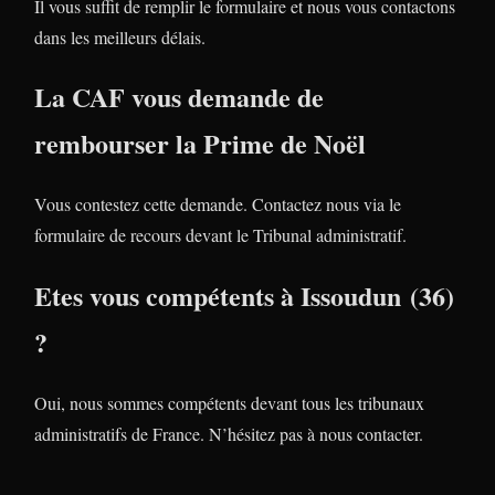
Il vous suffit de remplir le formulaire et nous vous contactons
dans les meilleurs délais.
La CAF vous demande de
rembourser la Prime de Noël
Vous contestez cette demande. Contactez nous via le
formulaire de recours devant le Tribunal administratif.
Etes vous compétents à Issoudun (36)
?
Oui, nous sommes compétents devant tous les tribunaux
administratifs de France. N’hésitez pas à nous contacter.