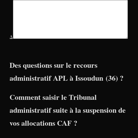
Δ
Des questions sur le recours
administratif APL à Issoudun (36) ?
Comment saisir le Tribunal
administratif suite à la suspension de
vos allocations CAF ?