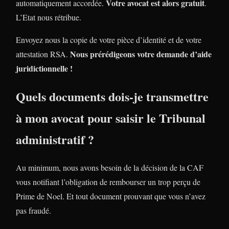
Votre avocat est alors gratuit
automatiquement accordée.
.
L’Etat nous rétribue.
Envoyez nous la copie de votre pièce d’identité et de votre
Nous prérédigeons votre demande d’aide
attestation RSA.
juridictionnelle !
Quels documents dois-je transmettre
à mon avocat pour saisir le Tribunal
administratif ?
Au minimum, nous avons besoin de la décision de la CAF
vous notifiant l’obligation de rembourser un trop perçu de
Prime de Noel. Et tout document prouvant que vous n’avez
pas fraudé.