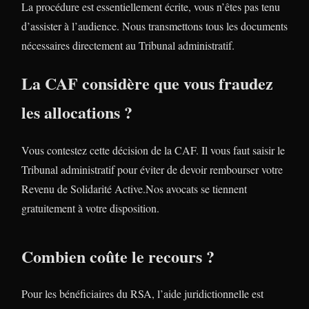
La procédure est essentiellement écrite, vous n’êtes pas tenu
d’assister à l’audience. Nous transmettons tous les documents
nécessaires directement au Tribunal administratif.
La CAF considère que vous fraudez
les allocations ?
Vous contestez cette décision de la CAF. Il vous faut saisir le
Tribunal administratif pour éviter de devoir rembourser votre
Revenu de Solidarité Active.Nos avocats se tiennent
gratuitement à votre disposition.
Combien coûte le recours ?
Pour les bénéficiaires du RSA, l’aide juridictionnelle est