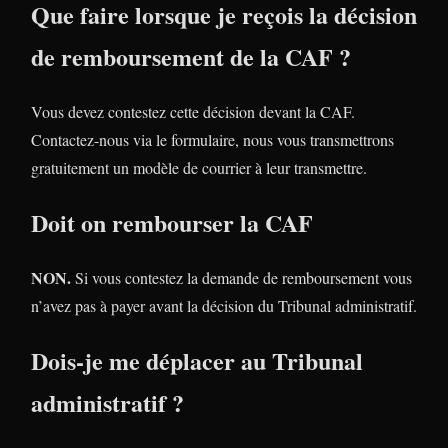
Que faire lorsque je reçois la décision
de remboursement de la CAF ?
Vous devez contestez cette décision devant la CAF.
Contactez-nous via le formulaire, nous vous transmettrons
gratuitement un modèle de courrier à leur transmettre.
Doit on rembourser la CAF
NON.
Si vous contestez la demande de remboursement vous
n’avez pas à payer avant la décision du Tribunal administratif.
Dois-je me déplacer au Tribunal
administratif ?