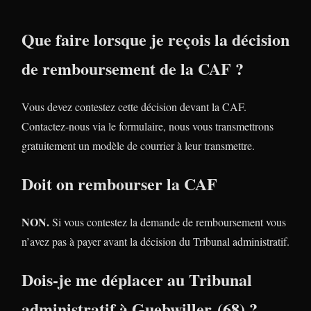
Que faire lorsque je reçois la décision
de remboursement de la CAF ?
Vous devez contestez cette décision devant la CAF.
Contactez-nous via le formulaire, nous vous transmettrons
gratuitement un modèle de courrier à leur transmettre.
Doit on rembourser la CAF
NON.
Si vous contestez la demande de remboursement vous
n’avez pas à payer avant la décision du Tribunal administratif.
Dois-je me déplacer au Tribunal
administratif à Guebwiller (68) ?