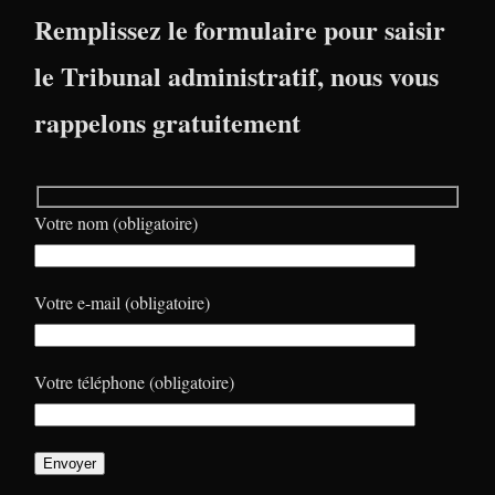
Remplissez le formulaire pour saisir
le Tribunal administratif, nous vous
rappelons gratuitement
Votre nom (obligatoire)
Votre e-mail (obligatoire)
Votre téléphone (obligatoire)