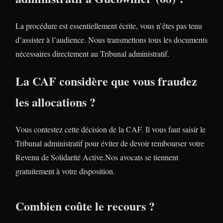
La procédure est essentiellement écrite, vous n’êtes pas tenu
d’assister à l’audience. Nous transmettons tous les documents
nécessaires directement au Tribunal administratif.
La CAF considère que vous fraudez
les allocations ?
Vous contestez cette décision de la CAF. Il vous faut saisir le
Tribunal administratif pour éviter de devoir rembourser votre
Revenu de Solidarité Active.Nos avocats se tiennent
gratuitement à votre disposition.
Combien coûte le recours ?