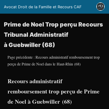
Avocat Droit de la Famille et Recours CAF
Prime de Noel Trop perçu Recours
Tribunal Administratif
à Guebwiller (68)
Page précédente : Recours administratif remboursement trop
perçu de Prime de Noel dans le Haut-Rhin (68)
Recours administratif
remboursement trop perçu de Prime
de Noel à Guebwiller (68)