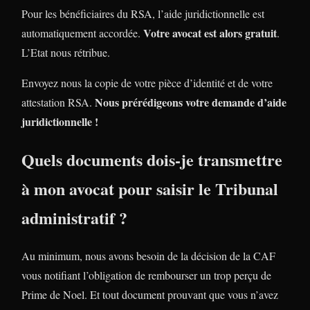
Pour les bénéficiaires du RSA, l’aide juridictionnelle est
Votre avocat est alors gratuit
automatiquement accordée.
.
L’Etat nous rétribue.
Envoyez nous la copie de votre pièce d’identité et de votre
Nous prérédigeons votre demande d’aide
attestation RSA.
juridictionnelle !
Quels documents dois-je transmettre
à mon avocat pour saisir le Tribunal
administratif ?
Au minimum, nous avons besoin de la décision de la CAF
vous notifiant l’obligation de rembourser un trop perçu de
Prime de Noel. Et tout document prouvant que vous n’avez