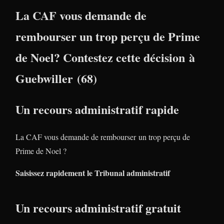
La CAF vous demande de
rembourser un trop perçu de Prime
de Noel? Contestez cette décision à
Guebwiller (68)
Un recours administratif rapide
La CAF vous demande de rembourser un trop perçu de
Prime de Noel ?
Saisissez rapidement le Tribunal administratif
Un recours administratif gratuit