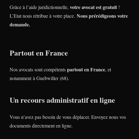
votre avocat est gratuit
Grâce à l’aide juridictionnelle,
!
Nous prérédigeons votre
L’Etat nous rétribue à votre place.
demande.
Partout en France
partout en France
Nos avocats sont compétents
, et
notamment à Guebwiller (68).
Un recours administratif en ligne
Vous n’avez pas besoin de vous déplacer. Envoyez nous vos
documents directement en ligne.