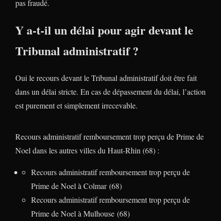
pas fraudé.
Y a-t-il un délai pour agir devant le
Tribunal administratif ?
Oui le recours devant le Tribunal administratif doit être fait
dans un délai stricte. En cas de dépassement du délai, l’action
est purement et simplement irrecevable.
Recours administratif remboursement trop perçu de Prime de
Noel dans les autres villes du Haut-Rhin (68) :
Recours administratif remboursement trop perçu de
Prime de Noel à Colmar (68)
Recours administratif remboursement trop perçu de
Prime de Noel à Mulhouse (68)