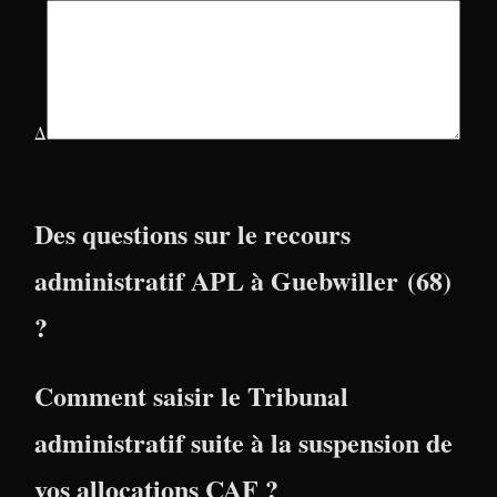
Δ
Des questions sur le recours
administratif APL à Guebwiller (68)
?
Comment saisir le Tribunal
administratif suite à la suspension de
vos allocations CAF ?