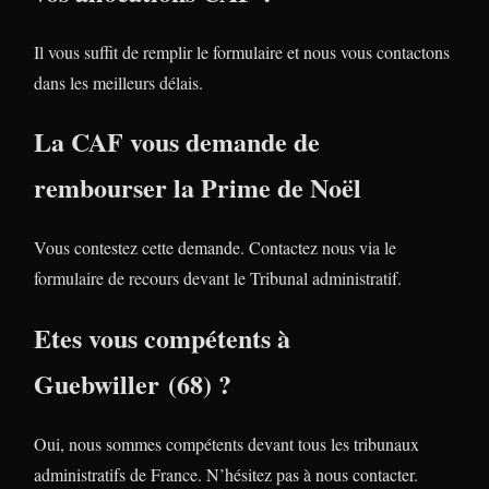
Il vous suffit de remplir le formulaire et nous vous contactons
dans les meilleurs délais.
La CAF vous demande de
rembourser la Prime de Noël
Vous contestez cette demande. Contactez nous via le
formulaire de recours devant le Tribunal administratif.
Etes vous compétents à
Guebwiller (68) ?
Oui, nous sommes compétents devant tous les tribunaux
administratifs de France. N’hésitez pas à nous contacter.