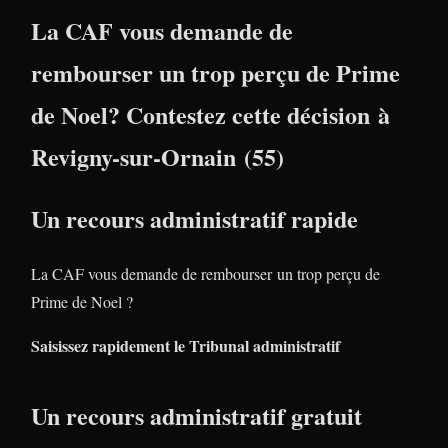
La CAF vous demande de
rembourser un trop perçu de Prime
de Noel? Contestez cette décision à
Revigny-sur-Ornain (55)
Un recours administratif rapide
La CAF vous demande de rembourser un trop perçu de
Prime de Noel ?
Saisissez rapidement le Tribunal administratif
Un recours administratif gratuit