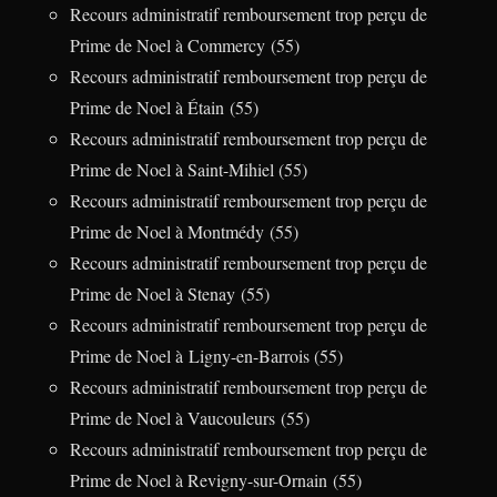
Recours administratif remboursement trop perçu de
Prime de Noel à Commercy (55)
Recours administratif remboursement trop perçu de
Prime de Noel à Étain (55)
Recours administratif remboursement trop perçu de
Prime de Noel à Saint-Mihiel (55)
Recours administratif remboursement trop perçu de
Prime de Noel à Montmédy (55)
Recours administratif remboursement trop perçu de
Prime de Noel à Stenay (55)
Recours administratif remboursement trop perçu de
Prime de Noel à Ligny-en-Barrois (55)
Recours administratif remboursement trop perçu de
Prime de Noel à Vaucouleurs (55)
Recours administratif remboursement trop perçu de
Prime de Noel à Revigny-sur-Ornain (55)