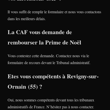
Il vous suffit de remplir le formulaire et nous vous contactons
dans les meilleurs délais.
La CAF vous demande de
rembourser la Prime de Noël
Vous contestez cette demande. Contactez nous via le
formulaire de recours devant le Tribunal administratif.
Etes vous compétents à Revigny-sur-
Ornain (55) ?
Oui, nous sommes compétents devant tous les tribunaux
administratifs de France. N’hésitez pas à nous contacter.