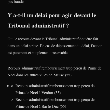
pas fraudé.
Y a-t-il un délai pour agir devant le
Tribunal administratif ?
Oui le recours devant le Tribunal administratif doit être fait
dans un délai stricte. En cas de dépassement du délai, l’action
est purement et simplement irrecevable.
Recours administratif remboursement trop perçu de Prime de
Noel dans les autres villes de Meuse (55) :
Recours administratif remboursement trop perçu de
Prime de Noel à Verdun (55)
Recours administratif remboursement trop perçu de
Prime de Noel à Bar-le-Duc (55)