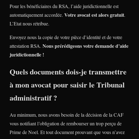
Pour les bénéficiaires du RSA, l’aide juridictionnelle est
Votre avocat est alors gratuit
automatiquement accordée.
.
L’Etat nous rétribue.
Envoyez nous la copie de votre pièce d’identité et de votre
Nous prérédigeons votre demande d’aide
attestation RSA.
juridictionnelle !
Quels documents dois-je transmettre
à mon avocat pour saisir le Tribunal
administratif ?
Au minimum, nous avons besoin de la décision de la CAF
vous notifiant l’obligation de rembourser un trop perçu de
Prime de Noel. Et tout document prouvant que vous n’avez