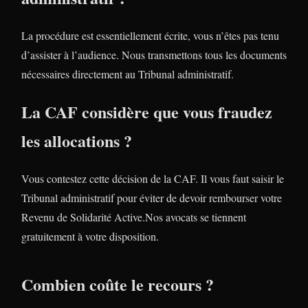
La procédure est essentiellement écrite, vous n’êtes pas tenu
d’assister à l’audience. Nous transmettons tous les documents
nécessaires directement au Tribunal administratif.
La CAF considère que vous fraudez
les allocations ?
Vous contestez cette décision de la CAF. Il vous faut saisir le
Tribunal administratif pour éviter de devoir rembourser votre
Revenu de Solidarité Active.Nos avocats se tiennent
gratuitement à votre disposition.
Combien coûte le recours ?