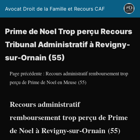
Avocat Droit de la Famille et Recours CAF
Prime de Noel Trop perçu Recours
Tribunal Administratif à Revigny-
sur-Ornain (55)
Page précédente : Recours administratif remboursement trop
perçu de Prime de Noel en Meuse (55)
Recours administratif
remboursement trop perçu de Prime
de Noel à Revigny-sur-Ornain (55)