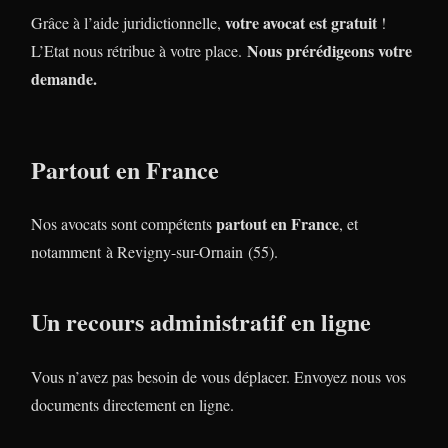
votre avocat est gratuit
Grâce à l’aide juridictionnelle,
!
Nous prérédigeons votre
L’Etat nous rétribue à votre place.
demande.
Partout en France
partout en France
Nos avocats sont compétents
, et
notamment à Revigny-sur-Ornain (55).
Un recours administratif en ligne
Vous n’avez pas besoin de vous déplacer. Envoyez nous vos
documents directement en ligne.