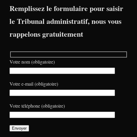
Remplissez le formulaire pour saisir
le Tribunal administratif, nous vous
rappelons gratuitement
Votre nom (obligatoire)
Votre e-mail (obligatoire)
Votre téléphone (obligatoire)