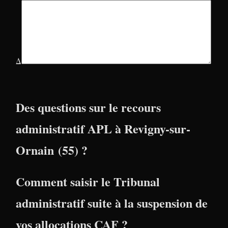
Δ
Des questions sur le recours
administratif APL à Revigny-sur-
Ornain (55) ?
Comment saisir le Tribunal
administratif suite à la suspension de
vos allocations CAF ?