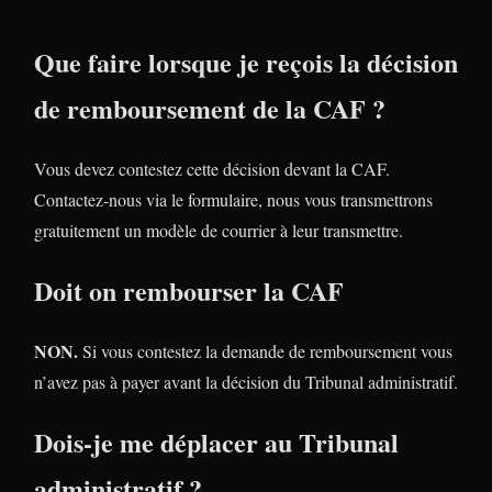
Que faire lorsque je reçois la décision
de remboursement de la CAF ?
Vous devez contestez cette décision devant la CAF.
Contactez-nous via le formulaire, nous vous transmettrons
gratuitement un modèle de courrier à leur transmettre.
Doit on rembourser la CAF
NON.
Si vous contestez la demande de remboursement vous
n’avez pas à payer avant la décision du Tribunal administratif.
Dois-je me déplacer au Tribunal
administratif ?