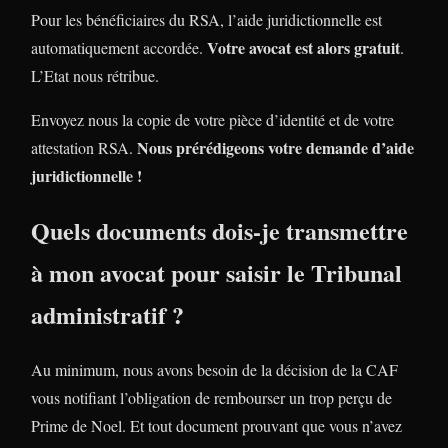
Pour les bénéficiaires du RSA, l’aide juridictionnelle est
Votre avocat est alors gratuit
automatiquement accordée.
.
L’Etat nous rétribue.
Envoyez nous la copie de votre pièce d’identité et de votre
Nous prérédigeons votre demande d’aide
attestation RSA.
juridictionnelle !
Quels documents dois-je transmettre
à mon avocat pour saisir le Tribunal
administratif ?
Au minimum, nous avons besoin de la décision de la CAF
vous notifiant l’obligation de rembourser un trop perçu de
Prime de Noel. Et tout document prouvant que vous n’avez