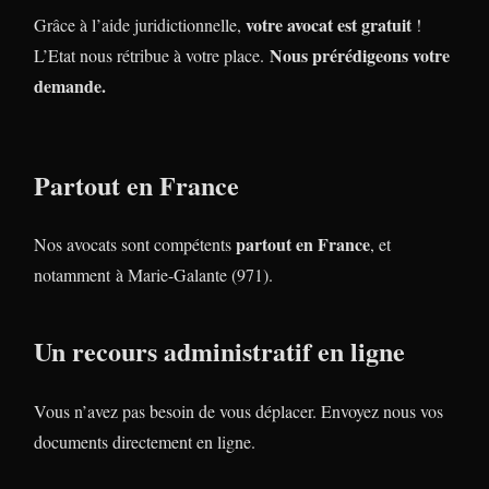
votre avocat est gratuit
Grâce à l’aide juridictionnelle,
!
Nous prérédigeons votre
L’Etat nous rétribue à votre place.
demande.
Partout en France
partout en France
Nos avocats sont compétents
, et
notamment à Marie-Galante (971).
Un recours administratif en ligne
Vous n’avez pas besoin de vous déplacer. Envoyez nous vos
documents directement en ligne.