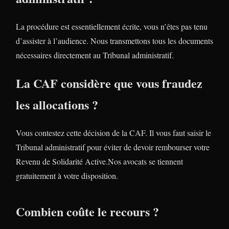
La procédure est essentiellement écrite, vous n’êtes pas tenu
d’assister à l’audience. Nous transmettons tous les documents
nécessaires directement au Tribunal administratif.
La CAF considère que vous fraudez
les allocations ?
Vous contestez cette décision de la CAF. Il vous faut saisir le
Tribunal administratif pour éviter de devoir rembourser votre
Revenu de Solidarité Active.Nos avocats se tiennent
gratuitement à votre disposition.
Combien coûte le recours ?