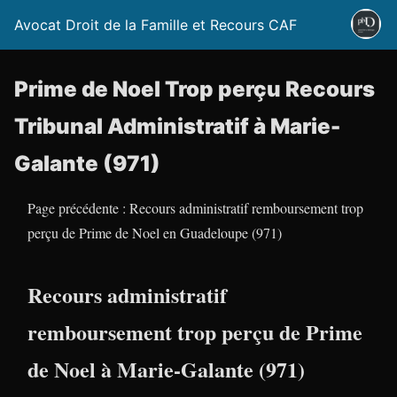
Avocat Droit de la Famille et Recours CAF
Prime de Noel Trop perçu Recours
Tribunal Administratif à Marie-
Galante (971)
Page précédente : Recours administratif remboursement trop
perçu de Prime de Noel en Guadeloupe (971)
Recours administratif
remboursement trop perçu de Prime
de Noel à Marie-Galante (971)