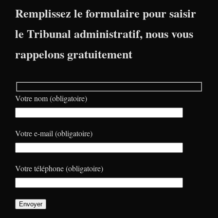
Remplissez le formulaire pour saisir
le Tribunal administratif, nous vous
rappelons gratuitement
Votre nom (obligatoire)
Votre e-mail (obligatoire)
Votre téléphone (obligatoire)