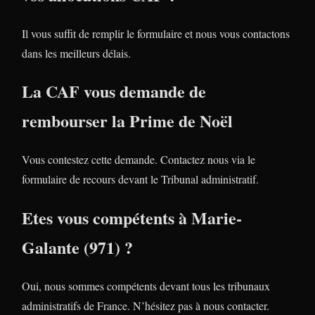
Il vous suffit de remplir le formulaire et nous vous contactons
dans les meilleurs délais.
La CAF vous demande de
rembourser la Prime de Noël
Vous contestez cette demande. Contactez nous via le
formulaire de recours devant le Tribunal administratif.
Etes vous compétents à Marie-
Galante (971) ?
Oui, nous sommes compétents devant tous les tribunaux
administratifs de France. N’hésitez pas à nous contacter.