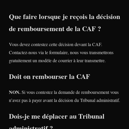
Que faire lorsque je reçois la décision
de remboursement de la CAF ?
Vous devez contestez cette décision devant la CAF.
Contactez-nous via le formulaire, nous vous transmettrons
gratuitement un modèle de courrier à leur transmettre.
Doit on rembourser la CAF
NON.
Si vous contestez la demande de remboursement vous
n’avez pas à payer avant la décision du Tribunal administratif.
Dois-je me déplacer au Tribunal
administratif ?