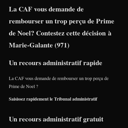
La CAF vous demande de
rembourser un trop perçu de Prime
de Noel? Contestez cette décision à
Marie-Galante (971)
Un recours administratif rapide
La CAF vous demande de rembourser un trop perçu de
Prime de Noel ?
Saisissez rapidement le Tribunal administratif
Un recours administratif gratuit