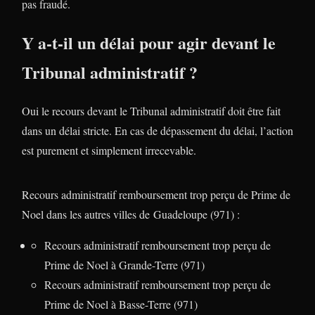
pas fraudé.
Y a-t-il un délai pour agir devant le
Tribunal administratif ?
Oui le recours devant le Tribunal administratif doit être fait
dans un délai stricte. En cas de dépassement du délai, l’action
est purement et simplement irrecevable.
Recours administratif remboursement trop perçu de Prime de
Noel dans les autres villes de Guadeloupe (971) :
Recours administratif remboursement trop perçu de
Prime de Noel à Grande-Terre (971)
Recours administratif remboursement trop perçu de
Prime de Noel à Basse-Terre (971)