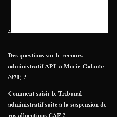
Δ
Des questions sur le recours
administratif APL à Marie-Galante
(971) ?
Comment saisir le Tribunal
administratif suite à la suspension de
vos allocations CAF ?