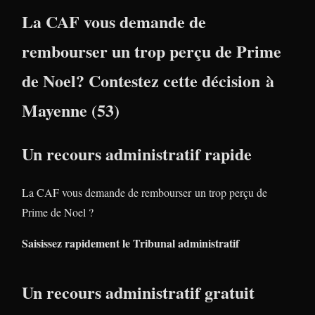
La CAF vous demande de
rembourser un trop perçu de Prime
de Noel? Contestez cette décision à
Mayenne (53)
Un recours administratif rapide
La CAF vous demande de rembourser un trop perçu de
Prime de Noel ?
Saisissez rapidement le Tribunal administratif
Un recours administratif gratuit