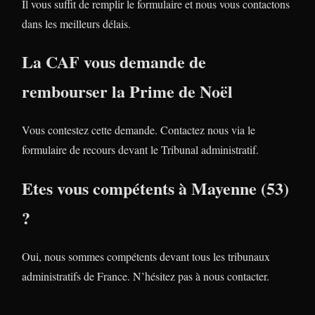
Il vous suffit de remplir le formulaire et nous vous contactons
dans les meilleurs délais.
La CAF vous demande de
rembourser la Prime de Noël
Vous contestez cette demande. Contactez nous via le
formulaire de recours devant le Tribunal administratif.
Etes vous compétents à Mayenne (53)
?
Oui, nous sommes compétents devant tous les tribunaux
administratifs de France. N’hésitez pas à nous contacter.