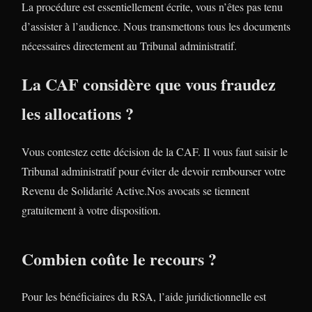
La procédure est essentiellement écrite, vous n’êtes pas tenu
d’assister à l’audience. Nous transmettons tous les documents
nécessaires directement au Tribunal administratif.
La CAF considère que vous fraudez
les allocations ?
Vous contestez cette décision de la CAF. Il vous faut saisir le
Tribunal administratif pour éviter de devoir rembourser votre
Revenu de Solidarité Active.Nos avocats se tiennent
gratuitement à votre disposition.
Combien coûte le recours ?
Pour les bénéficiaires du RSA, l’aide juridictionnelle est