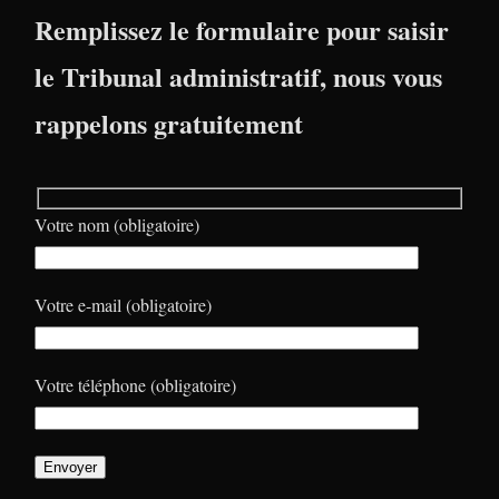
Remplissez le formulaire pour saisir
le Tribunal administratif, nous vous
rappelons gratuitement
Votre nom (obligatoire)
Votre e-mail (obligatoire)
Votre téléphone (obligatoire)