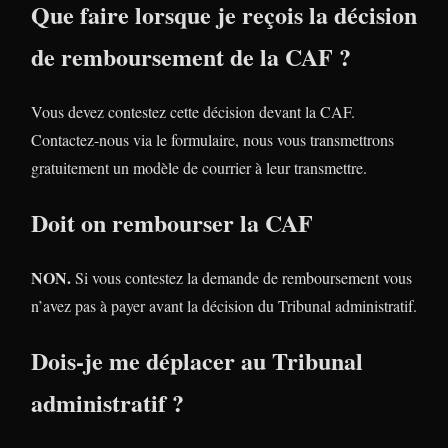
Que faire lorsque je reçois la décision
de remboursement de la CAF ?
Vous devez contestez cette décision devant la CAF.
Contactez-nous via le formulaire, nous vous transmettrons
gratuitement un modèle de courrier à leur transmettre.
Doit on rembourser la CAF
NON.
Si vous contestez la demande de remboursement vous
n’avez pas à payer avant la décision du Tribunal administratif.
Dois-je me déplacer au Tribunal
administratif ?