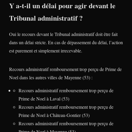
Y a-t-il un délai pour agir devant le
Tribunal administratif ?
Oui le recours devant le Tribunal administratif doit être fait
dans un délai stricte. En cas de dépassement du délai, l’action
est purement et simplement irrecevable.
Recours administratif remboursement trop perçu de Prime de
Noel dans les autres villes de Mayenne (53) :
Recours administratif remboursement trop perçu de
Prime de Noel à Laval (53)
Recours administratif remboursement trop perçu de
Prime de Noel à Château-Gontier (53)
Recours administratif remboursement trop perçu de
Prime de Noel à Mayenne (53)