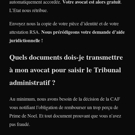
Votre avocat est alors gratuit
automatiquement accordée.
.
L’Etat nous rétribue.
Envoyez nous la copie de votre pièce d’identité et de votre
Nous prérédigeons votre demande d’aide
attestation RSA.
juridictionnelle !
Quels documents dois-je transmettre
à mon avocat pour saisir le Tribunal
administratif ?
Au minimum, nous avons besoin de la décision de la CAF
vous notifiant l’obligation de rembourser un trop perçu de
Prime de Noel. Et tout document prouvant que vous n’avez
pas fraudé.