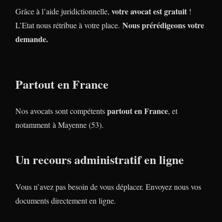
votre avocat est gratuit
Grâce à l’aide juridictionnelle,
!
Nous prérédigeons votre
L’Etat nous rétribue à votre place.
demande.
Partout en France
partout en France
Nos avocats sont compétents
, et
notamment à Mayenne (53).
Un recours administratif en ligne
Vous n’avez pas besoin de vous déplacer. Envoyez nous vos
documents directement en ligne.