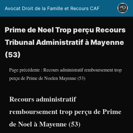
Avocat Droit de la Famille et Recours CAF
Prime de Noel Trop perçu Recours
Tribunal Administratif à Mayenne
(53)
Page précédente : Recours administratif remboursement trop
perçu de Prime de Noelen Mayenne (53)
Recours administratif
remboursement trop perçu de Prime
de Noel à Mayenne (53)