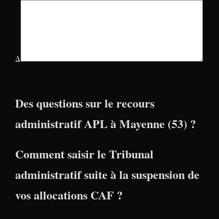
Δ
Des questions sur le recours
administratif APL à Mayenne (53) ?
Comment saisir le Tribunal
administratif suite à la suspension de
vos allocations CAF ?