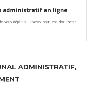
 administratif en ligne
 de vous déplacer. Envoyez nous vos documents
UNAL ADMINISTRATIF,
EMENT