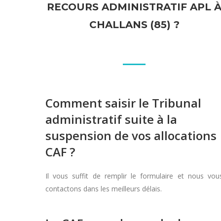
RECOURS ADMINISTRATIF APL 
CHALLANS (85) ?
Comment saisir le Tribunal
administratif suite à la
suspension de vos allocations
CAF ?
Il vous suffit de remplir le formulaire et nous vou
contactons dans les meilleurs délais.