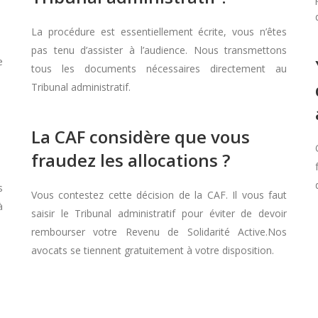
La procédure est essentiellement écrite, vous n’êtes
pas tenu d’assister à l’audience. Nous transmettons
e
tous les documents nécessaires directement au
Tribunal administratif.
La CAF considère que vous
fraudez les allocations ?
s
Vous contestez cette décision de la CAF. Il vous faut
à
saisir le Tribunal administratif pour éviter de devoir
rembourser votre Revenu de Solidarité Active.Nos
avocats se tiennent gratuitement à votre disposition.