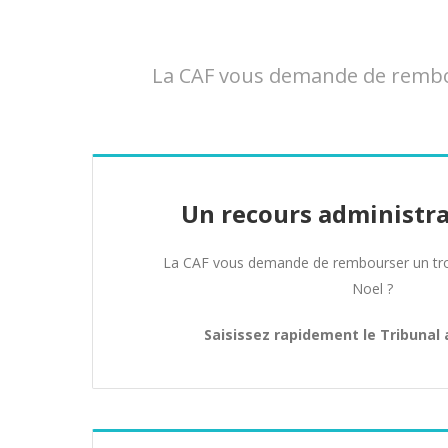
La CAF vous demande de rembour
Un recours administra
La CAF vous demande de rembourser un tro
Noel ?
Saisissez rapidement le Tribunal 