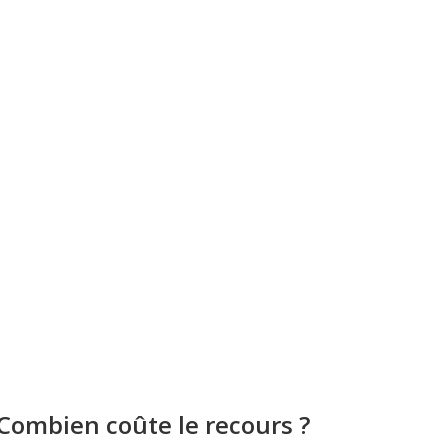
Combien coûte le recours ?