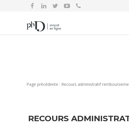
Page précédente : Recours administratif remboursemen
RECOURS ADMINISTRAT