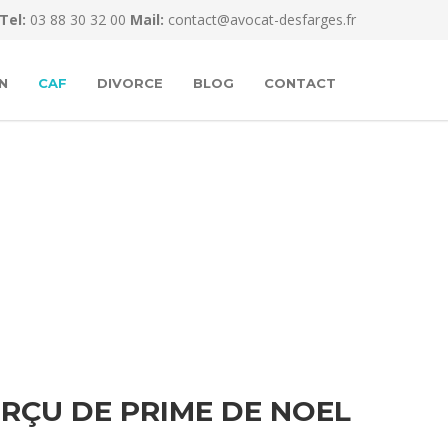
Tel:
03 88 30 32 00
Mail:
contact@avocat-desfarges.fr
N
CAF
DIVORCE
BLOG
CONTACT
RÇU DE PRIME DE NOEL