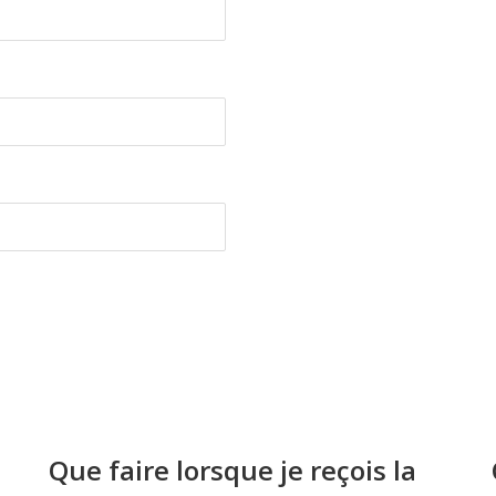
Que faire lorsque je reçois la