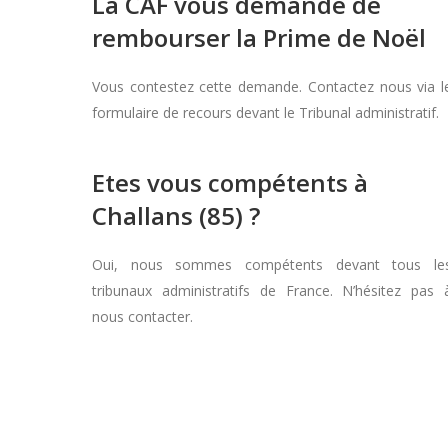
La CAF vous demande de
rembourser la Prime de Noël
Vous contestez cette demande. Contactez nous via l
formulaire de recours devant le Tribunal administratif.
Etes vous compétents à
Challans (85) ?
Oui, nous sommes compétents devant tous le
tribunaux administratifs de France. N’hésitez pas 
nous contacter.