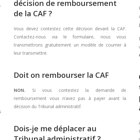
décision de remboursement
À
de la CAF ?
Vous devez contestez cette décision devant la CAF.
Contactez-nous via le formulaire, nous vous
transmettrons gratuitement un modèle de courrier à
leur transmettre.
Doit on rembourser la CAF
NON.
Si vous contestez la demande de
remboursement vous n’avez pas à payer avant la
décision du Tribunal administratif.
s
Dois-je me déplacer au
Tribunal administratif ?