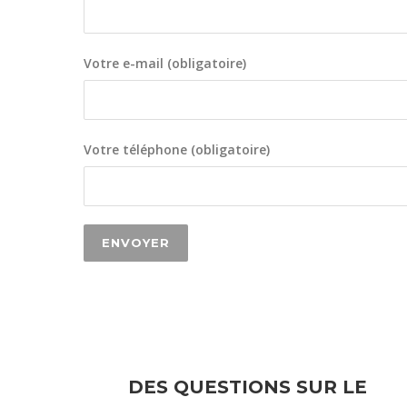
Votre e-mail (obligatoire)
Votre téléphone (obligatoire)
DES QUESTIONS SUR LE