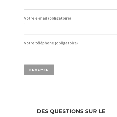
Votre e-mail (obligatoire)
Votre téléphone (obligatoire)
DES QUESTIONS SUR LE