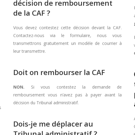
décision de remboursement
de la CAF ?
Vous devez contestez cette décision devant la CAF.
Contactez-nous via le formulaire, nous vous
transmettrons gratuitement un modèle de courrier à
leur transmettre.
Doit on rembourser la CAF
NON.
Si vous contestez la demande de
remboursement vous n’avez pas à payer avant la
décision du Tribunal administratif.
s
Dois-je me déplacer au
Tribunal administratif ?