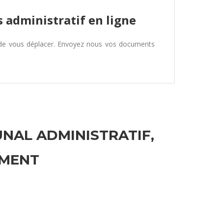
 administratif en ligne
 de vous déplacer. Envoyez nous vos documents
UNAL ADMINISTRATIF,
EMENT