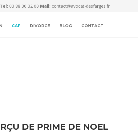
Tel:
03 88 30 32 00
Mail:
contact@avocat-desfarges.fr
N
CAF
DIVORCE
BLOG
CONTACT
RÇU DE PRIME DE NOEL