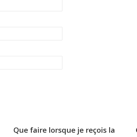
Que faire lorsque je reçois la