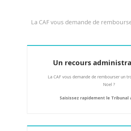
La CAF vous demande de rembourser 
Un recours administra
La CAF vous demande de rembourser un tro
Noel ?
Saisissez rapidement le Tribunal 