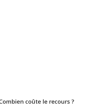
Combien coûte le recours ?