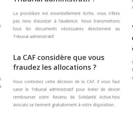
La procédure est essentiellement écrite, vous n’êtes
pas tenu d’assister à l’audience. Nous transmettons
e
tous les documents nécessaires directement au
Tribunal administratif.
La CAF considère que vous
fraudez les allocations ?
s
Vous contestez cette décision de la CAF. Il vous faut
à
saisir le Tribunal administratif pour éviter de devoir
rembourser votre Revenu de Solidarité Active.Nos
avocats se tiennent gratuitement à votre disposition.