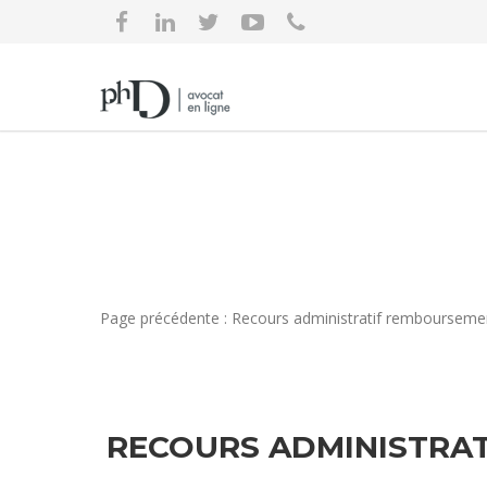
Page précédente : Recours administratif remboursemen
RECOURS ADMINISTRAT