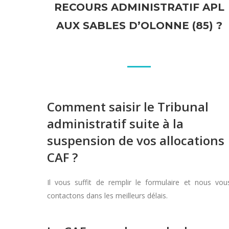
RECOURS ADMINISTRATIF APL
AUX SABLES D’OLONNE (85) ?
Comment saisir le Tribunal
administratif suite à la
suspension de vos allocations
CAF ?
Il vous suffit de remplir le formulaire et nous vou
contactons dans les meilleurs délais.