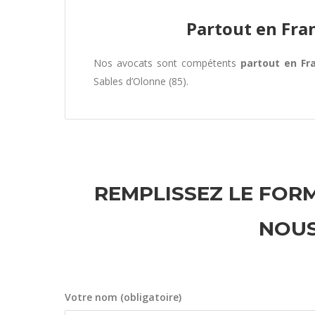
Partout en Fra
Nos avocats sont compétents
partout en Fr
Sables d’Olonne (85).
REMPLISSEZ LE FORM
NOUS
Votre nom (obligatoire)