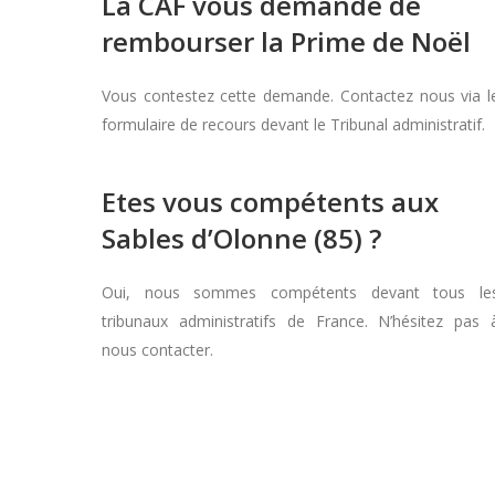
La CAF vous demande de
rembourser la Prime de Noël
Vous contestez cette demande. Contactez nous via l
formulaire de recours devant le Tribunal administratif.
Etes vous compétents aux
Sables d’Olonne (85) ?
Oui, nous sommes compétents devant tous le
tribunaux administratifs de France. N’hésitez pas 
nous contacter.