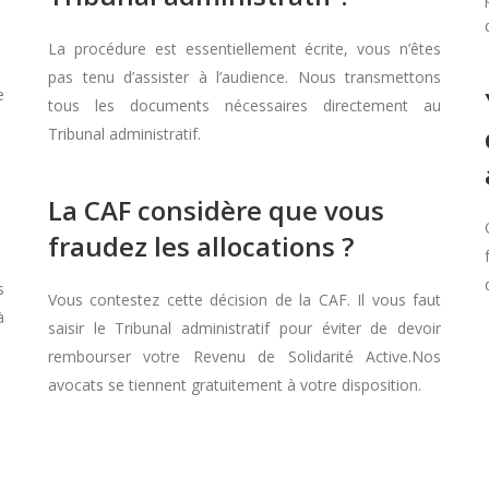
La procédure est essentiellement écrite, vous n’êtes
pas tenu d’assister à l’audience. Nous transmettons
e
tous les documents nécessaires directement au
Tribunal administratif.
La CAF considère que vous
fraudez les allocations ?
s
Vous contestez cette décision de la CAF. Il vous faut
à
saisir le Tribunal administratif pour éviter de devoir
rembourser votre Revenu de Solidarité Active.Nos
avocats se tiennent gratuitement à votre disposition.