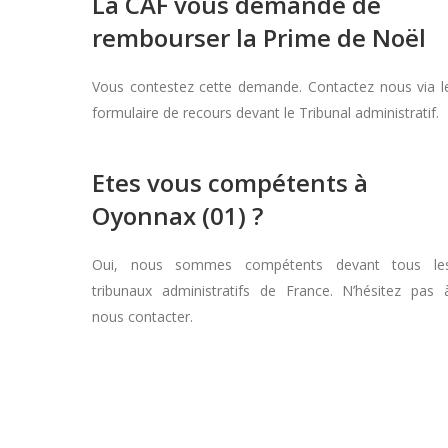
La CAF vous demande de
rembourser la Prime de Noël
Vous contestez cette demande. Contactez nous via l
formulaire de recours devant le Tribunal administratif.
Etes vous compétents à
Oyonnax (01) ?
Oui, nous sommes compétents devant tous le
tribunaux administratifs de France. N’hésitez pas 
nous contacter.