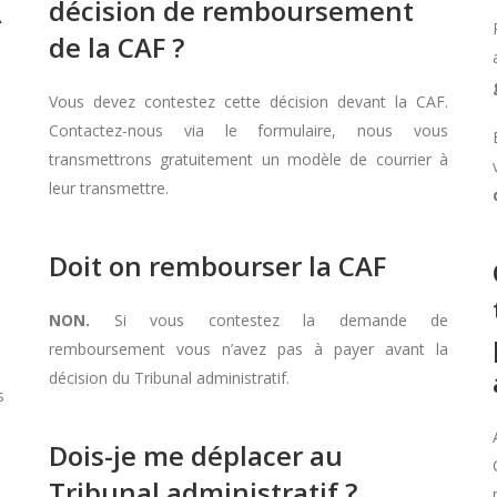
décision de remboursement
À
de la CAF ?
Vous devez contestez cette décision devant la CAF.
Contactez-nous via le formulaire, nous vous
transmettrons gratuitement un modèle de courrier à
leur transmettre.
Doit on rembourser la CAF
NON.
Si vous contestez la demande de
remboursement vous n’avez pas à payer avant la
décision du Tribunal administratif.
s
Dois-je me déplacer au
Tribunal administratif ?