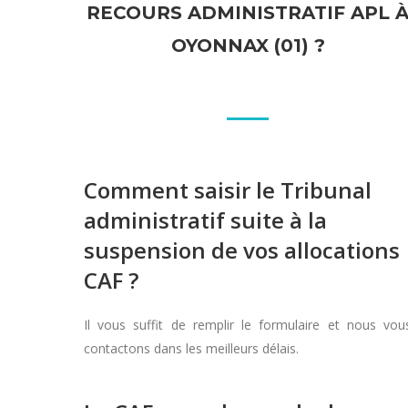
RECOURS ADMINISTRATIF APL 
OYONNAX (01) ?
Comment saisir le Tribunal
administratif suite à la
suspension de vos allocations
CAF ?
Il vous suffit de remplir le formulaire et nous vou
contactons dans les meilleurs délais.