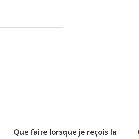
Que faire lorsque je reçois la