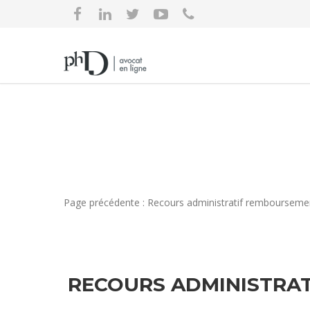
Page précédente : Recours administratif remboursement
RECOURS ADMINISTRAT