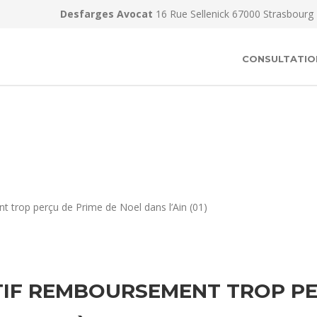
Desfarges Avocat
16 Rue Sellenick 67000 Strasbourg
CONSULTATIO
 trop perçu de Prime de Noel dans l’Ain (01)
IF REMBOURSEMENT TROP PE