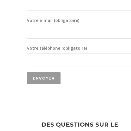
Votre e-mail (obligatoire)
Votre téléphone (obligatoire)
DES QUESTIONS SUR LE