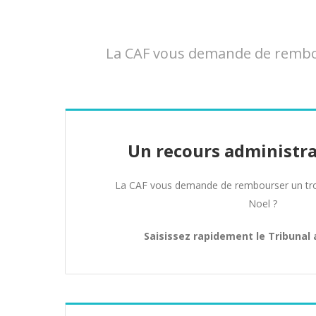
La CAF vous demande de rembou
Un recours administra
La CAF vous demande de rembourser un tro
Noel ?
Saisissez rapidement le Tribunal 