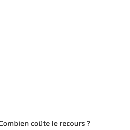
Combien coûte le recours ?