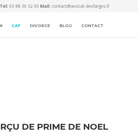
Tel:
03 88 30 32 00
Mail:
contact@avocat-desfarges.fr
N
CAF
DIVORCE
BLOG
CONTACT
RÇU DE PRIME DE NOEL