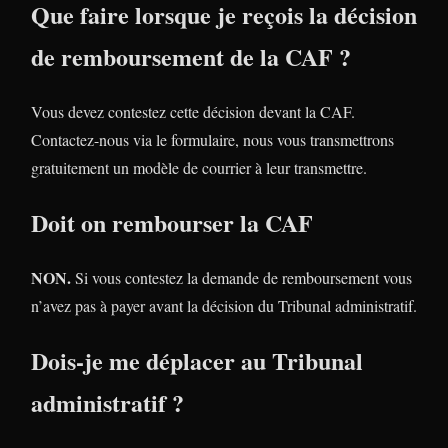
Que faire lorsque je reçois la décision
de remboursement de la CAF ?
Vous devez contestez cette décision devant la CAF.
Contactez-nous via le formulaire, nous vous transmettrons
gratuitement un modèle de courrier à leur transmettre.
Doit on rembourser la CAF
NON.
Si vous contestez la demande de remboursement vous
n’avez pas à payer avant la décision du Tribunal administratif.
Dois-je me déplacer au Tribunal
administratif ?