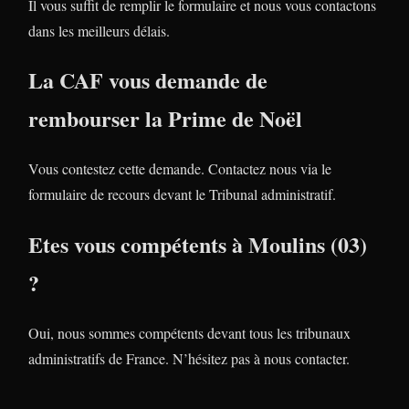
Il vous suffit de remplir le formulaire et nous vous contactons
dans les meilleurs délais.
La CAF vous demande de
rembourser la Prime de Noël
Vous contestez cette demande. Contactez nous via le
formulaire de recours devant le Tribunal administratif.
Etes vous compétents à Moulins (03)
?
Oui, nous sommes compétents devant tous les tribunaux
administratifs de France. N’hésitez pas à nous contacter.