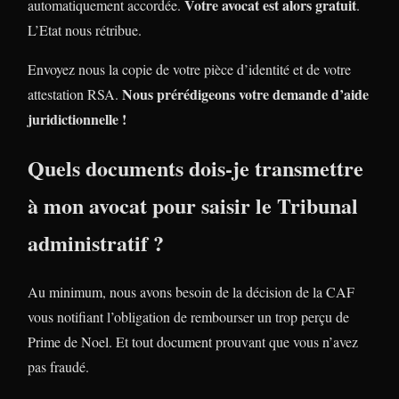
Votre avocat est alors gratuit
automatiquement accordée.
.
L’Etat nous rétribue.
Envoyez nous la copie de votre pièce d’identité et de votre
Nous prérédigeons votre demande d’aide
attestation RSA.
juridictionnelle !
Quels documents dois-je transmettre
à mon avocat pour saisir le Tribunal
administratif ?
Au minimum, nous avons besoin de la décision de la CAF
vous notifiant l’obligation de rembourser un trop perçu de
Prime de Noel. Et tout document prouvant que vous n’avez
pas fraudé.