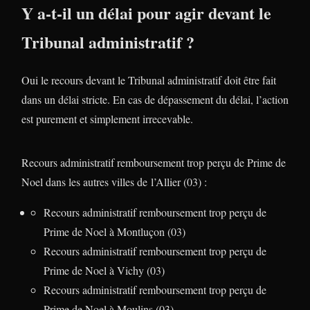
Y a-t-il un délai pour agir devant le
Tribunal administratif ?
Oui le recours devant le Tribunal administratif doit être fait
dans un délai stricte. En cas de dépassement du délai, l’action
est purement et simplement irrecevable.
Recours administratif remboursement trop perçu de Prime de
Noel dans les autres villes de l’Allier (03) :
Recours administratif remboursement trop perçu de
Prime de Noel à Montluçon (03)
Recours administratif remboursement trop perçu de
Prime de Noel à Vichy (03)
Recours administratif remboursement trop perçu de
Prime de Noel à Moulins (03)