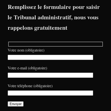
Remplissez le formulaire pour saisir
le Tribunal administratif, nous vous
rappelons gratuitement
Votre nom (obligatoire)
Votre e-mail (obligatoire)
Votre téléphone (obligatoire)