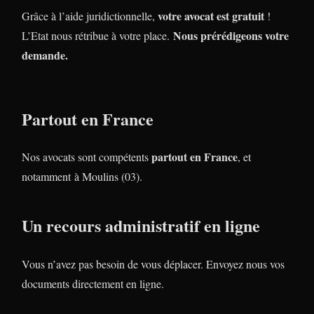
votre avocat est gratuit
Grâce à l’aide juridictionnelle,
!
Nous prérédigeons votre
L’Etat nous rétribue à votre place.
demande.
Partout en France
partout en France
Nos avocats sont compétents
, et
notamment à Moulins (03).
Un recours administratif en ligne
Vous n’avez pas besoin de vous déplacer. Envoyez nous vos
documents directement en ligne.