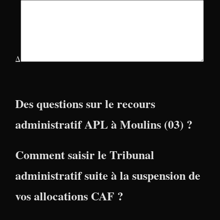
Δ
Des questions sur le recours
administratif APL à Moulins (03) ?
Comment saisir le Tribunal
administratif suite à la suspension de
vos allocations CAF ?