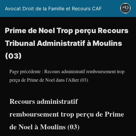
Avocat Droit de la Famille et Recours CAF
Prime de Noel Trop perçu Recours
Tribunal Administratif à Moulins
(03)
Page précédente : Recours administratif remboursement trop
perçu de Prime de Noel dans l’Allier (03)
Recours administratif
remboursement trop perçu de Prime
de Noel à Moulins (03)