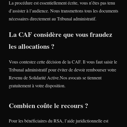
La procédure est essentiellement écrite, vous n’êtes pas tenu
d’assister à l’audience. Nous transmettons tous les documents
nécessaires directement au Tribunal administratif.
La CAF considère que vous fraudez
les allocations ?
Vous contestez cette décision de la CAF. Il vous faut saisir le
Tribunal administratif pour éviter de devoir rembourser votre
Revenu de Solidarité Active.Nos avocats se tiennent
gratuitement à votre disposition.
Combien coûte le recours ?
Pour les bénéficiaires du RSA, l’aide juridictionnelle est