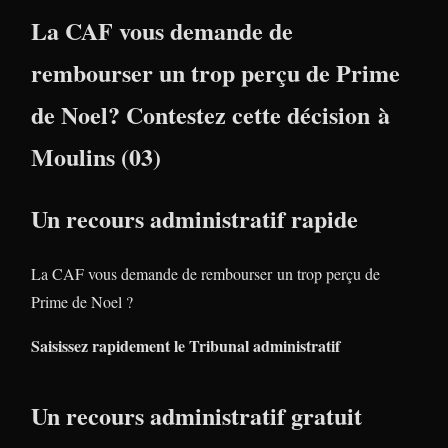
La CAF vous demande de
rembourser un trop perçu de Prime
de Noel? Contestez cette décision à
Moulins (03)
Un recours administratif rapide
La CAF vous demande de rembourser un trop perçu de
Prime de Noel ?
Saisissez rapidement le Tribunal administratif
Un recours administratif gratuit