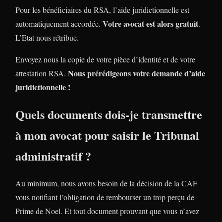
Pour les bénéficiaires du RSA, l’aide juridictionnelle est
Votre avocat est alors gratuit
automatiquement accordée.
.
L’Etat nous rétribue.
Envoyez nous la copie de votre pièce d’identité et de votre
Nous prérédigeons votre demande d’aide
attestation RSA.
juridictionnelle !
Quels documents dois-je transmettre
à mon avocat pour saisir le Tribunal
administratif ?
Au minimum, nous avons besoin de la décision de la CAF
vous notifiant l’obligation de rembourser un trop perçu de
Prime de Noel. Et tout document prouvant que vous n’avez