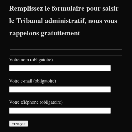
Remplissez le formulaire pour saisir
le Tribunal administratif, nous vous
rappelons gratuitement
Votre nom (obligatoire)
Votre e-mail (obligatoire)
Votre téléphone (obligatoire)