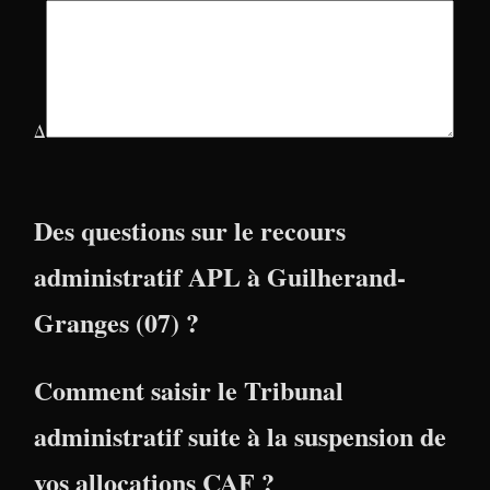
Δ
Des questions sur le recours
administratif APL à Guilherand-
Granges (07) ?
Comment saisir le Tribunal
administratif suite à la suspension de
vos allocations CAF ?