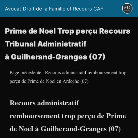
Avocat Droit de la Famille et Recours CAF
Prime de Noel Trop perçu Recours
Tribunal Administratif
à Guilherand-Granges (07)
Page précédente : Recours administratif remboursement trop
perçu de Prime de Noel en Ardèche (07)
Recours administratif
remboursement trop perçu de Prime
de Noel à Guilherand-Granges (07)