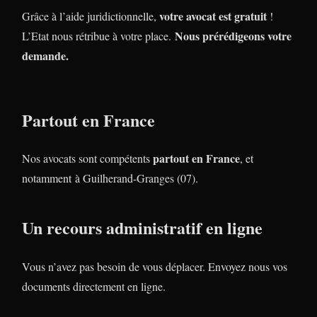
votre avocat est gratuit
Grâce à l’aide juridictionnelle,
!
Nous prérédigeons votre
L’Etat nous rétribue à votre place.
demande.
Partout en France
partout en France
Nos avocats sont compétents
, et
notamment à Guilherand-Granges (07).
Un recours administratif en ligne
Vous n’avez pas besoin de vous déplacer. Envoyez nous vos
documents directement en ligne.