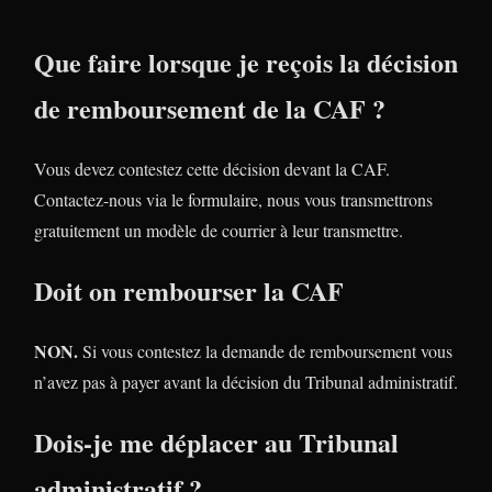
Que faire lorsque je reçois la décision
de remboursement de la CAF ?
Vous devez contestez cette décision devant la CAF.
Contactez-nous via le formulaire, nous vous transmettrons
gratuitement un modèle de courrier à leur transmettre.
Doit on rembourser la CAF
NON.
Si vous contestez la demande de remboursement vous
n’avez pas à payer avant la décision du Tribunal administratif.
Dois-je me déplacer au Tribunal
administratif ?