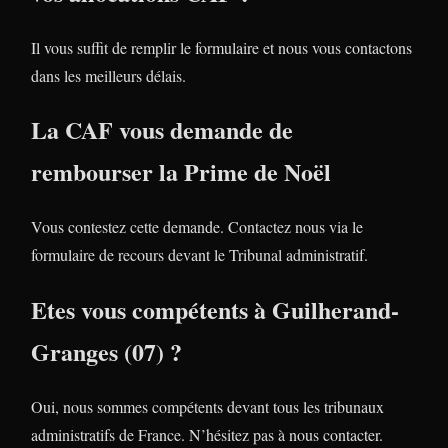
Il vous suffit de remplir le formulaire et nous vous contactons
dans les meilleurs délais.
La CAF vous demande de
rembourser la Prime de Noël
Vous contestez cette demande. Contactez nous via le
formulaire de recours devant le Tribunal administratif.
Etes vous compétents à Guilherand-
Granges (07) ?
Oui, nous sommes compétents devant tous les tribunaux
administratifs de France. N’hésitez pas à nous contacter.