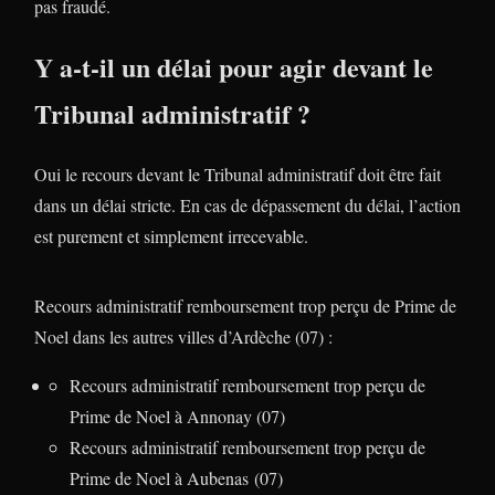
pas fraudé.
Y a-t-il un délai pour agir devant le
Tribunal administratif ?
Oui le recours devant le Tribunal administratif doit être fait
dans un délai stricte. En cas de dépassement du délai, l’action
est purement et simplement irrecevable.
Recours administratif remboursement trop perçu de Prime de
Noel dans les autres villes d’Ardèche (07) :
Recours administratif remboursement trop perçu de
Prime de Noel à Annonay (07)
Recours administratif remboursement trop perçu de
Prime de Noel à Aubenas (07)