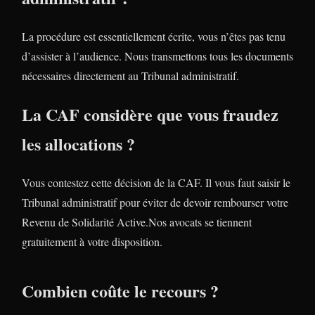
La procédure est essentiellement écrite, vous n’êtes pas tenu
d’assister à l’audience. Nous transmettons tous les documents
nécessaires directement au Tribunal administratif.
La CAF considère que vous fraudez
les allocations ?
Vous contestez cette décision de la CAF. Il vous faut saisir le
Tribunal administratif pour éviter de devoir rembourser votre
Revenu de Solidarité Active.Nos avocats se tiennent
gratuitement à votre disposition.
Combien coûte le recours ?