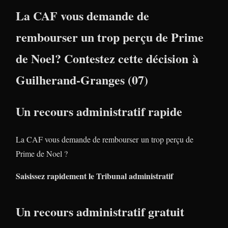
La CAF vous demande de
rembourser un trop perçu de Prime
de Noel? Contestez cette décision à
Guilherand-Granges (07)
Un recours administratif rapide
La CAF vous demande de rembourser un trop perçu de
Prime de Noel ?
Saisissez rapidement le Tribunal administratif
Un recours administratif gratuit