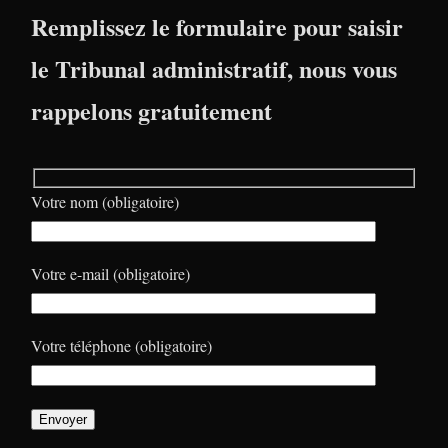
Remplissez le formulaire pour saisir
le Tribunal administratif, nous vous
rappelons gratuitement
Votre nom (obligatoire)
Votre e-mail (obligatoire)
Votre téléphone (obligatoire)