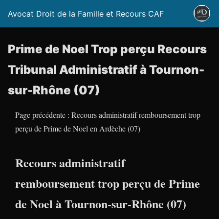
Avocat Droit de la Famille et Recours CAF
Prime de Noel Trop perçu Recours
Tribunal Administratif à Tournon-
sur-Rhône (07)
Page précédente : Recours administratif remboursement trop
perçu de Prime de Noel en Ardèche (07)
Recours administratif
remboursement trop perçu de Prime
de Noel à Tournon-sur-Rhône (07)