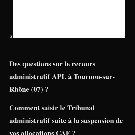
Δ
Des questions sur le recours
administratif APL à Tournon-sur-
Rhône (07) ?
Comment saisir le Tribunal
administratif suite à la suspension de
vos allocations CAF ?