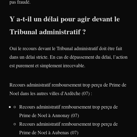
pas fraudé.
Y a-t-il un délai pour agir devant le
Tribunal administratif ?
Oui le recours devant le Tribunal administratif doit être fait
dans un délai stricte. En cas de dépassement du délai, l’action
est purement et simplement irrecevable.
Recours administratif remboursement trop perçu de Prime de
Noel dans les autres villes d’Ardèche (07) :
Recours administratif remboursement trop perçu de
Prime de Noel à Annonay (07)
Recours administratif remboursement trop perçu de
Prime de Noel à Aubenas (07)