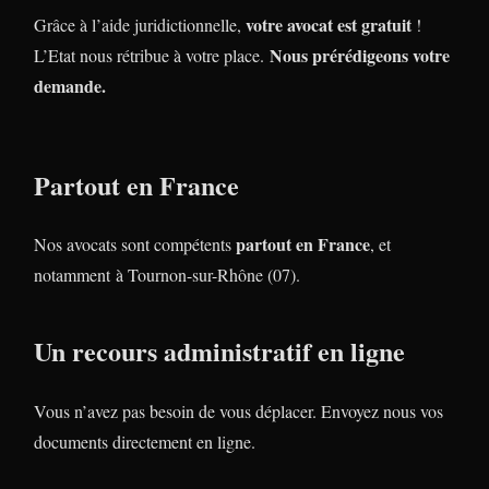
votre avocat est gratuit
Grâce à l’aide juridictionnelle,
!
Nous prérédigeons votre
L’Etat nous rétribue à votre place.
demande.
Partout en France
partout en France
Nos avocats sont compétents
, et
notamment à Tournon-sur-Rhône (07).
Un recours administratif en ligne
Vous n’avez pas besoin de vous déplacer. Envoyez nous vos
documents directement en ligne.