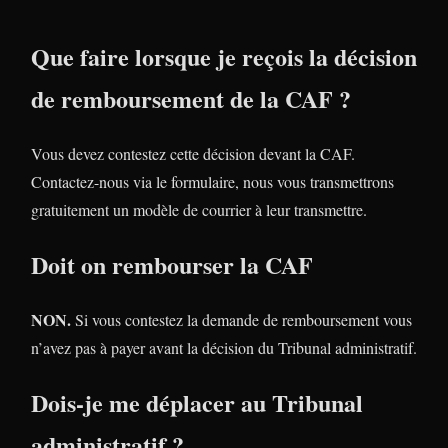
Que faire lorsque je reçois la décision
de remboursement de la CAF ?
Vous devez contestez cette décision devant la CAF.
Contactez-nous via le formulaire, nous vous transmettrons
gratuitement un modèle de courrier à leur transmettre.
Doit on rembourser la CAF
NON.
Si vous contestez la demande de remboursement vous
n’avez pas à payer avant la décision du Tribunal administratif.
Dois-je me déplacer au Tribunal
administratif ?