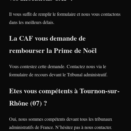
Il vous suffit de remplir le formulaire et nous vous contactons
dans les meilleurs délais.
La CAF vous demande de
rembourser la Prime de Noël
Vous contestez cette demande. Contactez nous via le
formulaire de recours devant le Tribunal administratif.
Etes vous compétents à Tournon-sur-
Rhône (07) ?
Oui, nous sommes compétents devant tous les tribunaux
administratifs de France. N’hésitez pas à nous contacter.