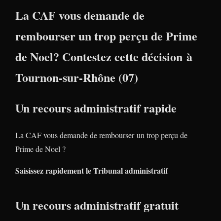
La CAF vous demande de
rembourser un trop perçu de Prime
de Noel? Contestez cette décision à
Tournon-sur-Rhône (07)
Un recours administratif rapide
La CAF vous demande de rembourser un trop perçu de
Prime de Noel ?
Saisissez rapidement le Tribunal administratif
Un recours administratif gratuit