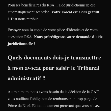
Pour les bénéficiaires du RSA, l’aide juridictionnelle est
Votre avocat est alors gratuit
automatiquement accordée.
.
L’Etat nous rétribue.
Envoyez nous la copie de votre pièce d’identité et de votre
Nous prérédigeons votre demande d’aide
attestation RSA.
juridictionnelle !
Quels documents dois-je transmettre
à mon avocat pour saisir le Tribunal
administratif ?
Au minimum, nous avons besoin de la décision de la CAF
vous notifiant l’obligation de rembourser un trop perçu de
Prime de Noel. Et tout document prouvant que vous n’avez