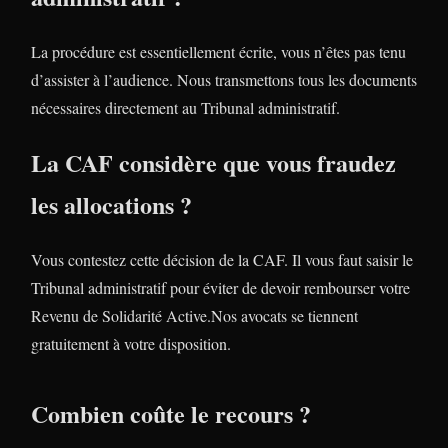
La procédure est essentiellement écrite, vous n’êtes pas tenu
d’assister à l’audience. Nous transmettons tous les documents
nécessaires directement au Tribunal administratif.
La CAF considère que vous fraudez
les allocations ?
Vous contestez cette décision de la CAF. Il vous faut saisir le
Tribunal administratif pour éviter de devoir rembourser votre
Revenu de Solidarité Active.Nos avocats se tiennent
gratuitement à votre disposition.
Combien coûte le recours ?