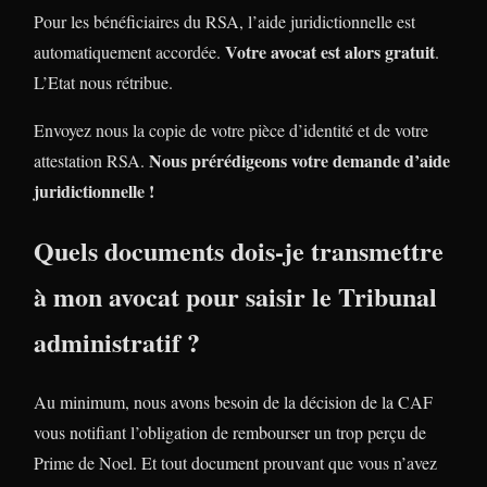
Pour les bénéficiaires du RSA, l’aide juridictionnelle est
Votre avocat est alors gratuit
automatiquement accordée.
.
L’Etat nous rétribue.
Envoyez nous la copie de votre pièce d’identité et de votre
Nous prérédigeons votre demande d’aide
attestation RSA.
juridictionnelle !
Quels documents dois-je transmettre
à mon avocat pour saisir le Tribunal
administratif ?
Au minimum, nous avons besoin de la décision de la CAF
vous notifiant l’obligation de rembourser un trop perçu de
Prime de Noel. Et tout document prouvant que vous n’avez