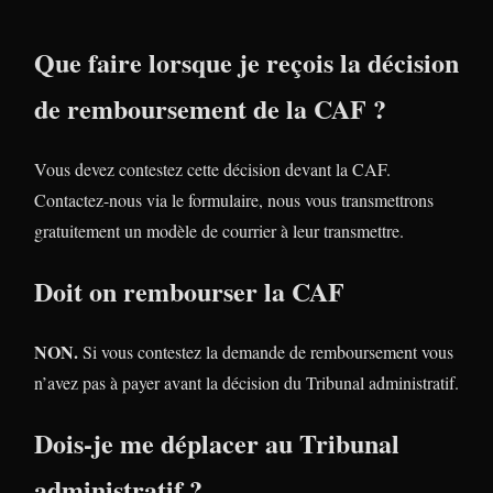
Que faire lorsque je reçois la décision
de remboursement de la CAF ?
Vous devez contestez cette décision devant la CAF.
Contactez-nous via le formulaire, nous vous transmettrons
gratuitement un modèle de courrier à leur transmettre.
Doit on rembourser la CAF
NON.
Si vous contestez la demande de remboursement vous
n’avez pas à payer avant la décision du Tribunal administratif.
Dois-je me déplacer au Tribunal
administratif ?