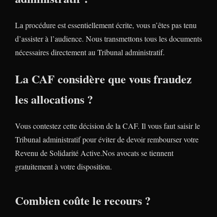
La procédure est essentiellement écrite, vous n’êtes pas tenu
d’assister à l’audience. Nous transmettons tous les documents
nécessaires directement au Tribunal administratif.
La CAF considère que vous fraudez
les allocations ?
Vous contestez cette décision de la CAF. Il vous faut saisir le
Tribunal administratif pour éviter de devoir rembourser votre
Revenu de Solidarité Active.Nos avocats se tiennent
gratuitement à votre disposition.
Combien coûte le recours ?