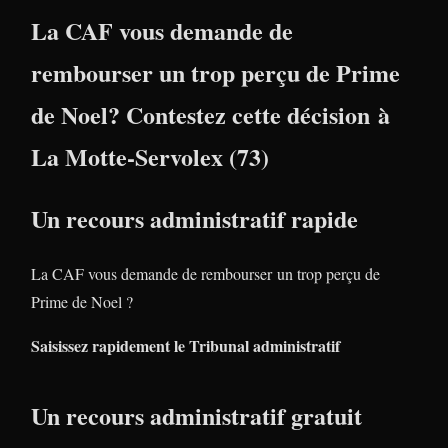
La CAF vous demande de
rembourser un trop perçu de Prime
de Noel? Contestez cette décision à
La Motte-Servolex (73)
Un recours administratif rapide
La CAF vous demande de rembourser un trop perçu de
Prime de Noel ?
Saisissez rapidement le Tribunal administratif
Un recours administratif gratuit