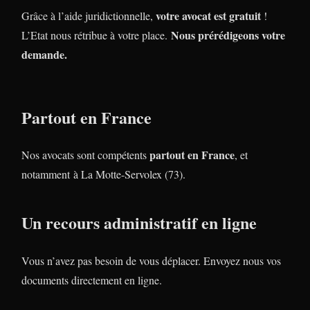
votre avocat est gratuit
Grâce à l’aide juridictionnelle,
!
Nous prérédigeons votre
L’Etat nous rétribue à votre place.
demande.
Partout en France
partout en France
Nos avocats sont compétents
, et
notamment à La Motte-Servolex (73).
Un recours administratif en ligne
Vous n’avez pas besoin de vous déplacer. Envoyez nous vos
documents directement en ligne.