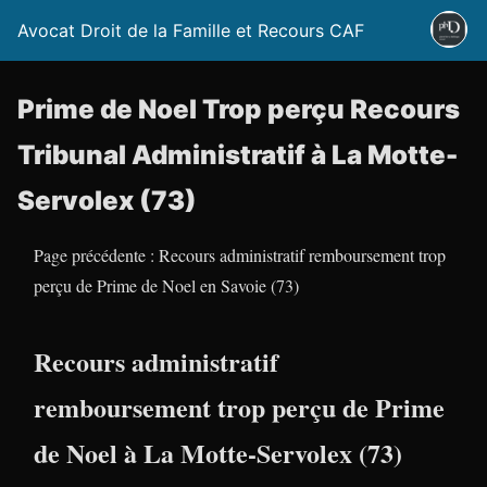
Avocat Droit de la Famille et Recours CAF
Prime de Noel Trop perçu Recours
Tribunal Administratif à La Motte-
Servolex (73)
Page précédente : Recours administratif remboursement trop
perçu de Prime de Noel en Savoie (73)
Recours administratif
remboursement trop perçu de Prime
de Noel à La Motte-Servolex (73)