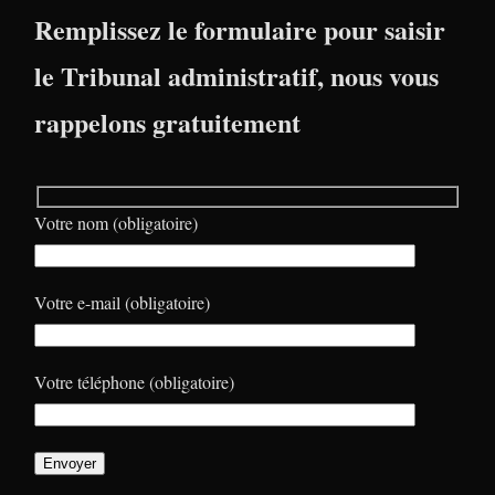
Remplissez le formulaire pour saisir
le Tribunal administratif, nous vous
rappelons gratuitement
Votre nom (obligatoire)
Votre e-mail (obligatoire)
Votre téléphone (obligatoire)