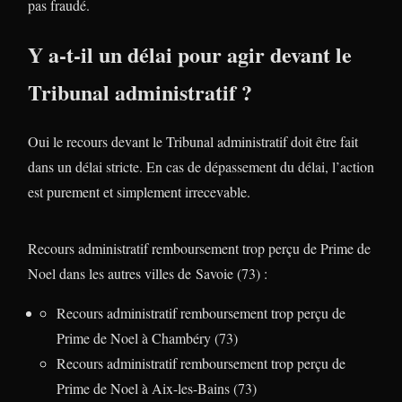
pas fraudé.
Y a-t-il un délai pour agir devant le
Tribunal administratif ?
Oui le recours devant le Tribunal administratif doit être fait
dans un délai stricte. En cas de dépassement du délai, l’action
est purement et simplement irrecevable.
Recours administratif remboursement trop perçu de Prime de
Noel dans les autres villes de Savoie (73) :
Recours administratif remboursement trop perçu de
Prime de Noel à Chambéry (73)
Recours administratif remboursement trop perçu de
Prime de Noel à Aix-les-Bains (73)