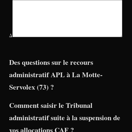
Δ
Des questions sur le recours
administratif APL à La Motte-
Servolex (73) ?
Comment saisir le Tribunal
administratif suite à la suspension de
vos allocations CAF ?