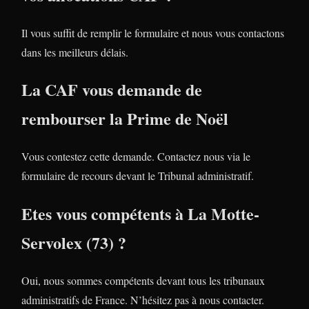
Il vous suffit de remplir le formulaire et nous vous contactons
dans les meilleurs délais.
La CAF vous demande de
rembourser la Prime de Noël
Vous contestez cette demande. Contactez nous via le
formulaire de recours devant le Tribunal administratif.
Etes vous compétents à La Motte-
Servolex (73) ?
Oui, nous sommes compétents devant tous les tribunaux
administratifs de France. N’hésitez pas à nous contacter.