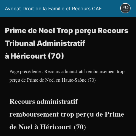
Avocat Droit de la Famille et Recours CAF
Prime de Noel Trop perçu Recours
Tribunal Administratif
à Héricourt (70)
Page précédente : Recours administratif remboursement trop
perçu de Prime de Noel en Haute-Saône (70)
Recours administratif
remboursement trop perçu de Prime
de Noel à Héricourt (70)