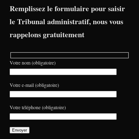
Remplissez le formulaire pour saisir
le Tribunal administratif, nous vous
rappelons gratuitement
Votre nom (obligatoire)
Votre e-mail (obligatoire)
Votre téléphone (obligatoire)