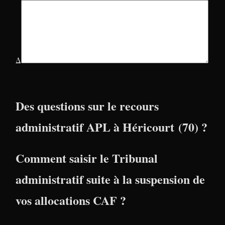
Δ
Des questions sur le recours
administratif APL à Héricourt (70) ?
Comment saisir le Tribunal
administratif suite à la suspension de
vos allocations CAF ?