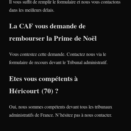
Il vous suffit de remplir le formulaire et nous vous contactons
dans les meilleurs délais.
La CAF vous demande de
rembourser la Prime de Noël
Vous contestez cette demande. Contactez nous via le
formulaire de recours devant le Tribunal administratif.
Etes vous compétents à
Héricourt (70) ?
Oui, nous sommes compétents devant tous les tribunaux
administratifs de France. N’hésitez pas à nous contacter.