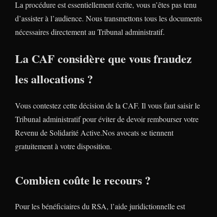
La procédure est essentiellement écrite, vous n’êtes pas tenu
d’assister à l’audience. Nous transmettons tous les documents
nécessaires directement au Tribunal administratif.
La CAF considère que vous fraudez
les allocations ?
Vous contestez cette décision de la CAF. Il vous faut saisir le
Tribunal administratif pour éviter de devoir rembourser votre
Revenu de Solidarité Active.Nos avocats se tiennent
gratuitement à votre disposition.
Combien coûte le recours ?
Pour les bénéficiaires du RSA, l’aide juridictionnelle est