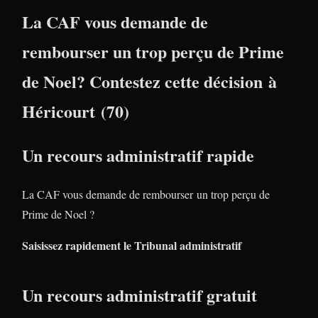
La CAF vous demande de
rembourser un trop perçu de Prime
de Noel? Contestez cette décision à
Héricourt (70)
Un recours administratif rapide
La CAF vous demande de rembourser un trop perçu de
Prime de Noel ?
Saisissez rapidement le Tribunal administratif
Un recours administratif gratuit