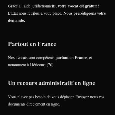
votre avocat est gratuit
Grâce à l’aide juridictionnelle,
!
Nous prérédigeons votre
L’Etat nous rétribue à votre place.
demande.
Partout en France
partout en France
Nos avocats sont compétents
, et
notamment à Héricourt (70).
Un recours administratif en ligne
Vous n’avez pas besoin de vous déplacer. Envoyez nous vos
documents directement en ligne.