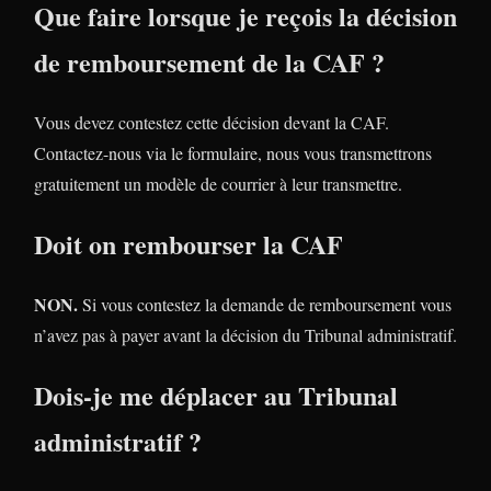
Que faire lorsque je reçois la décision
de remboursement de la CAF ?
Vous devez contestez cette décision devant la CAF.
Contactez-nous via le formulaire, nous vous transmettrons
gratuitement un modèle de courrier à leur transmettre.
Doit on rembourser la CAF
NON.
Si vous contestez la demande de remboursement vous
n’avez pas à payer avant la décision du Tribunal administratif.
Dois-je me déplacer au Tribunal
administratif ?