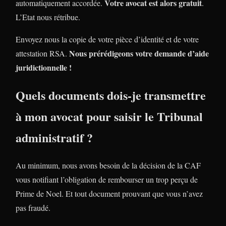
Votre avocat est alors gratuit
automatiquement accordée.
.
L’Etat nous rétribue.
Envoyez nous la copie de votre pièce d’identité et de votre
Nous prérédigeons votre demande d’aide
attestation RSA.
juridictionnelle !
Quels documents dois-je transmettre
à mon avocat pour saisir le Tribunal
administratif ?
Au minimum, nous avons besoin de la décision de la CAF
vous notifiant l’obligation de rembourser un trop perçu de
Prime de Noel. Et tout document prouvant que vous n’avez
pas fraudé.