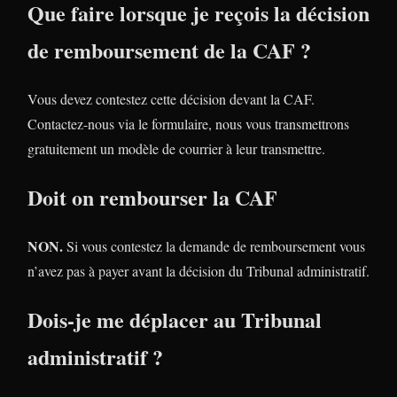
Que faire lorsque je reçois la décision
de remboursement de la CAF ?
Vous devez contestez cette décision devant la CAF.
Contactez-nous via le formulaire, nous vous transmettrons
gratuitement un modèle de courrier à leur transmettre.
Doit on rembourser la CAF
NON.
Si vous contestez la demande de remboursement vous
n’avez pas à payer avant la décision du Tribunal administratif.
Dois-je me déplacer au Tribunal
administratif ?