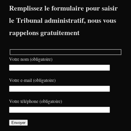
Remplissez le formulaire pour saisir
le Tribunal administratif, nous vous
rappelons gratuitement
Votre nom (obligatoire)
Votre e-mail (obligatoire)
Votre téléphone (obligatoire)