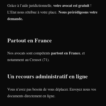
votre avocat est gratuit
Grâce à l’aide juridictionnelle,
!
Nous prérédigeons votre
L’Etat nous rétribue à votre place.
demande.
Partout en France
partout en France
Nos avocats sont compétents
, et
notamment au Creusot (71).
Un recours administratif en ligne
Vous n’avez pas besoin de vous déplacer. Envoyez nous vos
documents directement en ligne.