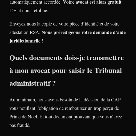
Votre avocat est alors gratuit
automatiquement accordée.
.
L’Etat nous rétribue.
Envoyez nous la copie de votre pièce d’identité et de votre
Nous prérédigeons votre demande d’aide
attestation RSA.
juridictionnelle !
Quels documents dois-je transmettre
à mon avocat pour saisir le Tribunal
administratif ?
Au minimum, nous avons besoin de la décision de la CAF
vous notifiant l’obligation de rembourser un trop perçu de
Prime de Noel. Et tout document prouvant que vous n’avez
pas fraudé.