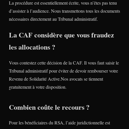
La procédure est essentiellement écrite, vous n’êtes pas tenu
d’assister à l’audience. Nous transmettons tous les documents
nécessaires directement au Tribunal administratif.
La CAF considère que vous fraudez
les allocations ?
Vous contestez cette décision de la CAF. Il vous faut saisir le
Tribunal administratif pour éviter de devoir rembourser votre
Revenu de Solidarité Active.Nos avocats se tiennent
gratuitement à votre disposition.
Combien coûte le recours ?
Pour les bénéficiaires du RSA, l’aide juridictionnelle est