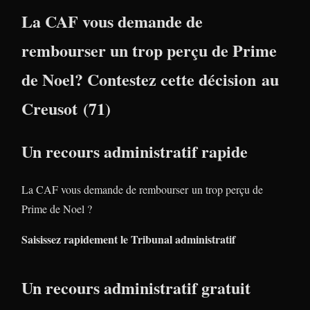
La CAF vous demande de
rembourser un trop perçu de Prime
de Noel? Contestez cette décision au
Creusot (71)
Un recours administratif rapide
La CAF vous demande de rembourser un trop perçu de
Prime de Noel ?
Saisissez rapidement le Tribunal administratif
Un recours administratif gratuit