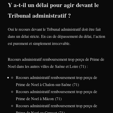
Y a-t-il un délai pour agir devant le
Tribunal administratif ?
Oui le recours devant le Tribunal administratif doit être fait
dans un délai stricte. En cas de dépassement du délai, l’action
est purement et simplement irrecevable.
Recours administratif remboursement trop perçu de Prime de
Noel dans les autres villes de Saône et Loire (71) :
Recours administratif remboursement trop perçu de
Prime de Noel à Chalon-sur-Saône (71)
Recours administratif remboursement trop perçu de
Prime de Noel à Mâcon (71)
Recours administratif remboursement trop perçu de
Prime de Noel au Creusot (71)