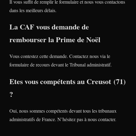
Il vous suffit de remplir le formulaire et nous vous contactons
dans les meilleurs délais.
La CAF vous demande de
rembourser la Prime de Noël
Vous contestez cette demande. Contactez nous via le
formulaire de recours devant le Tribunal administratif.
Etes vous compétents au Creusot (71)
?
Oui, nous sommes compétents devant tous les tribunaux
administratifs de France. N’hésitez pas à nous contacter.