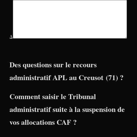
Δ
Des questions sur le recours
administratif APL au Creusot (71) ?
Comment saisir le Tribunal
administratif suite à la suspension de
vos allocations CAF ?