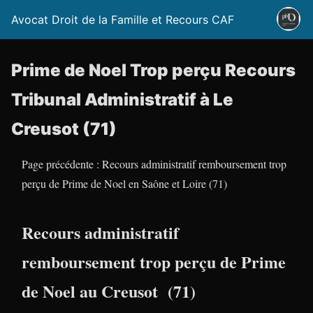
Avocat Droit de la Famille et Recours CAF
Prime de Noel Trop perçu Recours
Tribunal Administratif à Le
Creusot (71)
Page précédente : Recours administratif remboursement trop
perçu de Prime de Noel en Saône et Loire (71)
Recours administratif
remboursement trop perçu de Prime
de Noel au Creusot (71)