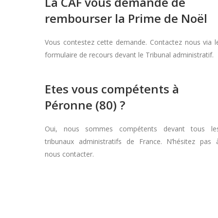
La CAF vous demande de
rembourser la Prime de Noël
Vous contestez cette demande. Contactez nous via l
formulaire de recours devant le Tribunal administratif.
Etes vous compétents à
Péronne (80) ?
Oui, nous sommes compétents devant tous le
tribunaux administratifs de France. N’hésitez pas 
nous contacter.