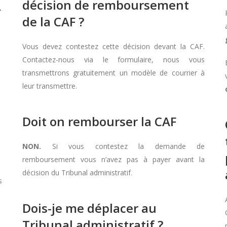
décision de remboursement
À
de la CAF ?
Vous devez contestez cette décision devant la CAF.
Contactez-nous via le formulaire, nous vous
transmettrons gratuitement un modèle de courrier à
leur transmettre.
Doit on rembourser la CAF
NON.
Si vous contestez la demande de
remboursement vous n’avez pas à payer avant la
décision du Tribunal administratif.
s
Dois-je me déplacer au
Tribunal administratif ?