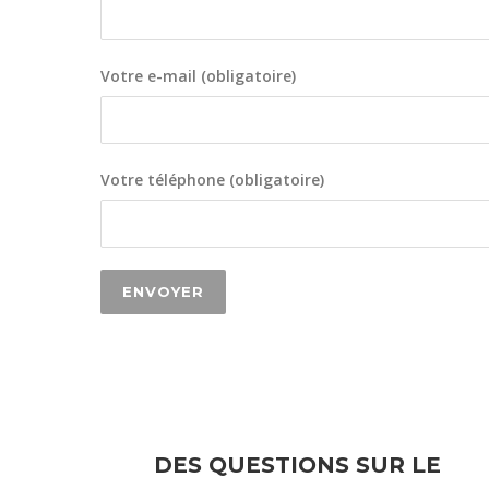
Votre e-mail (obligatoire)
Votre téléphone (obligatoire)
DES QUESTIONS SUR LE