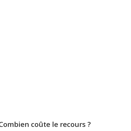
Combien coûte le recours ?