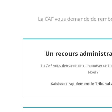
La CAF vous demande de rembou
Un recours administra
La CAF vous demande de rembourser un tro
Noel ?
Saisissez rapidement le Tribunal 