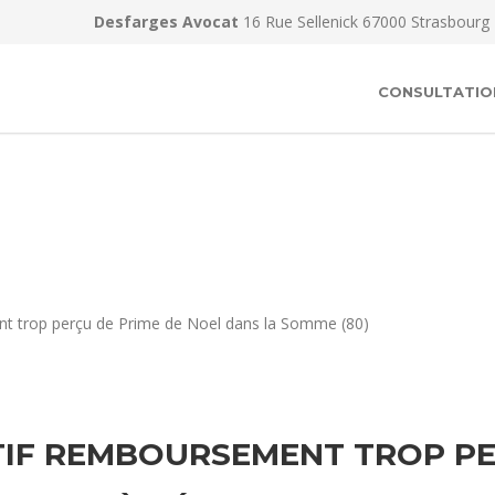
Desfarges Avocat
16 Rue Sellenick 67000 Strasbourg
CONSULTATIO
nt trop perçu de Prime de Noel dans la Somme (80)
IF REMBOURSEMENT TROP PE