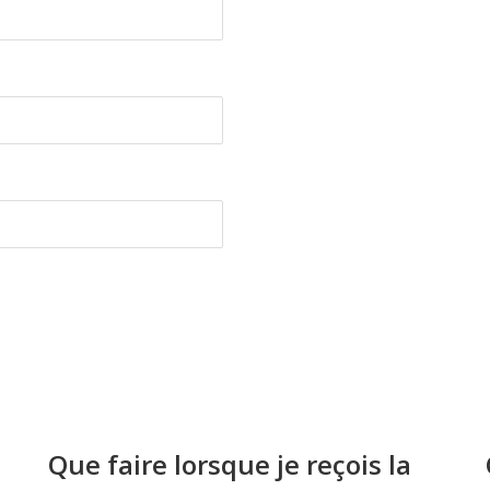
Que faire lorsque je reçois la