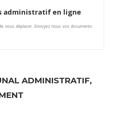
 administratif en ligne
 de vous déplacer. Envoyez nous vos documents
UNAL ADMINISTRATIF,
EMENT