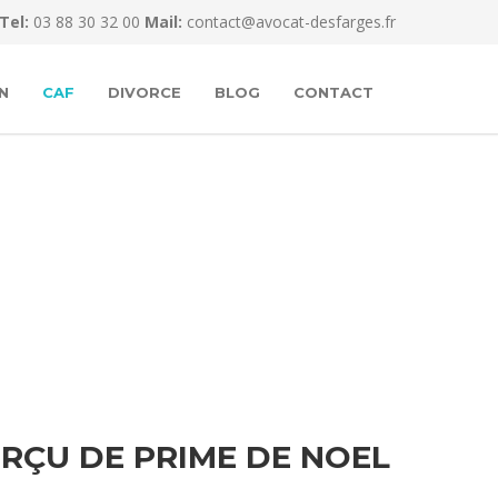
Tel:
03 88 30 32 00
Mail:
contact@avocat-desfarges.fr
N
CAF
DIVORCE
BLOG
CONTACT
RÇU DE PRIME DE NOEL