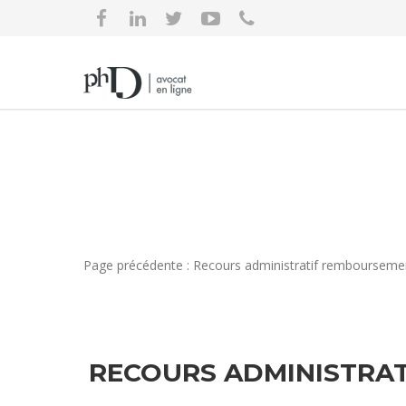
Page précédente : Recours administratif rembourseme
RECOURS ADMINISTRAT