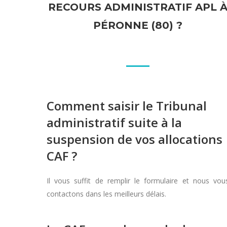
RECOURS ADMINISTRATIF APL 
PÉRONNE (80) ?
Comment saisir le Tribunal
administratif suite à la
suspension de vos allocations
CAF ?
Il vous suffit de remplir le formulaire et nous vou
contactons dans les meilleurs délais.