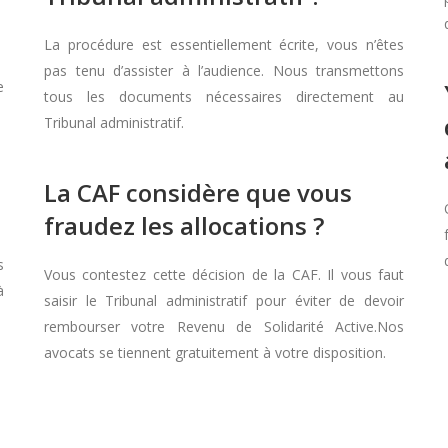
La procédure est essentiellement écrite, vous n’êtes
pas tenu d’assister à l’audience. Nous transmettons
e
tous les documents nécessaires directement au
Tribunal administratif.
La CAF considère que vous
fraudez les allocations ?
s
Vous contestez cette décision de la CAF. Il vous faut
à
saisir le Tribunal administratif pour éviter de devoir
rembourser votre Revenu de Solidarité Active.Nos
avocats se tiennent gratuitement à votre disposition.