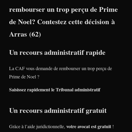
rembourser un trop perçu de Prime
de Noel? Contestez cette décision à
Arras (62)
Un recours administratif rapide
La CAF vous demande de rembourser un trop perçu de
Prime de Noel ?
Saisissez rapidement le Tribunal administratif
Un recours administratif gratuit
votre avocat est gratuit
Grâce à l’aide juridictionnelle,
!