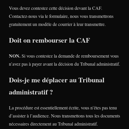
Vous devez contestez cette décision devant la CAF.
Contactez-nous via le formulaire, nous vous transmettrons
gratuitement un modèle de courrier à leur transmettre.
Doit on rembourser la CAF
NON.
Si vous contestez la demande de remboursement vous
n’avez pas à payer avant la décision du Tribunal administratif.
Dois-je me déplacer au Tribunal
administratif ?
La procédure est essentiellement écrite, vous n’êtes pas tenu
d’assister à l’audience. Nous transmettons tous les documents
nécessaires directement au Tribunal administratif.