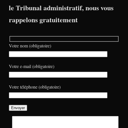
le Tribunal administratif, nous vous
rappelons gratuitement
Votre nom (obligatoire)
Votre e-mail (obligatoire)
Votre téléphone (obligatoire)