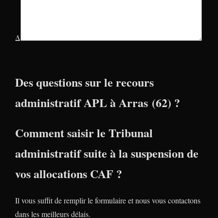
Δ
Des questions sur le recours
administratif APL à Arras (62) ?
Comment saisir le Tribunal
administratif suite à la suspension de
vos allocations CAF ?
Il vous suffit de remplir le formulaire et nous vous contactons
dans les meilleurs délais.