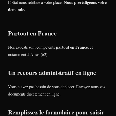
Nous prérédigeons votre
L’Etat nous rétribue à votre place.
demande.
Partout en France
partout en France
Nos avocats sont compétents
, et
notamment à Arras (62).
Un recours administratif en ligne
Vous n’avez pas besoin de vous déplacer. Envoyez nous vos
documents directement en ligne.
Remplissez le formulaire pour saisir