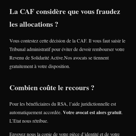
La CAF considère que vous fraudez
les allocations ?
Vous contestez cette décision de la CAF. Il vous faut saisir le
Tribunal administratif pour éviter de devoir rembourser votre
Revenu de Solidarité Active.Nos avocats se tiennent
gratuitement à votre disposition.
Combien coûte le recours ?
Pour les bénéficiaires du RSA, l’aide juridictionnelle est
Votre avocat est alors gratuit
automatiquement accordée.
.
L’Etat nous rétribue.
Envoyez nous la copie de votre pièce d’identité et de votre