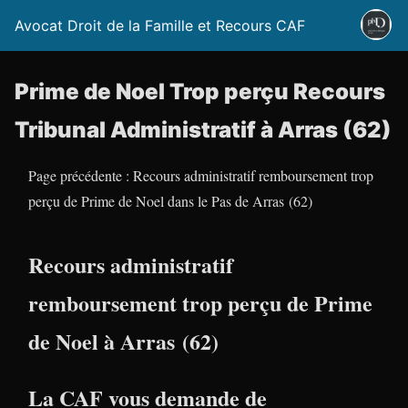
Avocat Droit de la Famille et Recours CAF
Prime de Noel Trop perçu Recours
Tribunal Administratif à Arras (62)
Page précédente : Recours administratif remboursement trop
perçu de Prime de Noel dans le Pas de Arras (62)
Recours administratif
remboursement trop perçu de Prime
de Noel à Arras (62)
La CAF vous demande de