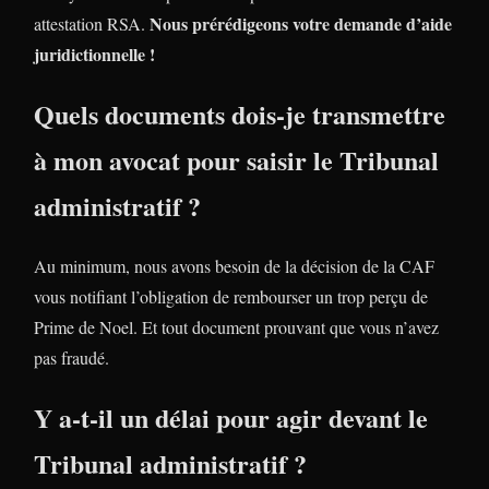
Nous prérédigeons votre demande d’aide
attestation RSA.
juridictionnelle !
Quels documents dois-je transmettre
à mon avocat pour saisir le Tribunal
administratif ?
Au minimum, nous avons besoin de la décision de la CAF
vous notifiant l’obligation de rembourser un trop perçu de
Prime de Noel. Et tout document prouvant que vous n’avez
pas fraudé.
Y a-t-il un délai pour agir devant le
Tribunal administratif ?