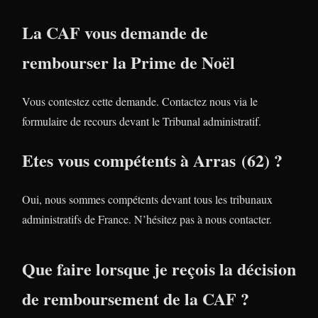
La CAF vous demande de
rembourser la Prime de Noël
Vous contestez cette demande. Contactez nous via le
formulaire de recours devant le Tribunal administratif.
Etes vous compétents à Arras (62) ?
Oui, nous sommes compétents devant tous les tribunaux
administratifs de France. N’hésitez pas à nous contacter.
Que faire lorsque je reçois la décision
de remboursement de la CAF ?