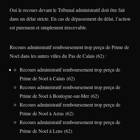
Oui le recours devant le Tribunal administratif doit être fait
dans un délai stricte. En cas de dépassement du délai, l’action
est purement et simplement irrecevable.
Recours administratif remboursement trop perçu de Prime de
Noel dans les autres villes du Pas de Calais (62) :
Recours administratif remboursement trop perçu de
Prime de Noel à Calais (62)
Recours administratif remboursement trop perçu de
Prime de Noel à Boulogne-sur-Mer (62)
Recours administratif remboursement trop perçu de
Prime de Noel à Arras (62)
Recours administratif remboursement trop perçu de
Prime de Noel à Lens (62)