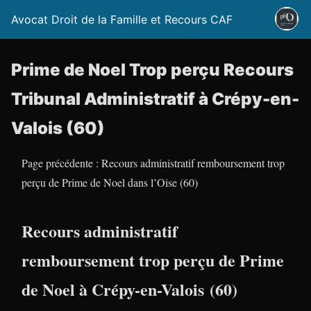
Avocat Droit de la Famille et Recours CAF
Prime de Noel Trop perçu Recours
Tribunal Administratif à Crépy-en-
Valois (60)
Page précédente : Recours administratif remboursement trop
perçu de Prime de Noel dans l’Oise (60)
Recours administratif
remboursement trop perçu de Prime
de Noel à Crépy-en-Valois (60)