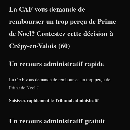
La CAF vous demande de
rembourser un trop perçu de Prime
de Noel? Contestez cette décision à
Crépy-en-Valois (60)
Un recours administratif rapide
La CAF vous demande de rembourser un trop perçu de
Prime de Noel ?
Saisissez rapidement le Tribunal administratif
Un recours administratif gratuit