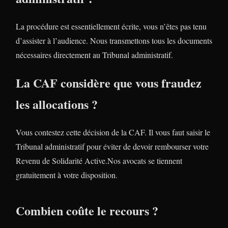
La procédure est essentiellement écrite, vous n’êtes pas tenu
d’assister à l’audience. Nous transmettons tous les documents
nécessaires directement au Tribunal administratif.
La CAF considère que vous fraudez
les allocations ?
Vous contestez cette décision de la CAF. Il vous faut saisir le
Tribunal administratif pour éviter de devoir rembourser votre
Revenu de Solidarité Active.Nos avocats se tiennent
gratuitement à votre disposition.
Combien coûte le recours ?