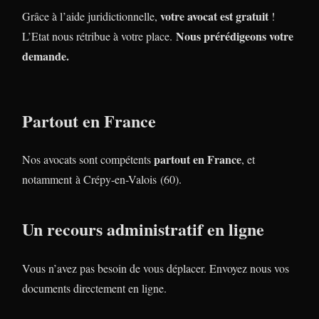
votre avocat est gratuit
Grâce à l’aide juridictionnelle,
!
Nous prérédigeons votre
L’Etat nous rétribue à votre place.
demande.
Partout en France
partout en France
Nos avocats sont compétents
, et
notamment à Crépy-en-Valois (60).
Un recours administratif en ligne
Vous n’avez pas besoin de vous déplacer. Envoyez nous vos
documents directement en ligne.