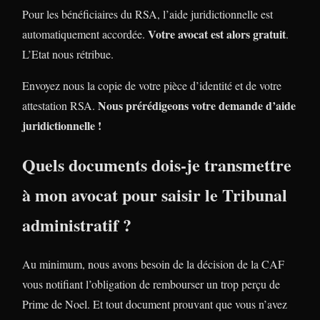
Pour les bénéficiaires du RSA, l’aide juridictionnelle est
Votre avocat est alors gratuit
automatiquement accordée.
.
L’Etat nous rétribue.
Envoyez nous la copie de votre pièce d’identité et de votre
Nous prérédigeons votre demande d’aide
attestation RSA.
juridictionnelle !
Quels documents dois-je transmettre
à mon avocat pour saisir le Tribunal
administratif ?
Au minimum, nous avons besoin de la décision de la CAF
vous notifiant l’obligation de rembourser un trop perçu de
Prime de Noel. Et tout document prouvant que vous n’avez