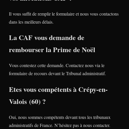
Il vous suffit de remplir le formulaire et nous vous contactons
dans les meilleurs délais.
La CAF vous demande de
rembourser la Prime de Noël
Vous contestez cette demande. Contactez nous via le
formulaire de recours devant le Tribunal administratif.
Etes vous compétents à Crépy-en-
Valois (60) ?
Oui, nous sommes compétents devant tous les tribunaux
administratifs de France. N’hésitez pas à nous contacter.