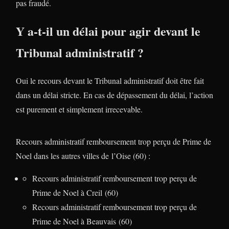
pas fraudé.
Y a-t-il un délai pour agir devant le
Tribunal administratif ?
Oui le recours devant le Tribunal administratif doit être fait
dans un délai stricte. En cas de dépassement du délai, l’action
est purement et simplement irrecevable.
Recours administratif remboursement trop perçu de Prime de
Noel dans les autres villes de l’Oise (60) :
Recours administratif remboursement trop perçu de
Prime de Noel à Creil (60)
Recours administratif remboursement trop perçu de
Prime de Noel à Beauvais (60)