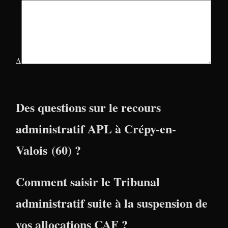
Δ
Des questions sur le recours
administratif APL à Crépy-en-
Valois (60) ?
Comment saisir le Tribunal
administratif suite à la suspension de
vos allocations CAF ?