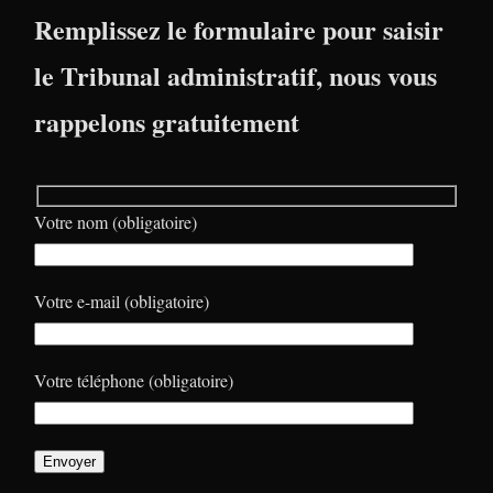
Remplissez le formulaire pour saisir
le Tribunal administratif, nous vous
rappelons gratuitement
Votre nom (obligatoire)
Votre e-mail (obligatoire)
Votre téléphone (obligatoire)