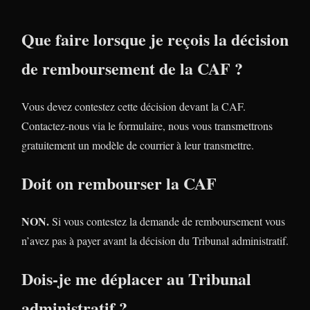
Que faire lorsque je reçois la décision
de remboursement de la CAF ?
Vous devez contestez cette décision devant la CAF.
Contactez-nous via le formulaire, nous vous transmettrons
gratuitement un modèle de courrier à leur transmettre.
Doit on rembourser la CAF
NON.
Si vous contestez la demande de remboursement vous
n’avez pas à payer avant la décision du Tribunal administratif.
Dois-je me déplacer au Tribunal
administratif ?