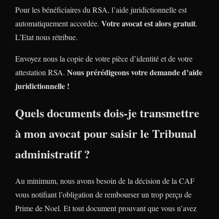
Pour les bénéficiaires du RSA, l’aide juridictionnelle est
Votre avocat est alors gratuit
automatiquement accordée.
.
L’Etat nous rétribue.
Envoyez nous la copie de votre pièce d’identité et de votre
Nous prérédigeons votre demande d’aide
attestation RSA.
juridictionnelle !
Quels documents dois-je transmettre
à mon avocat pour saisir le Tribunal
administratif ?
Au minimum, nous avons besoin de la décision de la CAF
vous notifiant l’obligation de rembourser un trop perçu de
Prime de Noel. Et tout document prouvant que vous n’avez