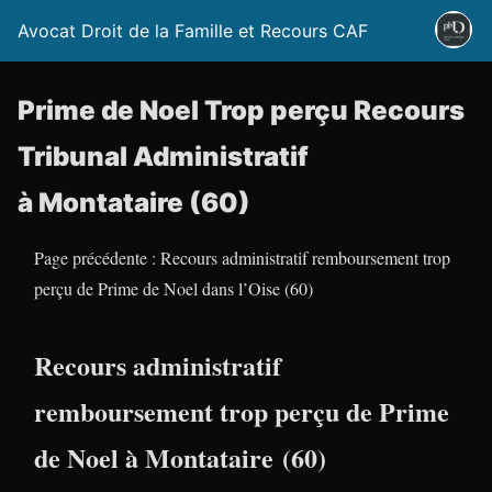
Avocat Droit de la Famille et Recours CAF
Prime de Noel Trop perçu Recours
Tribunal Administratif
à Montataire (60)
Page précédente : Recours administratif remboursement trop
perçu de Prime de Noel dans l’Oise (60)
Recours administratif
remboursement trop perçu de Prime
de Noel à Montataire (60)