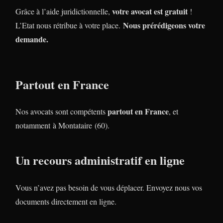
votre avocat est gratuit
Grâce à l’aide juridictionnelle,
!
Nous prérédigeons votre
L’Etat nous rétribue à votre place.
demande.
Partout en France
partout en France
Nos avocats sont compétents
, et
notamment à Montataire (60).
Un recours administratif en ligne
Vous n’avez pas besoin de vous déplacer. Envoyez nous vos
documents directement en ligne.