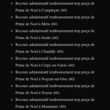
Recours administratif remboursement trop perçu de
Prime de Noel à Compiègne (60)
Recours administratif remboursement trop perçu de
Prime de Noel à Méru (60)
Recours administratif remboursement trop perçu de
Prime de Noel à Senlis (60)
Recours administratif remboursement trop perçu de
Prime de Noel à Chantilly (60)
Recours administratif remboursement trop perçu de
Prime de Noel à Crépy-en-Valois (60)
Recours administratif remboursement trop perçu de
Prime de Noel à Nogent-sur-Oise (60)
Recours administratif remboursement trop perçu de
Prime de Noel à Noyon (60)
Recours administratif remboursement trop perçu de
Prime de Noel à Montataire (60)