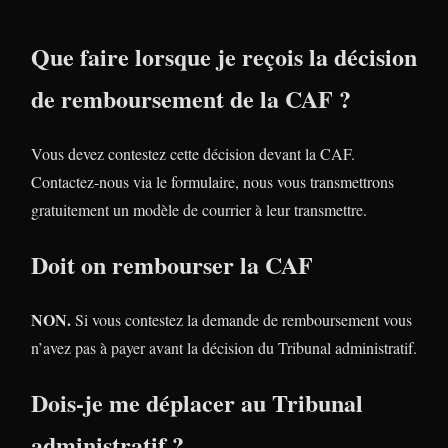
Que faire lorsque je reçois la décision
de remboursement de la CAF ?
Vous devez contestez cette décision devant la CAF.
Contactez-nous via le formulaire, nous vous transmettrons
gratuitement un modèle de courrier à leur transmettre.
Doit on rembourser la CAF
NON.
Si vous contestez la demande de remboursement vous
n’avez pas à payer avant la décision du Tribunal administratif.
Dois-je me déplacer au Tribunal
administratif ?