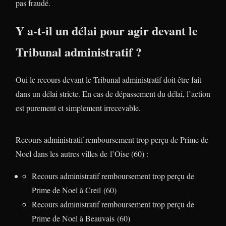
pas fraudé.
Y a-t-il un délai pour agir devant le
Tribunal administratif ?
Oui le recours devant le Tribunal administratif doit être fait
dans un délai stricte. En cas de dépassement du délai, l’action
est purement et simplement irrecevable.
Recours administratif remboursement trop perçu de Prime de
Noel dans les autres villes de l’Oise (60) :
Recours administratif remboursement trop perçu de
Prime de Noel à Creil (60)
Recours administratif remboursement trop perçu de
Prime de Noel à Beauvais (60)