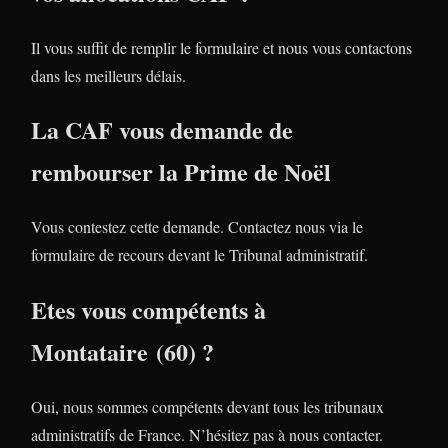
Il vous suffit de remplir le formulaire et nous vous contactons
dans les meilleurs délais.
La CAF vous demande de
rembourser la Prime de Noël
Vous contestez cette demande. Contactez nous via le
formulaire de recours devant le Tribunal administratif.
Etes vous compétents à
Montataire (60) ?
Oui, nous sommes compétents devant tous les tribunaux
administratifs de France. N’hésitez pas à nous contacter.