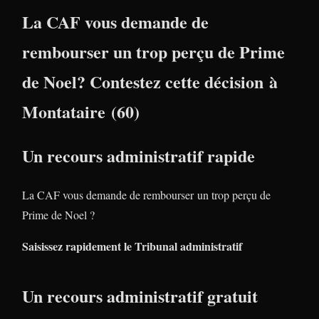
La CAF vous demande de
rembourser un trop perçu de Prime
de Noel? Contestez cette décision à
Montataire (60)
Un recours administratif rapide
La CAF vous demande de rembourser un trop perçu de
Prime de Noel ?
Saisissez rapidement le Tribunal administratif
Un recours administratif gratuit