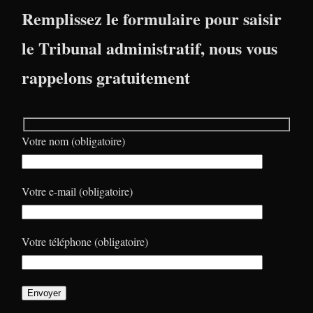
Remplissez le formulaire pour saisir
le Tribunal administratif, nous vous
rappelons gratuitement
Votre nom (obligatoire)
Votre e-mail (obligatoire)
Votre téléphone (obligatoire)