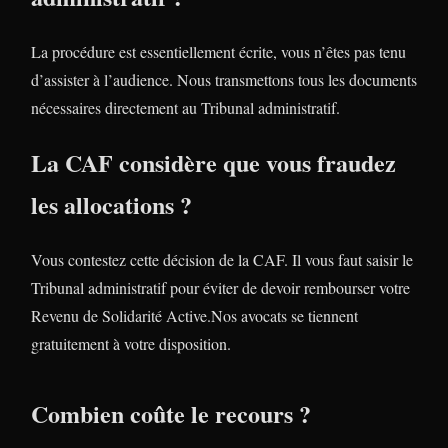
La procédure est essentiellement écrite, vous n’êtes pas tenu
d’assister à l’audience. Nous transmettons tous les documents
nécessaires directement au Tribunal administratif.
La CAF considère que vous fraudez
les allocations ?
Vous contestez cette décision de la CAF. Il vous faut saisir le
Tribunal administratif pour éviter de devoir rembourser votre
Revenu de Solidarité Active.Nos avocats se tiennent
gratuitement à votre disposition.
Combien coûte le recours ?